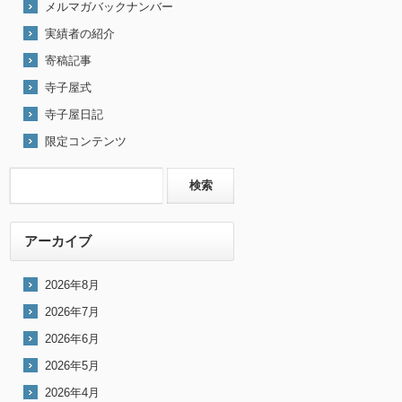
メルマガバックナンバー
実績者の紹介
寄稿記事
寺子屋式
寺子屋日記
限定コンテンツ
アーカイブ
2026年8月
2026年7月
2026年6月
2026年5月
2026年4月