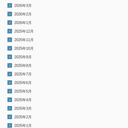
2026年3月
2026年2月
2026年1月
2025年12月
2025年11月
2025年10月
2025年9月
2025年8月
2025年7月
2025年6月
2025年5月
2025年4月
2025年3月
2025年2月
2025年1月