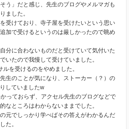
そう」だと感じ、先生のブログやメルマガも
りました。
を受けており、寺子屋を受けたいという思い
追加で受けるというのは厳しかったので眺め
自分に合わないものだと受けていて気付いた
でいたので我慢して受けていました。
サルを受けるのをやめました。
先生のことが気になり、ストーカー（？）の
ったりしていましたw
わかっておらず、アクセル先生のブログなどで
的なところはわからないままでした。
の元でしっかり学べばその答えがわかるんだ
した。