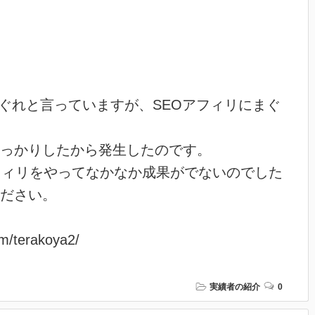
ぐれと言っていますが、SEOアフィリにまぐ
っかりしたから発生したのです。
フィリをやってなかなか成果がでないのでした
ださい。
com/terakoya2/
実績者の紹介
0