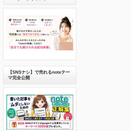
【SNSナシ】で売れるnoteテー
マ完全公開