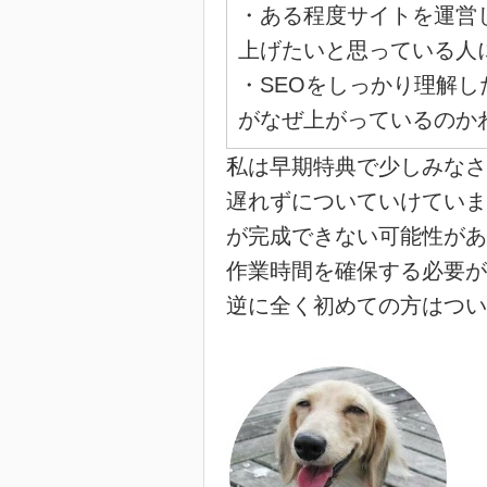
・ある程度サイトを運営
上げたいと思っている人
・SEOをしっかり理解
がなぜ上がっているのか
私は早期特典で少しみなさ
遅れずについていけていま
が完成できない可能性があ
作業時間を確保する必要が
逆に全く初めての方はつい