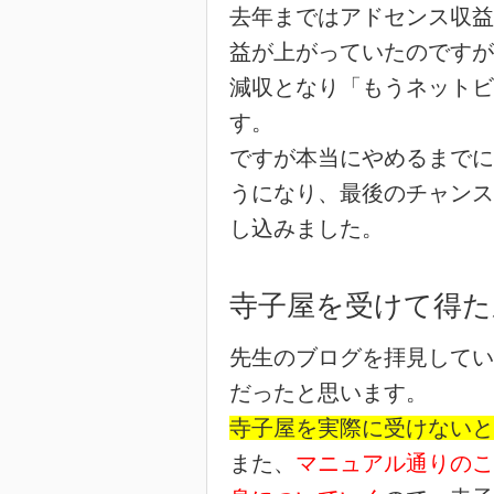
去年まではアドセンス収益
益が上がっていたのですが
減収となり「もうネットビ
す。
ですが本当にやめるまでに
うになり、最後のチャンス
し込みました。
寺子屋を受けて得た
先生のブログを拝見してい
だったと思います。
寺子屋を実際に受けないと
また、
マニュアル通りのこ