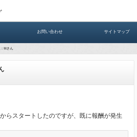
グ
お問い合わせ
サイトマップ
想：Mさん
ん
からスタートしたのですが、既に報酬が発生