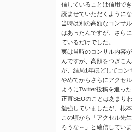
信していることは信用でき
読ませていただくようにな
当時は別の高額なコンサル
はあったんですが、さらに
ているだけでした。
実は当時のコンサル内容が
んですが、高額をつぎこん
が、結局1年ほどしてコン
やめてからさらにアクセル
ようにTwitter投稿を追
正直SEOのことはあまり
勉強していましたが、根本
この頃から「アクセル先生
ろうな～」と確信していま