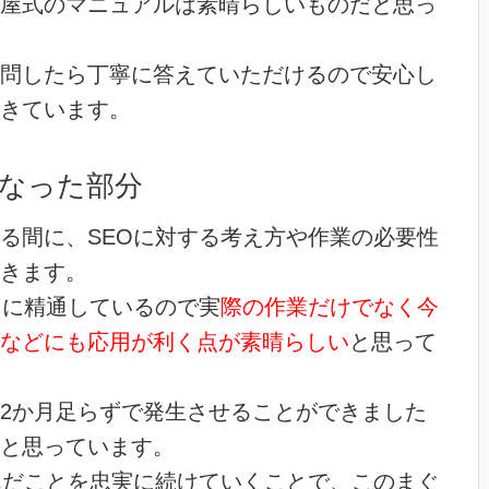
屋式のマニュアルは素晴らしいものだと思っ
問したら丁寧に答えていただけるので安心し
きています。
なった部分
る間に、SEOに対する考え方や作業の必要性
きます。
てに精通しているので実
際の作業だけでなく今
などにも応用が利く点が素晴らしい
と思って
2か月足らずで発生させることができました
と思っています。
んだことを忠実に続けていくことで、このまぐ