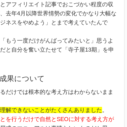
とアフィリエイト記事でおこづかい程度の収
、去年4月以降世界情勢の変化でかなり大幅な
ジネスをやめよう」とまで考えていたんで
「もう一度だけがんばってみたいと」思うよ
だと自分を奮い立たせて「寺子屋13期」を申
成果について
るだけでは根本的な考え方はわからないまま
理解できないことがたくさんありました
。
とを行うだけで自然とSEOに対する考え方が