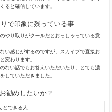
くると確信しています。
とりで印象に残っている事
のやり取りがクールだとおっしゃっている意
ない感じがするのですが、スカイプで直接お
と変わります。
のない話でもお答えいただいたり、とても濃
をしていただきました。
お勧めしたいか？
んとできる人