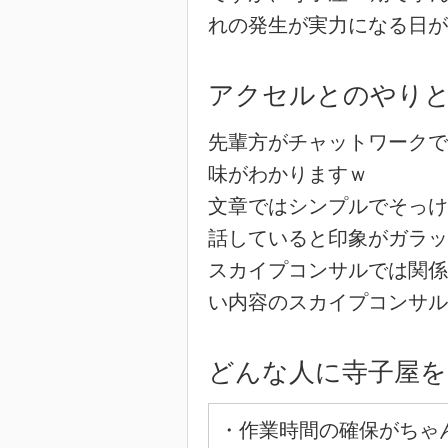
れの発生が実力になる日が
アクセルとのやり
先輩方がチャットワークで
味がわかりますｗ
文章ではシンプルでそっけ
話していると印象がガラッ
スカイプコンサルでは関係
い内容のスカイプコンサル
どんな人に寺子屋を
・作業時間の確保がちゃ