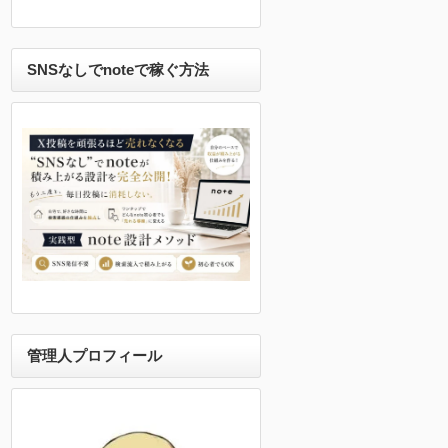
SNSなしでnoteで稼ぐ方法
管理人プロフィール