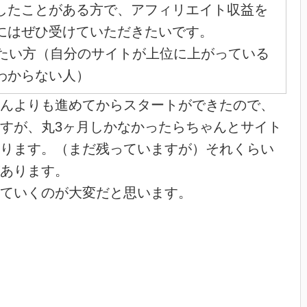
したことがある方で、アフィリエイト収益を
にはぜひ受けていただきたいです。
したい方（自分のサイトが上位に上がっている
わからない人）
んよりも進めてからスタートができたので、
すが、丸3ヶ月しかなかったらちゃんとサイト
ります。（まだ残っていますが）それくらい
あります。
ていくのが大変だと思います。