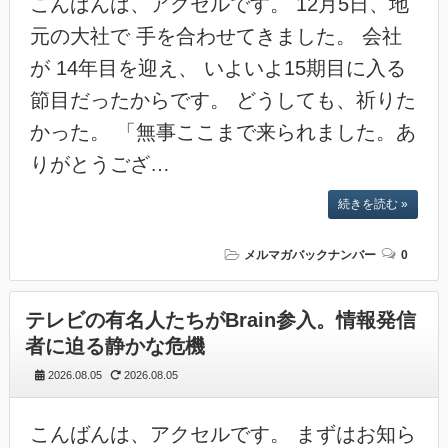
こんばんは、アクセルです。 12月5日、地
元の大社で 手を合わせてきました。 会社
が 14年目を迎え、 いよいよ15期目に入る
節目だったからです。 どうしても、祈りた
かった。 「無事ここまで来られました。あ
りがとうござ…
続きを読む »
メルマガバックナンバー
0
テレビの有名人たちがBrain参入。情報発信
者に迫る静かな危機
2026.08.05
2026.08.05
こんばんは、アクセルです。 まずはお知ら