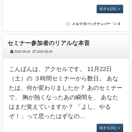
続きを読む »
メルマガバックナンバー
0
セミナー参加者のリアルな本音
2026.08.04
2026.08.04
こんばんは、アクセルです。 11月22日
（土）の ３時間セミナーから数日。 あな
たは、何か変わりましたか？ あのセミナー
で、 胸が熱くなったあの瞬間を、 あなた
はまだ覚えていますか？ 「よし、やる
ぞ！」って思ったはずなの…
続きを読む »