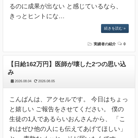
るのに成果が出ない と感じているなら、
きっとヒントにな…
続きを読む »
実績者の紹介
0
【日給162万円】医師が壊した2つの思い込
み
2026.08.04
2026.08.05
こんばんは、アクセルです。 今日はちょっ
と嬉しい ご報告をさせてください。 僕の
生徒の1人であるらいおんさんから、 「こ
れはぜひ他の人にも伝えてあげてほしい」