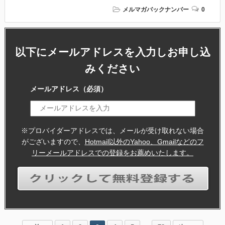
メルマガバックナンバー
0
以下にメールアドレスを入力しお申し込
みください
メールアドレス
（必須）
※プロバイダーアドレスでは、メールが受け取れない場合
がございますので、
Hotmail以外のYahoo、Gmailなどのフ
リーメールアドレスでの登録をお薦めいたします。