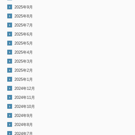
2025年9月
2025年8月
2025年7月
2025年6月
2025年5月
2025年4月
2025年3月
2025年2月
2025年1月
2024年12月
2024年11月
2024年10月
2024年9月
2024年8月
2024年7月