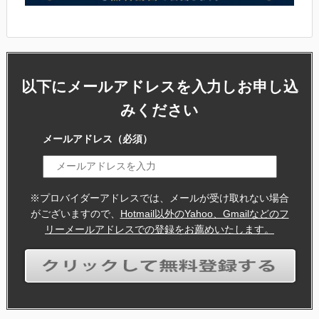
以下にメールアドレスを入力しお申し込
みください
メールアドレス
（必須）
※プロバイダーアドレスでは、メールが受け取れない場合
がございますので、
Hotmail以外のYahoo、Gmailなどのフ
リーメールアドレスでの登録をお薦めいたします。