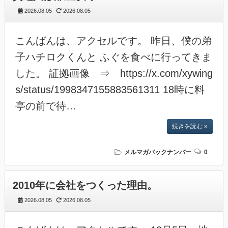
2026.08.05
2026.08.05
こんばんは、アクセルです。 昨日、僕の弟
子ハチロクくんと ふぐを食べに行ってきま
した。 証拠画像 ⇒ https://x.com/xywing
s/status/1998347155883561311 18時に料
亭の前で待…
続きを読む »
メルマガバックナンバー
0
2010年に会社をつくった理由。
2026.08.05
2026.08.05