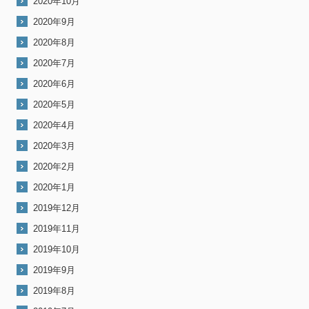
2020年10月
2020年9月
2020年8月
2020年7月
2020年6月
2020年5月
2020年4月
2020年3月
2020年2月
2020年1月
2019年12月
2019年11月
2019年10月
2019年9月
2019年8月