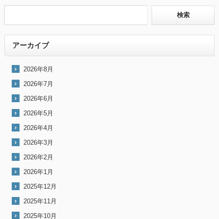
アーカイブ
2026年8月
2026年7月
2026年6月
2026年5月
2026年4月
2026年3月
2026年2月
2026年1月
2025年12月
2025年11月
2025年10月