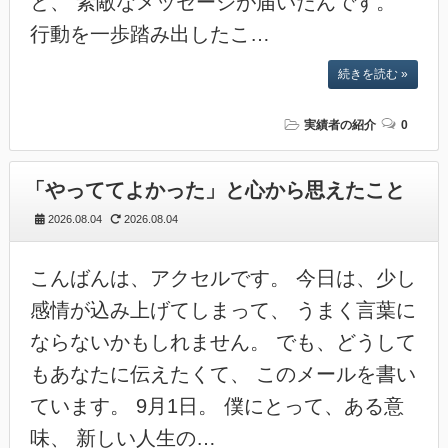
と、 素敵なメッセージが届いたんです。
行動を一歩踏み出したこ…
続きを読む »
実績者の紹介
0
「やっててよかった」と心から思えたこと
2026.08.04
2026.08.04
こんばんは、アクセルです。 今日は、少し
感情が込み上げてしまって、 うまく言葉に
ならないかもしれません。 でも、どうして
もあなたに伝えたくて、 このメールを書い
ています。 9月1日。 僕にとって、ある意
味、 新しい人生の…