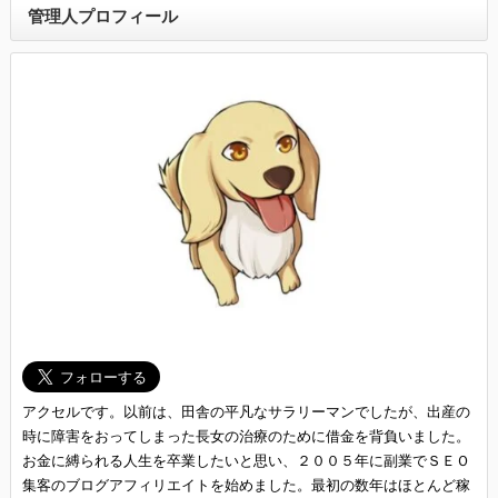
管理人プロフィール
アクセルです。以前は、田舎の平凡なサラリーマンでしたが、出産の
時に障害をおってしまった長女の治療のために借金を背負いました。
お金に縛られる人生を卒業したいと思い、２００５年に副業でＳＥＯ
集客のブログアフィリエイトを始めました。最初の数年はほとんど稼