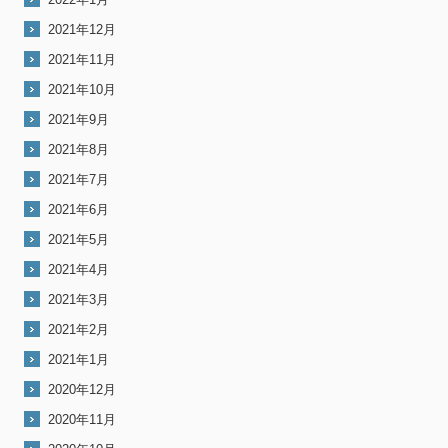
2021年12月
2021年11月
2021年10月
2021年9月
2021年8月
2021年7月
2021年6月
2021年5月
2021年4月
2021年3月
2021年2月
2021年1月
2020年12月
2020年11月