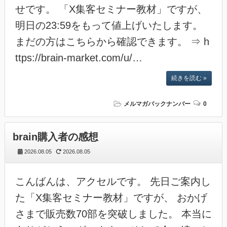
せです。 「X集客セミナー教材」ですが、
明日の23:59をもって値上げいたします。
まだの方はこちらから確認できます。 ⇒ h
ttps://brain-market.com/u/…
続きを読む »
メルマガバックナンバー
0
brain購入者の感想
2026.08.05
2026.08.05
こんばんは、アクセルです。 先日ご案内し
た「X集客セミナー教材」ですが、 おかげ
さまで販売数70部を突破しました。 本当に