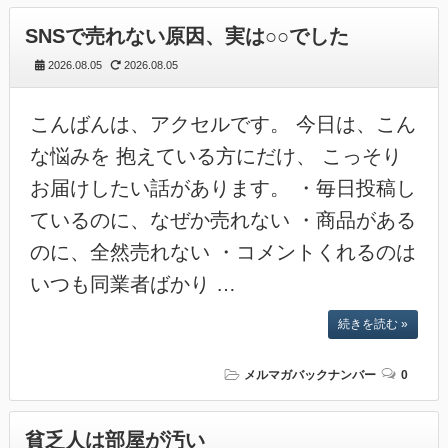
SNSで売れない原因、実は○○でした
2026.08.05
2026.08.05
こんばんは、アクセルです。 今日は、こん
な悩みを 抱えている方にだけ、 こっそり
お届けしたい話があります。 ・毎日投稿し
ているのに、なぜか売れない ・商品がある
のに、全然売れない ・コメントくれるのは
いつも同業者ばかり …
続きを読む »
メルマガバックナンバー
0
貧乏人は部屋が汚い