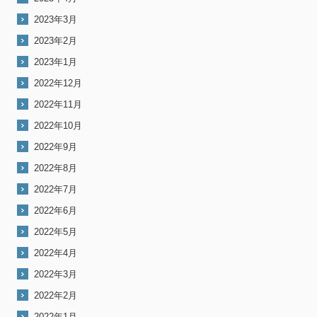
2023年3月
2023年2月
2023年1月
2022年12月
2022年11月
2022年10月
2022年9月
2022年8月
2022年7月
2022年6月
2022年5月
2022年4月
2022年3月
2022年2月
2022年1月