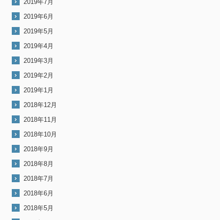
2019年7月
2019年6月
2019年5月
2019年4月
2019年3月
2019年2月
2019年1月
2018年12月
2018年11月
2018年10月
2018年9月
2018年8月
2018年7月
2018年6月
2018年5月