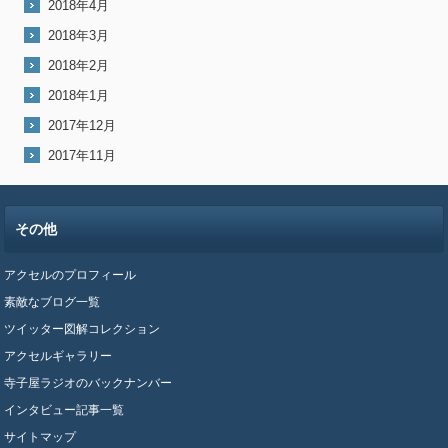
2018年4月
2018年3月
2018年2月
2018年1月
2017年12月
2017年11月
その他
アクセルのプロフィール
素敵なブログ一覧
ツイッター図解コレクション
アクセルギャラリー
寺子屋ラジオのバックナンバー
インタビュー記事一覧
サイトマップ