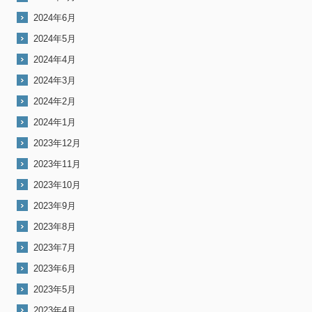
2024年6月
2024年5月
2024年4月
2024年3月
2024年2月
2024年1月
2023年12月
2023年11月
2023年10月
2023年9月
2023年8月
2023年7月
2023年6月
2023年5月
2023年4月