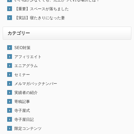
【重要】スペースが落ちました
【実話】寝たきりになった妻
カテゴリー
SEO対策
アフィリエイト
エニアグラム
セミナー
メルマガバックナンバー
実績者の紹介
寄稿記事
寺子屋式
寺子屋日記
限定コンテンツ