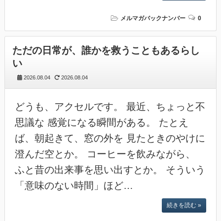
メルマガバックナンバー
0
ただの日常が、誰かを救うこともあるらし
い
2026.08.04
2026.08.04
どうも、アクセルです。 最近、ちょっと不
思議な 感覚になる瞬間がある。 たとえ
ば、朝起きて、窓の外を 見たときのやけに
澄んだ空とか。 コーヒーを飲みながら、
ふと昔の出来事を思い出すとか。 そういう
「意味のない時間」ほど…
続きを読む »