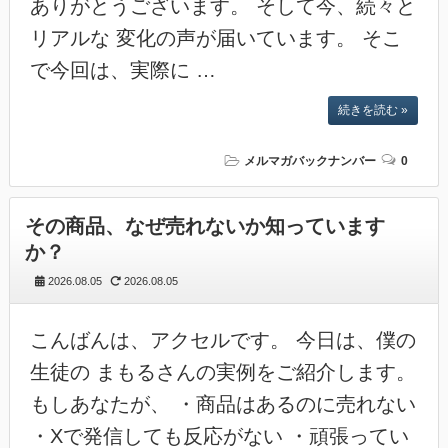
ありがとうございます。 そして今、続々と
リアルな 変化の声が届いています。 そこ
で今回は、実際に …
続きを読む »
メルマガバックナンバー
0
その商品、なぜ売れないか知っています
か？
2026.08.05
2026.08.05
こんばんは、アクセルです。 今日は、僕の
生徒の まもるさんの実例をご紹介します。
もしあなたが、 ・商品はあるのに売れない
・Xで発信しても反応がない ・頑張ってい