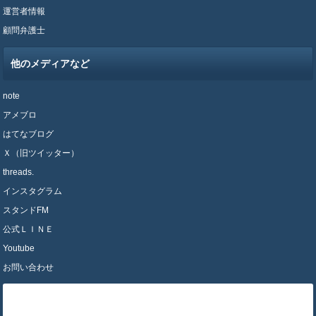
運営者情報
顧問弁護士
他のメディアなど
note
アメブロ
はてなブログ
Ｘ（旧ツイッター）
threads.
インスタグラム
スタンドFM
公式ＬＩＮＥ
Youtube
お問い合わせ