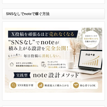
SNSなしでnoteで稼ぐ方法