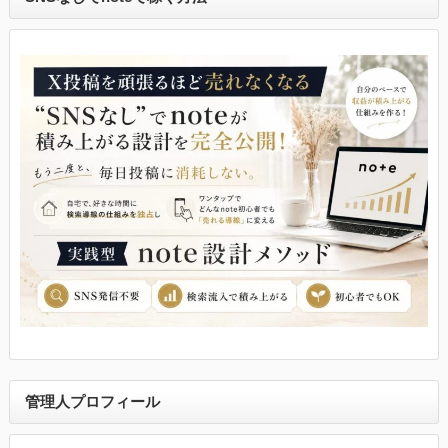
管理人プロフィール