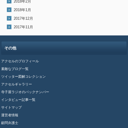
2018年2月
2018年1月
2017年12月
2017年11月
その他
アクセルのプロフィール
素敵なブログ一覧
ツイッター図解コレクション
アクセルギャラリー
寺子屋ラジオのバックナンバー
インタビュー記事一覧
サイトマップ
運営者情報
顧問弁護士