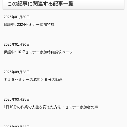
この記事に関連する記事一覧
2026年01月30日
保護中: 2324セミナー参加特典
2026年01月30日
保護中: 1617セミナー参加特典請求ページ
2025年09月28日
７１９セミナーの感想と９分の動画
2025年03月25日
1日10分の作業で人生を変えた方法：セミナー参加者の声
2025年03月22日