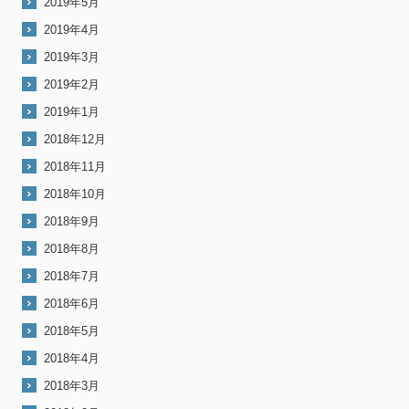
2019年5月
2019年4月
2019年3月
2019年2月
2019年1月
2018年12月
2018年11月
2018年10月
2018年9月
2018年8月
2018年7月
2018年6月
2018年5月
2018年4月
2018年3月