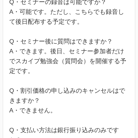
Q・セミナーの録音は可能ですか？
A・可能です。ただし、こちらでも録音し
て後日配布する予定です。
Q・セミナー後に質問はできますか？
A・できます。後日、セミナー参加者だけ
でスカイプ勉強会（質問会）を開催する予
定です。
Q・割引価格の申し込みのキャンセルはで
きますか？
A・できません。
Q・支払い方法は銀行振り込みのみです