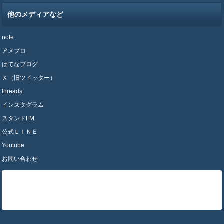
他のメディアなど
note
アメブロ
はてなブログ
Ｘ（旧ツイッター）
threads.
インスタグラム
スタンドFM
公式ＬＩＮＥ
Youtube
お問い合わせ