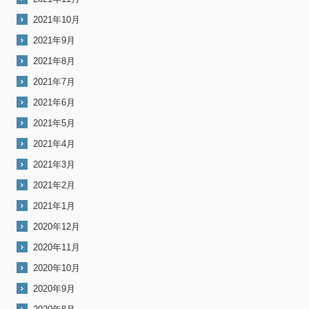
2021年10月
2021年9月
2021年8月
2021年7月
2021年6月
2021年5月
2021年4月
2021年3月
2021年2月
2021年1月
2020年12月
2020年11月
2020年10月
2020年9月