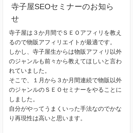
寺子屋SEOセミナーのお知ら
せ
寺子屋は３か月間でＳＥＯアフィリを教え
るので物販アフィリエイトが最適です。
しかし、寺子屋生からは物販アフィリ以外
のジャンルも前々から教えてほしいと言わ
れていました。
そこで、１月から３か月間連続で物販以外
のジャンルのＳＥＯセミナーをやることに
しました。
自分がやってうまくいった手法なのでかな
り再現性は高いと思います。