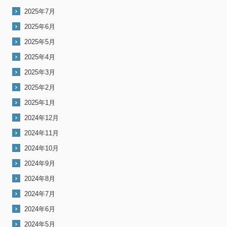
2025年7月
2025年6月
2025年5月
2025年4月
2025年3月
2025年2月
2025年1月
2024年12月
2024年11月
2024年10月
2024年9月
2024年8月
2024年7月
2024年6月
2024年5月