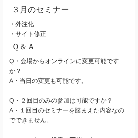
３月のセミナー
・外注化
・サイト修正
Ｑ＆Ａ
Q・会場からオンラインに変更可能です
か？
A・当日の変更も可能です。
Q・２回目のみの参加は可能ですか？
A・１回目のセミナーを踏まえた内容なの
でできません。