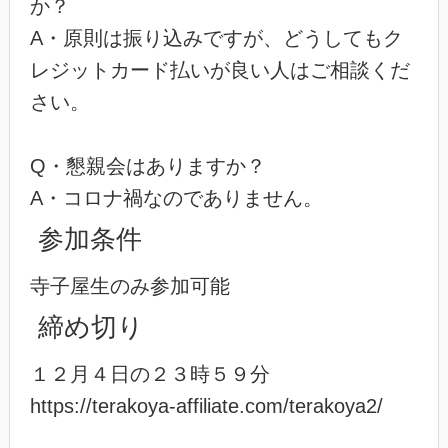
か？
A・原則は振り込みですが、どうしてもク
レジットカード払いが良い人はご相談くだ
さい。
Q・懇親会はありますか？
A・コロナ禍なのでありません。
参加条件
寺子屋生のみ参加可能
締め切り
１２月４日の２３時５９分
https://terakoya-affiliate.com/terakoya2/