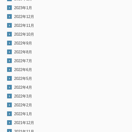
2023年1月
2022年12月
2022年11月
2022年10月
2022年9月
2022年8月
2022年7月
2022年6月
2022年5月
2022年4月
2022年3月
2022年2月
2022年1月
2021年12月
2021年11月