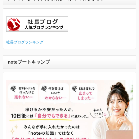
社長ブログランキング
noteブートキャンプ