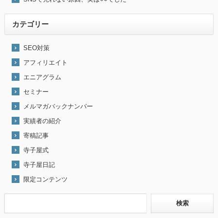
カテゴリー
SEO対策
アフィリエイト
エニアグラム
セミナー
メルマガバックナンバー
実績者の紹介
寄稿記事
寺子屋式
寺子屋日記
限定コンテンツ