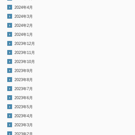
2024年4月
2024年3月
2024年2月
2024年1月
2023年12月
2023年11月
2023年10月
2023年9月
2023年8月
2023年7月
2023年6月
2023年5月
2023年4月
2023年3月
2023年2月