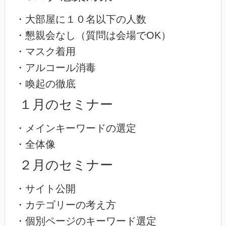
・大部屋に１０名以下の人数
・懇親会なし（質問は会場でOK）
・マスク着用
・アルコール消毒
・喚起の徹底
１月のセミナー
・メインキーワードの選定
・全体像
２月のセミナー
・サイト公開
・カテゴリーの考え方
・個別ページのキーワード選定