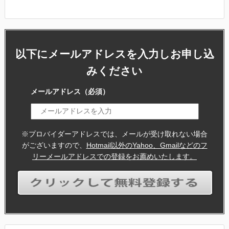
以下にメールアドレスを入力しお申し込
みください
メールアドレス
（必須）
※プロバイダーアドレスでは、メールが受け取れない場合
がございますので、
Hotmail以外のYahoo、Gmailなどのフ
リーメールアドレスでの登録をお薦めいたします。