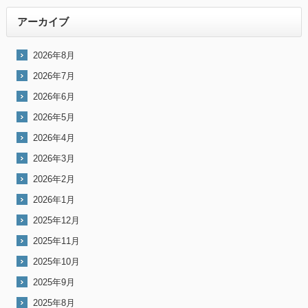
アーカイブ
2026年8月
2026年7月
2026年6月
2026年5月
2026年4月
2026年3月
2026年2月
2026年1月
2025年12月
2025年11月
2025年10月
2025年9月
2025年8月