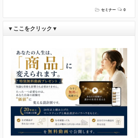
セミナー
0
▼ここをクリック▼