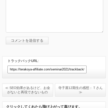
トラックバックURL:
≪ SEO効果があるけど、お金
寺子屋12期生の感想：Ｔさん
がないと再現できないもの
≫
クリックしてくれたら飛び上がって喜びます。