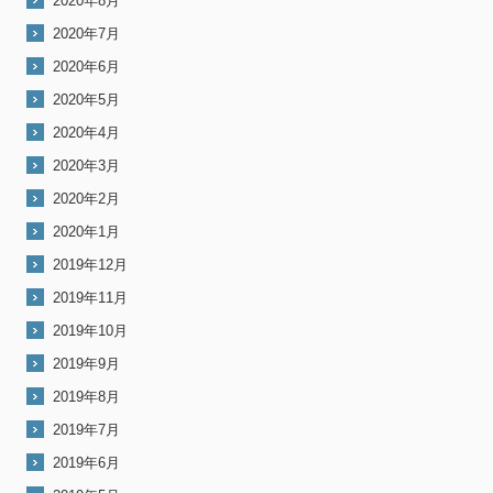
2020年8月
2020年7月
2020年6月
2020年5月
2020年4月
2020年3月
2020年2月
2020年1月
2019年12月
2019年11月
2019年10月
2019年9月
2019年8月
2019年7月
2019年6月