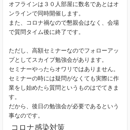
オフラインは３０人部屋に数名であとはオ
ンラインで同時開催します。
また、コロナ禍なので懇親会はなく、会場
で質問タイム後に終了です。
ただし、高額セミナーなのでフォローアッ
プとしてスカイプ勉強会があります。
セミナーやったらオワリではありません。
セミナーの時には疑問がなくても実際に作
業をし始めたら質問というものはでてきま
す。
だから、後日の勉強会が必要であるという
事なのです。
コロナ感染対策