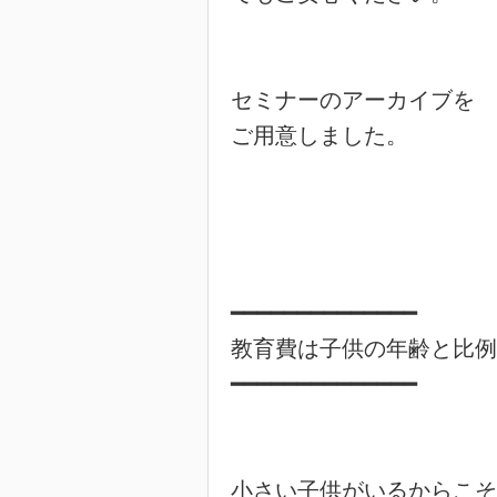
セミナーのアーカイブを

ご用意しました。

━━━━━━━━━━━━━━

教育費は子供の年齢と比例
━━━━━━━━━━━━━━

小さい子供がいるからこそ
