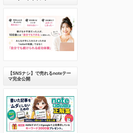
【SNSナシ】で売れるnoteテー
マ完全公開