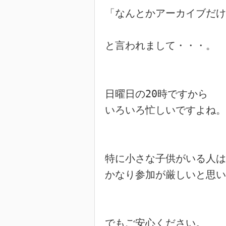
「なんとかアーカイブだけ
と言われまして・・・。

日曜日の20時ですから

いろいろ忙しいですよね。

特に小さな子供がいる人は

かなり参加が厳しいと思い
でもご安心ください。
