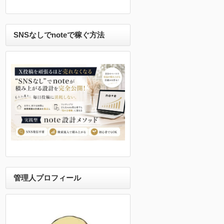
SNSなしでnoteで稼ぐ方法
管理人プロフィール