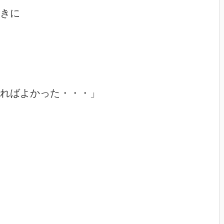
きに

ればよかった・・・」
