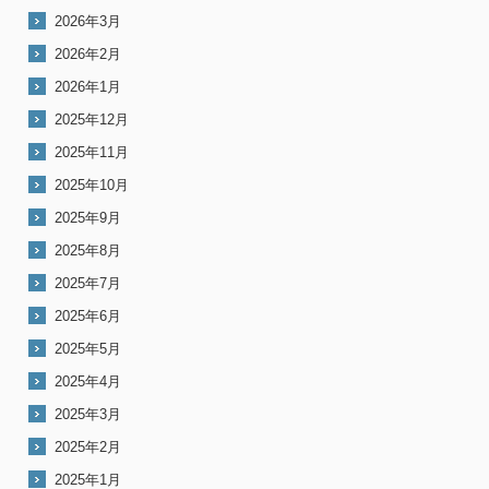
2026年3月
2026年2月
2026年1月
2025年12月
2025年11月
2025年10月
2025年9月
2025年8月
2025年7月
2025年6月
2025年5月
2025年4月
2025年3月
2025年2月
2025年1月