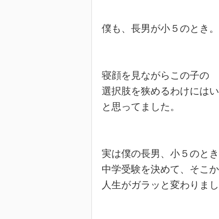
僕も、長男が小５のとき。

寝顔を見ながらこの子の

選択肢を狭めるわけにはい
と思ってました。

実は僕の長男、小５のとき
中学受験を決めて、そこか
人生がガラッと変わりまし