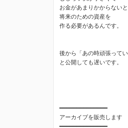
お金があまりかからないと
将来のための資産を

作る必要があるんです。

後から「あの時頑張ってい
と公開しても遅いです。

━━━━━━━━━━━━━━

アーカイブを販売します

━━━━━━━━━━━━━━
