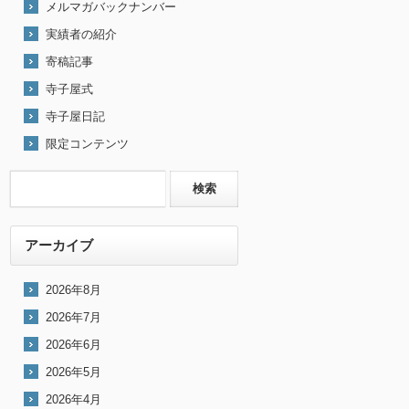
メルマガバックナンバー
実績者の紹介
寄稿記事
寺子屋式
寺子屋日記
限定コンテンツ
アーカイブ
2026年8月
2026年7月
2026年6月
2026年5月
2026年4月