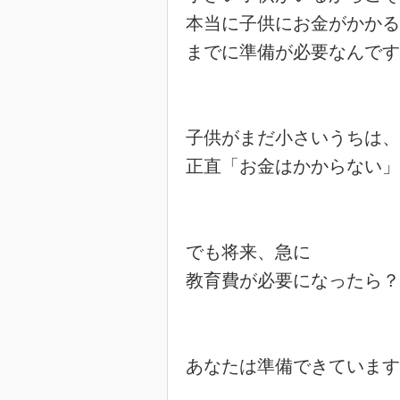
本当に子供にお金がかかる

までに準備が必要なんです
子供がまだ小さいうちは、

正直「お金はかからない」
でも将来、急に

教育費が必要になったら？

あなたは準備できています