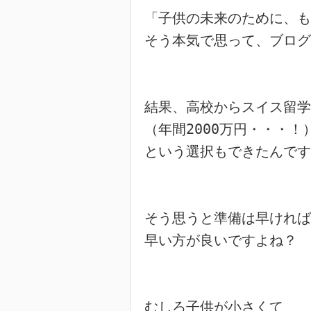
「子供の未来のために、も
そう本気で思って、ブログ
結果、高校からスイス留学

（年間2000万円・・・！）
という選択もできたんです
そう思うと準備は早ければ

早い方が良いですよね？

むしろ子供が小さくて
