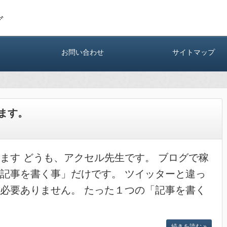
グ
お問い合わせ
サイトマップ
ます。
ます どうも、アクセル先生です。 ブログで稼
記事を書く事」だけです。 ツイッターと違っ
必要ありません。 たった１つの「記事を書く
続きを読む »