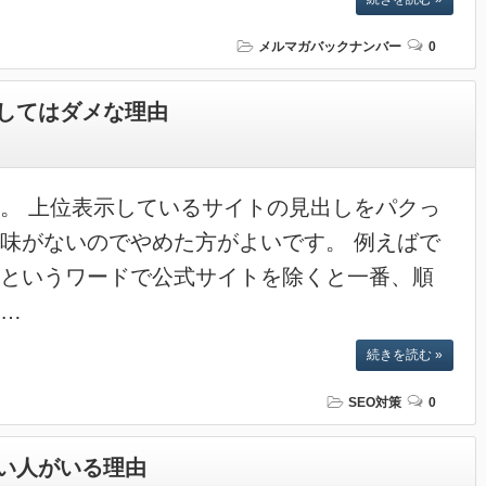
メルマガバックナンバー
0
してはダメな理由
。 上位表示しているサイトの見出しをパクっ
味がないのでやめた方がよいです。 例えばで
というワードで公式サイトを除くと一番、順
…
続きを読む »
SEO対策
0
い人がいる理由