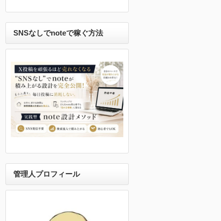
SNSなしでnoteで稼ぐ方法
管理人プロフィール