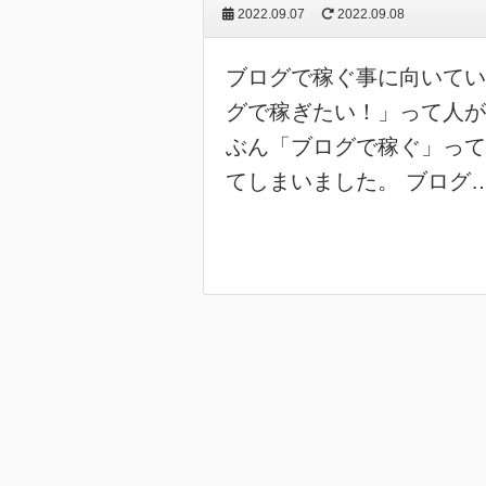
2022.09.07
2022.09.08
ブログで稼ぐ事に向いてい
グで稼ぎたい！」って人が
ぶん「ブログで稼ぐ」って
てしまいました。 ブログ