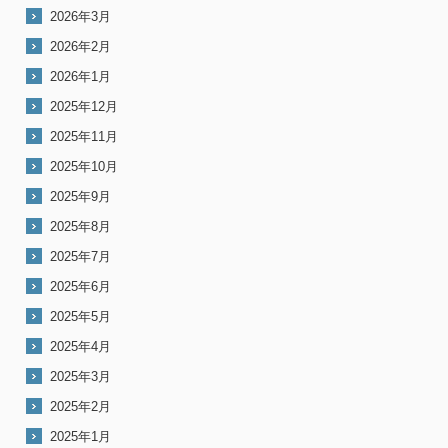
2026年3月
2026年2月
2026年1月
2025年12月
2025年11月
2025年10月
2025年9月
2025年8月
2025年7月
2025年6月
2025年5月
2025年4月
2025年3月
2025年2月
2025年1月