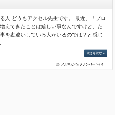
る人 どうもアクセル先生です。 最近、「ブロ
増えてきたことは嬉しい事なんですけど、た
事を勘違いしている人がいるのでは？と感じ
…
続きを読む »
メルマガバックナンバー
0