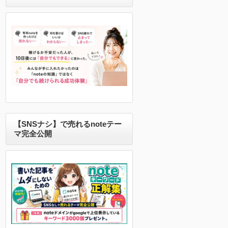
【SNSナシ】で売れるnoteテー
マ完全公開