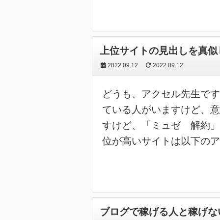
上位サイトの見出しを真似
2022.09.12
2022.09.12
どうも、アクセル先生です
ている人がいますけど、意
すけど、「ミュゼ 解約」
位が高いサイトは以下のア
ブログで稼げる人と稼げな