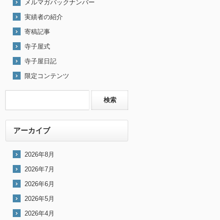
メルマガバックナンバー
実績者の紹介
寄稿記事
寺子屋式
寺子屋日記
限定コンテンツ
アーカイブ
2026年8月
2026年7月
2026年6月
2026年5月
2026年4月