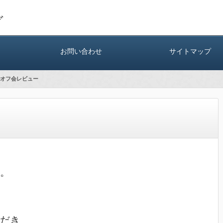
グ
お問い合わせ
サイトマップ
オフ会レビュー
。

だき
