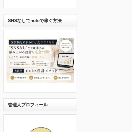
SNSなしでnoteで稼ぐ方法
管理人プロフィール