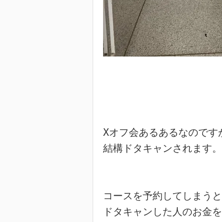
Xオフ会あるあるなのですが
結構ドタキャンされます。

コースを予約してしまうと

ドタキャンした人のお金を
