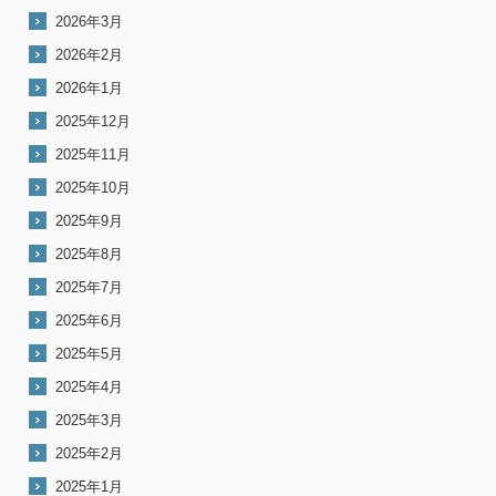
2026年3月
2026年2月
2026年1月
2025年12月
2025年11月
2025年10月
2025年9月
2025年8月
2025年7月
2025年6月
2025年5月
2025年4月
2025年3月
2025年2月
2025年1月