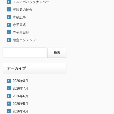
メルマガバックナンバー
実績者の紹介
寄稿記事
寺子屋式
寺子屋日記
限定コンテンツ
アーカイブ
2026年8月
2026年7月
2026年6月
2026年5月
2026年4月