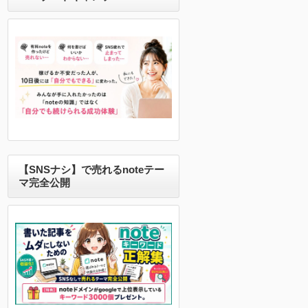
【SNSナシ】で売れるnoteテー
マ完全公開