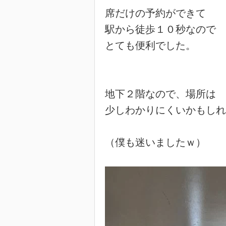
席だけの予約ができて

駅から徒歩１０秒なので

とても便利でした。

地下２階なので、場所は

少しわかりにくいかもしれ
（僕も迷いましたｗ）
