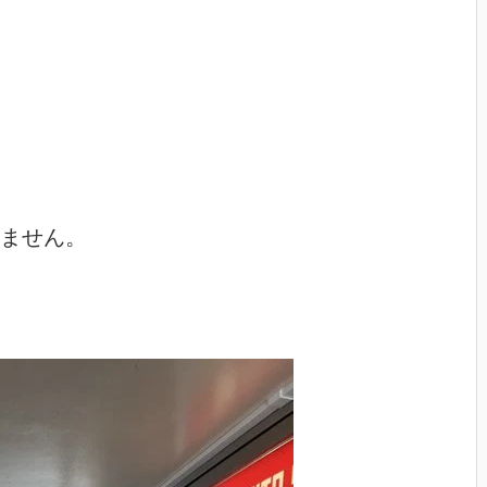
ません。
