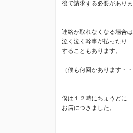
後で請求する必要がありま
連絡が取れなくなる場合は

泣く泣く幹事が払ったり

することもあります。

（僕も何回かあります・・
僕は１２時にちょうどに

お店につきました。
