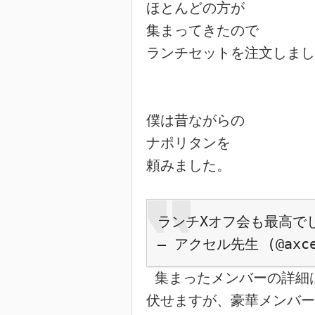
ほとんどの方が

集まってきたので

ランチセットを注文しまし
僕は昔ながらの

ナポリタンを

頼みました。

ランチXオフ会も最高で
— アクセル先生 (@axce
 集まったメンバーの詳細は
伏せますが、豪華メンバー