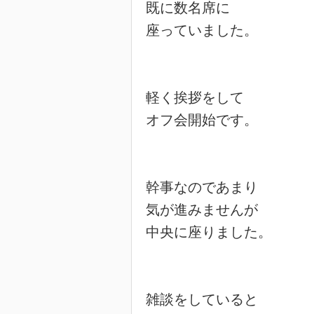
既に数名席に

座っていました。

軽く挨拶をして

オフ会開始です。

幹事なのであまり

気が進みませんが

中央に座りました。

雑談をしていると
