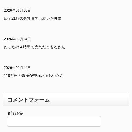
2026年06月19日
帰宅21時の会社員でも続いた理由
2026年01月14日
たったの４時間で売れたまもるさん
2026年01月14日
110万円の講座が売れたあおいさん
コメントフォーム
名前
(必須)