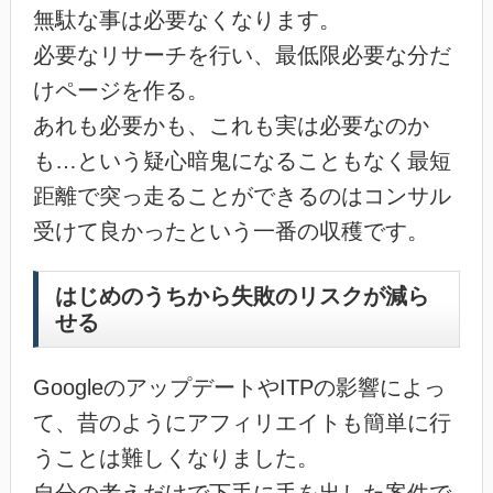
無駄な事は必要なくなります。
必要なリサーチを行い、最低限必要な分だ
けページを作る。
あれも必要かも、これも実は必要なのか
も…という疑心暗鬼になることもなく最短
距離で突っ走ることができるのはコンサル
受けて良かったという一番の収穫です。
はじめのうちから失敗のリスクが減ら
せる
GoogleのアップデートやITPの影響によっ
て、昔のようにアフィリエイトも簡単に行
うことは難しくなりました。