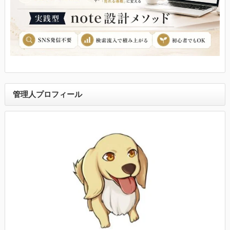
管理人プロフィール