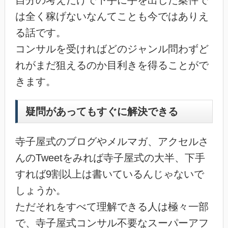
自分の考えだけで下手に手を出した案件で
は全く稼げないなんてことも今ではありえ
る話です。
コンサルを受ければどのジャンル問わずど
れがまだ狙えるのか目利きを得ることがで
きます。
疑問があってもすぐに解決できる
寺子屋式のブログやメルマガ、アクセルさ
んのTweetをみれば寺子屋式の大半、下手
すれば9割以上は書いているんじゃないで
しょうか。
ただそれをすべて理解できる人は極々一部
で、寺子屋式コンサル不要なスーパーアフ