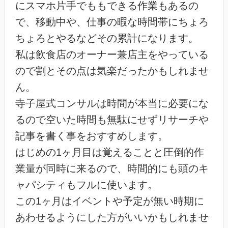
にスマホ片手でももできる作業もあるの
で、移動中や、仕事の暇な時間帯にちょろ
ちょろとやるなどその累計になります。
私は飲食店のオーナー兼店主をやっている
ので割とその点は気楽だったかもしれませ
ん。
寺子屋式コンサルは時間が本当に必要にな
るので空いた時間も無駄にせずリサーチや
記事を書く事をおすすめします。
はじめの1ヶ月目は覚えることと圧倒的作
業量が同時に来るので、時間的にも頭のキ
ャパシティもフルに使います。
この1ヶ月はイベントや予定が無い時期に
あわせるようにした方がいいかもしれませ