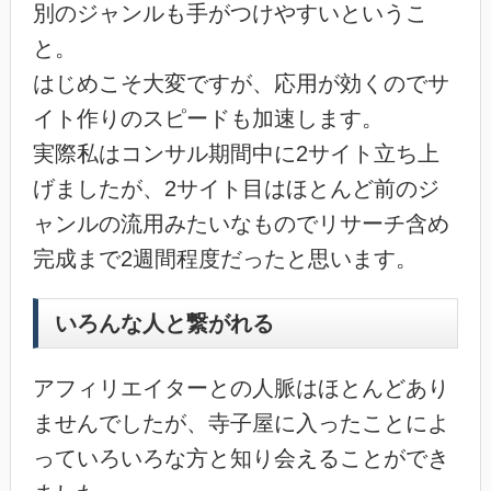
別のジャンルも手がつけやすいというこ
と。
はじめこそ大変ですが、応用が効くのでサ
イト作りのスピードも加速します。
実際私はコンサル期間中に2サイト立ち上
げましたが、2サイト目はほとんど前のジ
ャンルの流用みたいなものでリサーチ含め
完成まで2週間程度だったと思います。
いろんな人と繋がれる
アフィリエイターとの人脈はほとんどあり
ませんでしたが、寺子屋に入ったことによ
っていろいろな方と知り会えることができ