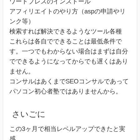
ワードプレスのインストール
アフィリエイトのやり方（aspの申請やリ
ンク等）
検索すれば解決できるようなツール各種
これらは各自でできることは最低条件で
す。一つでもわからない場合はまずは自分
でできるようになってからでも遅くはあり
ません。
コンサルはあくまでSEOコンサルであって
パソコン初心者塾ではありませんから。
さいごに
この3ヶ月で相当レベルアップできたと実
感。