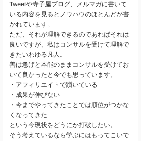
Tweetや寺子屋ブログ、メルマガに書いて
いる内容を見るとノウハウのほとんどが書
かれています。
ただ、それが理解できるのであればそれは
良いですが、私はコンサルを受けて理解で
きたいわゆる凡人。
善は急げと本能のままコンサルを受けてお
いて良かったと今でも思っています。
・アフィリエイトで躓いている
・成果が伸びない
・今までやってきたことでは順位がつかな
くなってきた
という今現状をどうにか打破したい。
そう考えているなら学ぶにはもってこいで