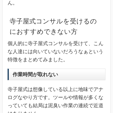
ん。
寺子屋式コンサルを受けるの
におすすめできない方
個人的に寺子屋式コンサルを受けて、こん
な人達には向いていないだろうなぁという
特徴をまとめてみました。
作業時間が取れない
寺子屋式は想像している以上に地味でアナ
ログなやり方です。ツールや情報が多くな
っていても結局は泥臭い作業の連続で近道