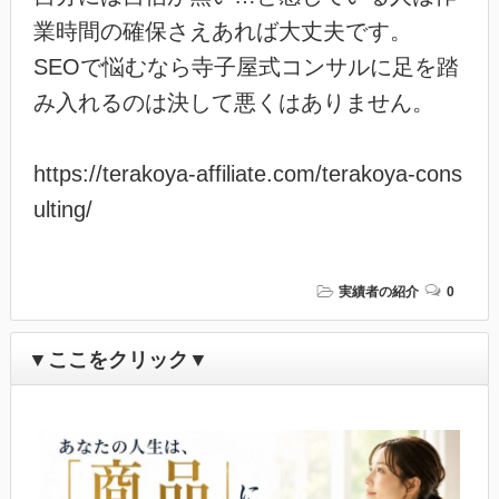
業時間の確保さえあれば大丈夫です。
SEOで悩むなら寺子屋式コンサルに足を踏
み入れるのは決して悪くはありません。
https://terakoya-affiliate.com/terakoya-cons
ulting/
実績者の紹介
0
▼ここをクリック▼