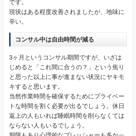
です。
現状はある程度改善されましたが、地味に
辛い。
コンサル中は自由時間が減る
3ヶ月というコンサル期間ですが、いざは
じめると「これ間に合うの？」という焦り
と思った以上に事が進まない状況にヤキモ
キすると思います。
当然作業時間を確保するためにプライベー
トな時間を割く必要が出るでしょう。休日
返上の人もいれば睡眠時間を削らなくては
ならない人もいるでしょう。
期限もあり心理的なプレッシャーも多かっ