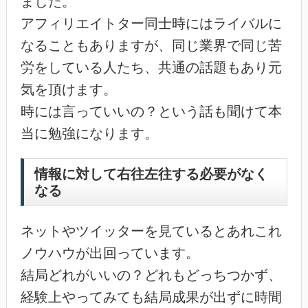
ました。
アフィリエイトター同士時にはライバルに
なることもありますが、同じ業界で同じ苦
労をしている人たち、共通の話題もあり元
気を頂けます。
時には言っていいの？という話も聞けて本
当に勉強になります。
情報に対して右往左往する必要がなく
なる
ネットやツイッターを見ているとあれこれ
ノウハウが出回っています。
結局どれがいいの？どれもどっちつかず、
経験上やってみても結局成果が出ずに時間