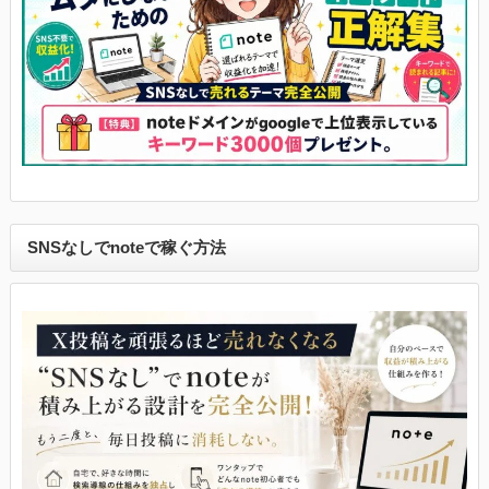
SNSなしでnoteで稼ぐ方法