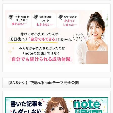
【SNSナシ】で売れるnoteテーマ完全公開