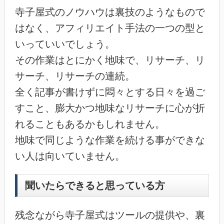
寺子屋式のノウハウは裏技のようなもので
はなく、アフィリエイト手法の一つの型と
いっていいでしょう。
その作業はとにかく地味で、リサーチ、リ
サーチ、リサーチの連続。
全く記事が書けずに悶々とする日々を過ご
すこと、膨大かつ地味なリサーチに心が折
れることもあるかもしれません。
地味で同じような作業を続ける事ができな
い人は向いていません。
聞いたらできると思っている方
残念ながら寺子屋式はツールの提供や、裏