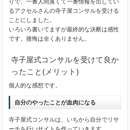
りで、一番人間臭くて一番情報を出してい
るアクセルさんの寺子屋コンサルを受ける
ことにしました。
いろいろ書いてますが最終的な決断は感性
です。後悔は全くありません。
寺子屋式コンサルを受けて良か
ったこと(メリット)
個人的な感想です。
自分のやったことが血肉になる
寺子屋式コンサルは、いちから自分でリサ
ーチを行いサイトを作っていきます。