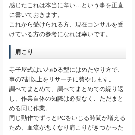
感じたこれは本当に辛い…という事を正直
に書いておきます。
これから受けられる方、現在コンサルを受
けている方の参考になれば幸いです。
肩こり
寺子屋式はいわゆる型にはめたやり方で、
事の7割以上をリサーチに費やします。
調べてまとめて、調べてまとめての繰り返
し、作業自体の知識は必要なく、ただまと
める同じ作業。
同じ動作でずっとPCをいじる時間が増える
ため、血流が悪くなり肩こりがきつかった