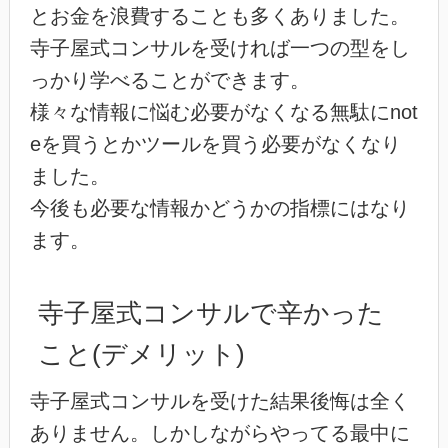
とお金を浪費することも多くありました。
寺子屋式コンサルを受ければ一つの型をし
っかり学べることができます。
様々な情報に悩む必要がなくなる無駄にnot
eを買うとかツールを買う必要がなくなり
ました。
今後も必要な情報かどうかの指標にはなり
ます。
寺子屋式コンサルで辛かった
こと(デメリット)
寺子屋式コンサルを受けた結果後悔は全く
ありません。しかしながらやってる最中に