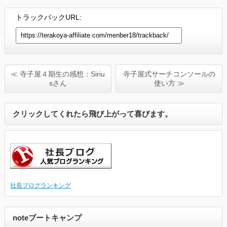
トラックバックURL:
≪ 寺子屋４期生の感想：Siriu
寺子屋式サーチコンソールの
sさん
使い方 ≫
クリックしてくれたら飛び上がって喜びます。
社長ブログランキング
noteブートキャンプ