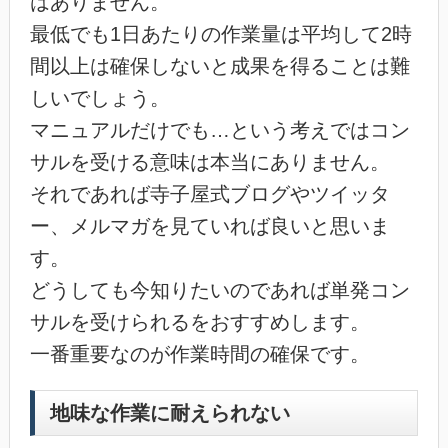
はありません。
最低でも1日あたりの作業量は平均して2時
間以上は確保しないと成果を得ることは難
しいでしょう。
マニュアルだけでも…という考えではコン
サルを受ける意味は本当にありません。
それであれば寺子屋式ブログやツイッタ
ー、メルマガを見ていれば良いと思いま
す。
どうしても今知りたいのであれば単発コン
サルを受けられるをおすすめします。
一番重要なのが作業時間の確保です。
地味な作業に耐えられない