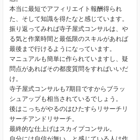
本当に最短でアフィリエイト報酬得られ
た、そして知識を得たなと感じています。
振り返ってみれば寺子屋式コンサルは、や
る気と作業時間と最低限のスキルがあれば
最後まで行けるようになっています。
マニュアルも簡単に作られていますし、疑
問点があればその都度質問をすればいいだ
け。
寺子屋式コンサルも7期目ですからブラッ
シュアップも相当されているでしょう。
後はこっちがやるのはひたすらリサーチリ
サーチアンドリサーチ。
最終的な仕上げはスカイプコンサル。
自分には自信が無い…と感じている人は作