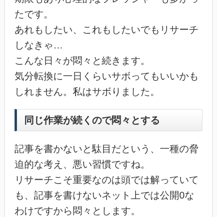
たです。
あれもしたい、これもしたいでもリサーチ
しなきゃ…
こんな日々が悶々と続きます。
気分転換に一日くらいサボってもいいかも
しれません。私はサボりました。
同じ作業が続くので悶々とする
記事を書かないと駄目だという、一種の脅
迫的な考え、悪い習慣ですね。
リサーチこそ重要なのは頭では解っていて
も、記事を書けないネット上では公開0な
わけですから悶々とします。