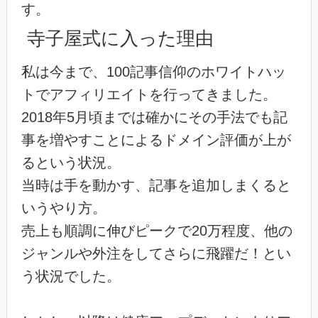
す。
寺子屋式に入った理由
私は今まで、100記事信仰のホワイトハッ
トでアフィリエイトを行ってきました。
2018年5月頃までは確かにその手法でも記
事を増やすことによるドメイン評価が上が
るという状況。
当時は手を動かす、記事を追加しまくると
いうやり方。
売上も順調に伸びピークで20万程度、他の
ジャンルや外注をしてさらに飛躍だ！とい
う状況でした。