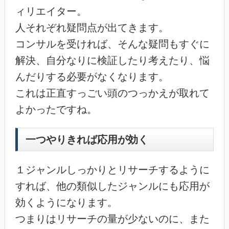
ィリエイター。
人それぞれ疑問点が出てきます。
コンサルを受ければ、そんな疑問もすぐに
解決、自分なりに検証したり考えたり、悩
んだりする必要がなくなります。
これは正直すっごい頭のつっかえが取れて
よかったですね。
一つやりきれば応用が効く
１ジャンルしっかりとリサーチするように
すれば、他の類似したジャンルにも応用が
効くようになります。
つまりはリサーチの量が少ないのに、また