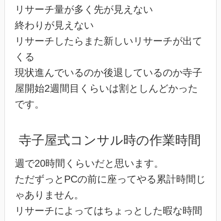
リサーチ量が多く先が見えない
終わりが見えない
リサーチしたらまた新しいリサーチが出て
くる
現状進んでいるのか後退しているのか寺子
屋開始2週間目くらいは割としんどかった
です。
寺子屋式コンサル時の作業時間
週で20時間くらいだと思います。
ただずっとPCの前に座ってやる累計時間じ
ゃありません。
リサーチによってはちょっとした暇な時間