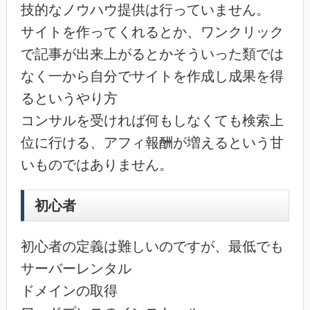
技的なノウハウ提供は行っていません。
サイトを作ってくれるとか、ワンクリック
で記事が出来上がるとかそういった類では
なく一から自分でサイトを作成し成果を得
るというやり方
コンサルを受ければ何もしなくても検索上
位に行ける、アフィ報酬が増えるという甘
いものではありません。
初心者
初心者の定義は難しいのですが、最低でも
サーバーレンタル
ドメインの取得