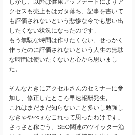
しかし、以降は健康アップデートによりア
クセスも売上もはガタ落ち、記事を書いて
も評価されないという悲惨な今でも思い出
したくない状況になったのです。
もう無駄な時間は作りたくない、せっかく
作ったのに評価されないという人生の無駄
な時間は使いたくないと心から思いまし
た。
そんなときにアクセルさんのセミナーに参
加し、修正したところ早速報酬発生。
これはまだまだ知らないこと多いし勉強し
なきゃやべぇなこれって思ったわけです。
さっさと稼ごう、SEO関連のツイッター漁