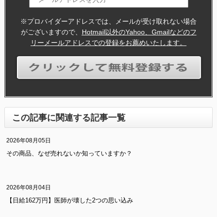
※プロバイダーアドレスでは、メールが受け取れない場合
がございますので、
Hotmail以外のYahoo、Gmailなどのフ
リーメールアドレスでの登録をお薦めいたします。
この記事に関連する記事一覧
2026年08月05日
その商品、なぜ売れないか知っていますか？
2026年08月04日
【日給162万円】医師が壊した2つの思い込み