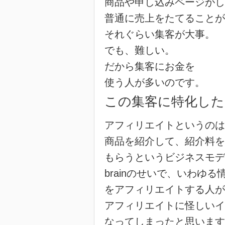
商品や申し込みページがし
普通に売上をたてることが
それぐらい集客が大事。
でも、難しい。
だから集客にお金を
使う人が多いのです。
この集客に特化し
アフィリエイトというのは
商品を紹介して、紹介料を
もらうというビジネスモデ
brainのせいで、いわゆる
をアフィリエイトする人が
アフィリエイトに怪しいイ
なってしまったと思います