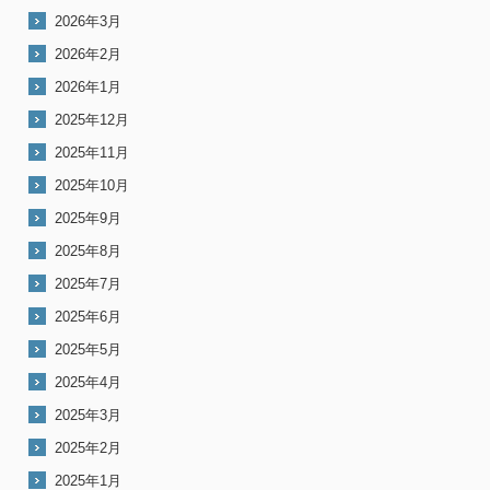
2026年3月
2026年2月
2026年1月
2025年12月
2025年11月
2025年10月
2025年9月
2025年8月
2025年7月
2025年6月
2025年5月
2025年4月
2025年3月
2025年2月
2025年1月