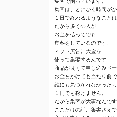
集客で困っています。
集客は、とにかく時間がか
１日で終わるようなことは
だから多くの人が
お金を払ってでも
集客をしているのです。
ネット広告に大金を
使って集客するんです。
商品が良くて申し込みペー
お金をかけても当たり前で
誰にも気づかれなかったら
１円でも稼げません。
だから集客が大事なんです
ここだけの話、集客さえで