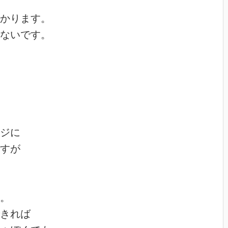
かります。
ないです。
ジに
すが
。
きれば