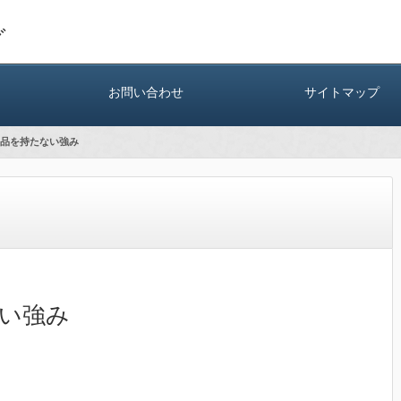
グ
お問い合わせ
サイトマップ
品を持たない強み
い強み