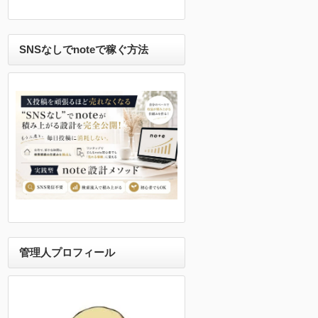
SNSなしでnoteで稼ぐ方法
管理人プロフィール