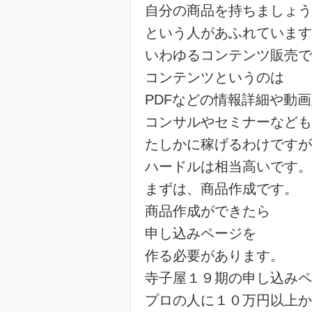
自分の商品を持ちましょう
という人があふれています
いわゆるコンテンツ販売で
コンテンツというのは
PDFなどの情報詳細や動
コンサルやセミナーなども
たしかに稼げるわけですが
ハードルは相当高いです。
まずは、商品作成です。
商品作成ができたら
申し込みページを
作る必要があります。
寺子屋１９期の申し込みペ
プロの人に１０万円以上か