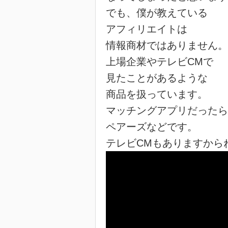
でも、僕が教えている
アフィリエイトは
情報商材ではありません。
上場企業やテレビCMで
見たことがあるような
商品を扱っています。
マッチングアプリだったら
ペアーズなどです。
テレビCMもありますから