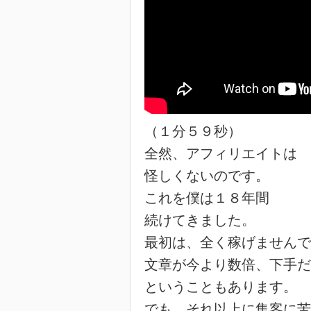
（１分５９秒）
全然、アフィリエイトは
怪しくないのです。
これを僕は１８年間
続けてきました。
最初は、全く稼げませんで
文章が今より数倍、下手だ
ということもあります。
でも、それ以上に集客に苦