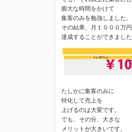
膨大な時間をかけて
集客のみを勉強しました。
その結果、月１０００万円
達成することができました
たしかに集客のみに
特化して売上を
上げるのは大変です。
でも、その分、大きな
メリットが大きいです。