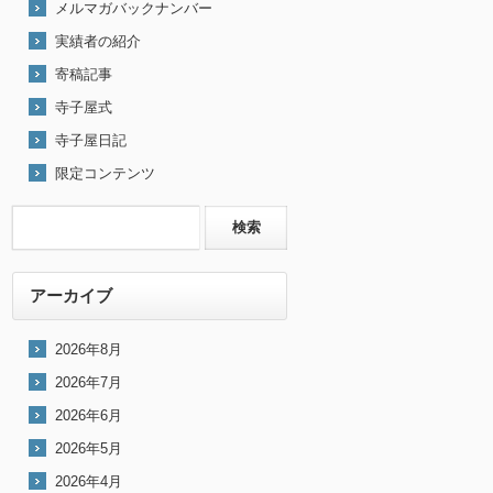
メルマガバックナンバー
実績者の紹介
寄稿記事
寺子屋式
寺子屋日記
限定コンテンツ
アーカイブ
2026年8月
2026年7月
2026年6月
2026年5月
2026年4月