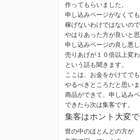
作ってもらいました。
申し込みページがなくても
稼げないわけではないので
やはりあった方が良いと思
申し込みページの良し悪し
売りあげが１０倍以上変わ
という話も聞きます。
ここは、お金をかけてでも
やるべきところだと思いま
商品ができて、申し込みペ
できたら次は集客です。
集客はホント大変で
世の中のほとんどの方が