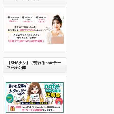
【SNSナシ】で売れるnoteテー
マ完全公開