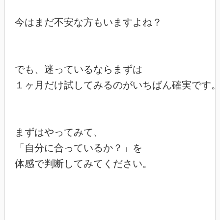
今はまだ不安な方もいますよね？

でも、迷っているならまずは

１ヶ月だけ試してみるのがいちばん確実です。
まずはやってみて、

「自分に合っているか？」を

体感で判断してみてください。
