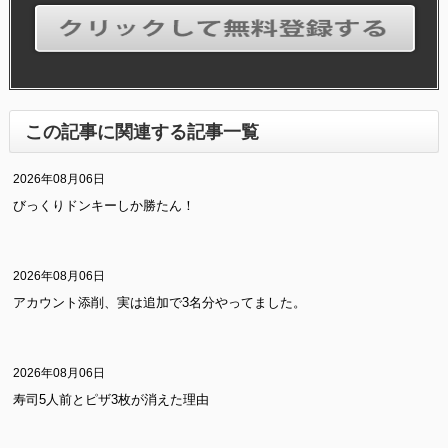
この記事に関連する記事一覧
2026年08月06日
びっくりドンキーしか勝たん！
2026年08月06日
アカウント添削、実は追加で3名分やってました。
2026年08月06日
寿司5人前とピザ3枚が消えた理由