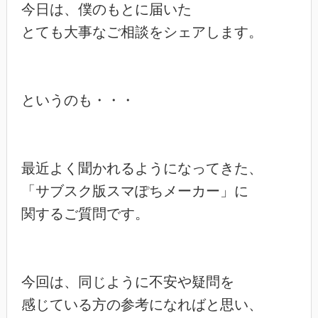
今日は、僕のもとに届いた

とても大事なご相談をシェアします。

というのも・・・

最近よく聞かれるようになってきた、

「サブスク版スマぽちメーカー」に

関するご質問です。

今回は、同じように不安や疑問を

感じている方の参考になればと思い、
