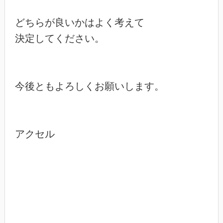
どちらが良いかはよく考えて

決定してください。

今後ともよろしくお願いします。

アクセル
