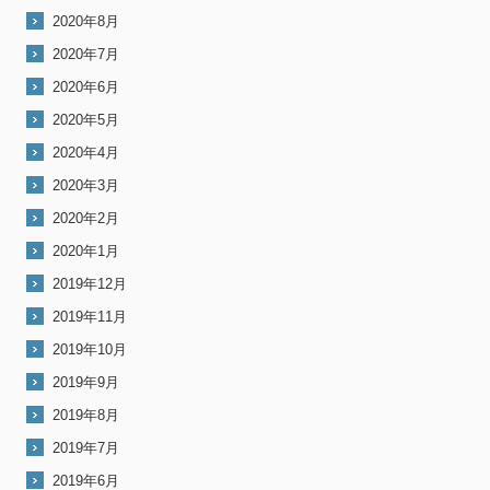
2020年8月
2020年7月
2020年6月
2020年5月
2020年4月
2020年3月
2020年2月
2020年1月
2019年12月
2019年11月
2019年10月
2019年9月
2019年8月
2019年7月
2019年6月