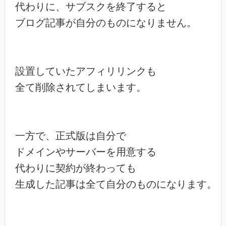
代わりに、サブスクを終了すると

ブログ記事が自分のものになりません。

設置していたアフィリリンクも

全て削除されてしまいます。

一方で、正式版は自分で

ドメインやサーバーを用意する

代わりに契約が終わっても

生成した記事は全て自分のものになります。
