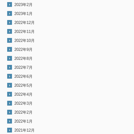
2023年2月
2023年1月
2022年12月
2022年11月
2022年10月
2022年9月
2022年8月
2022年7月
2022年6月
2022年5月
2022年4月
2022年3月
2022年2月
2022年1月
2021年12月