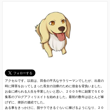
アクセルです。以前は、田舎の平凡なサラリーマンでしたが、出産の
時に障害をおってしまった長女の治療のために借金を背負いました。
お金に縛られる人生を卒業したいと思い、２００５年に副業でＳＥＯ
集客のブログアフィリエイトを始めました。最初の数年はほとんど稼
げずに、挫折の連続でした。
ある事をきっかけに、脱サラできるぐらいに稼げるようになり、２０