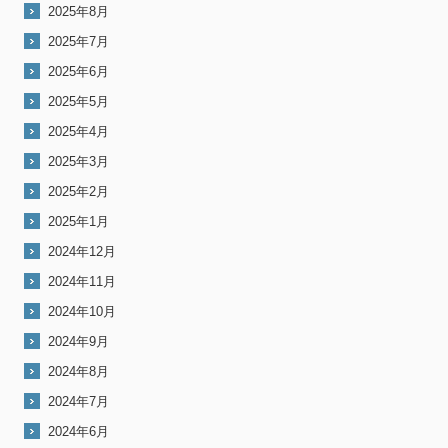
2025年8月
2025年7月
2025年6月
2025年5月
2025年4月
2025年3月
2025年2月
2025年1月
2024年12月
2024年11月
2024年10月
2024年9月
2024年8月
2024年7月
2024年6月