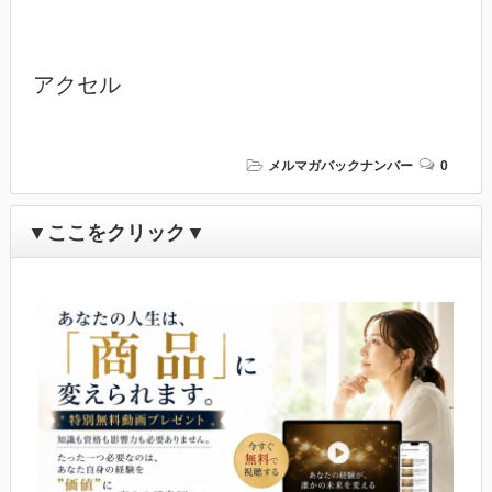
アクセル
メルマガバックナンバー
0
▼ここをクリック▼