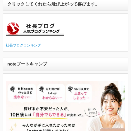
クリックしてくれたら飛び上がって喜びます。
社長ブログランキング
noteブートキャンプ