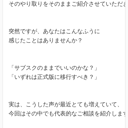
そのやり取りをそのままご紹介させていただき
突然ですが、あなたはこんなふうに

感じたことはありませんか？

「サブスクのままでいいのかな？」

「いずれは正式版に移行すべき？」

実は、こうした声が最近とても増えていて、

今回はその中でも代表的なご相談を紹介します