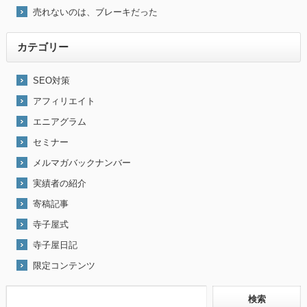
売れないのは、ブレーキだった
カテゴリー
SEO対策
アフィリエイト
エニアグラム
セミナー
メルマガバックナンバー
実績者の紹介
寄稿記事
寺子屋式
寺子屋日記
限定コンテンツ