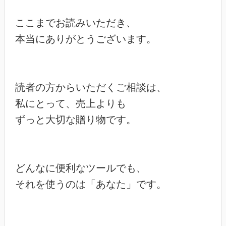
ここまでお読みいただき、

本当にありがとうございます。

読者の方からいただくご相談は、

私にとって、売上よりも

ずっと大切な贈り物です。

どんなに便利なツールでも、

それを使うのは「あなた」です。
