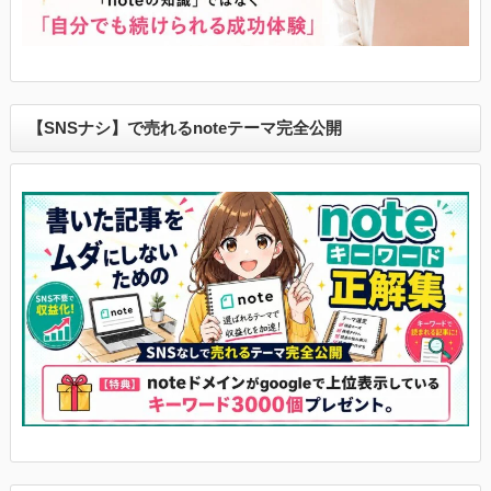
【SNSナシ】で売れるnoteテーマ完全公開