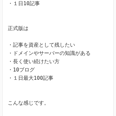
・１日10記事

正式版は

・記事を資産として残したい

・ドメインやサーバーの知識がある

・長く使い続けたい方

・10ブログ

・１日最大100記事

こんな感じです。
