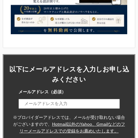
以下にメールアドレスを入力しお申し込
みください
メールアドレス
（必須）
※プロバイダーアドレスでは、メールが受け取れない場合
がございますので、
Hotmail以外のYahoo、Gmailなどのフ
リーメールアドレスでの登録をお薦めいたします。