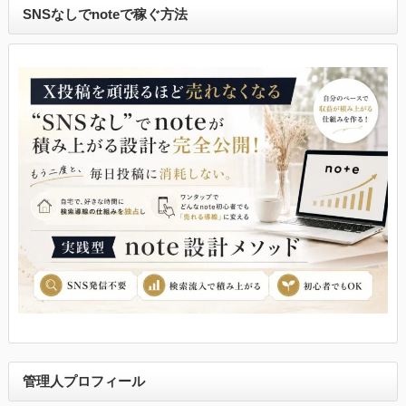
SNSなしでnoteで稼ぐ方法
管理人プロフィール