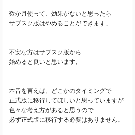
数か月使って、効果がないと思ったら

サブスク版はやめることができます。

不安な方はサブスク版から

始めると良いと思います。

本音を言えば、どこかのタイミングで

正式版に移行してほしいと思っていますが

色々な考え方があると思うので

必ず正式版に移行する必要はありません。
