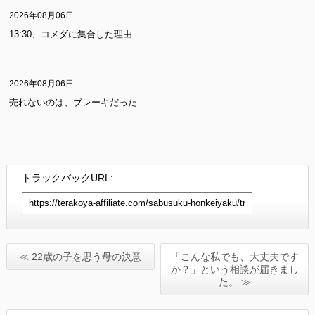
2026年08月06日
13:30、コメダに集合した理由
2026年08月06日
売れないのは、ブレーキだった
トラックバックURL:
≪ 22歳の子を思う母の決意
「こんな私でも、大丈夫です
か？」という相談が届きまし
た。 ≫