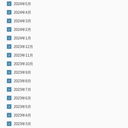
2024年5月
2024年4月
2024年3月
2024年2月
2024年1月
2023年12月
2023年11月
2023年10月
2023年9月
2023年8月
2023年7月
2023年6月
2023年5月
2023年4月
2023年3月