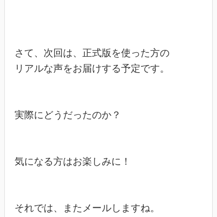
さて、次回は、正式版を使った方の

リアルな声をお届けする予定です。

実際にどうだったのか？

気になる方はお楽しみに！

それでは、またメールしますね。
