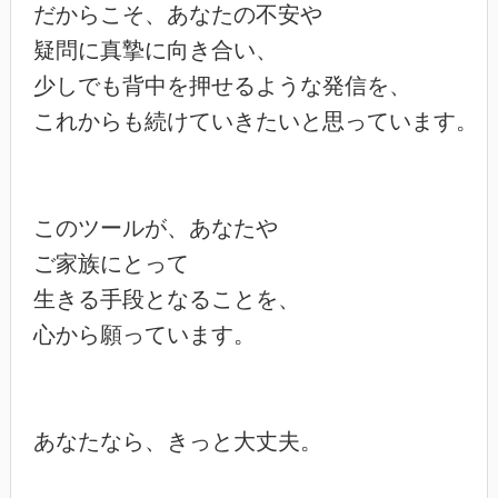
だからこそ、あなたの不安や

疑問に真摯に向き合い、

少しでも背中を押せるような発信を、

これからも続けていきたいと思っています。

このツールが、あなたや

ご家族にとって

生きる手段となることを、

心から願っています。

あなたなら、きっと大丈夫。
