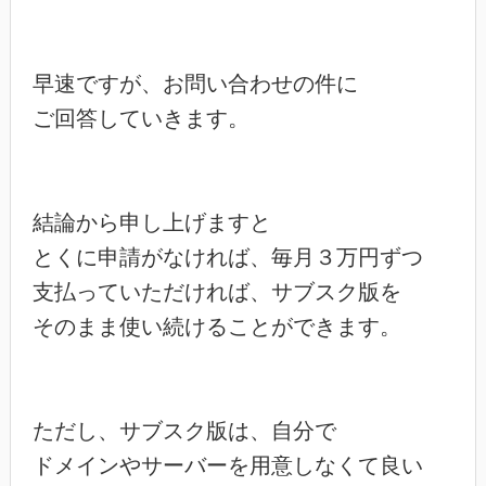
早速ですが、お問い合わせの件に

ご回答していきます。

結論から申し上げますと

とくに申請がなければ、毎月３万円ずつ

支払っていただければ、サブスク版を

そのまま使い続けることができます。

ただし、サブスク版は、自分で

ドメインやサーバーを用意しなくて良い
