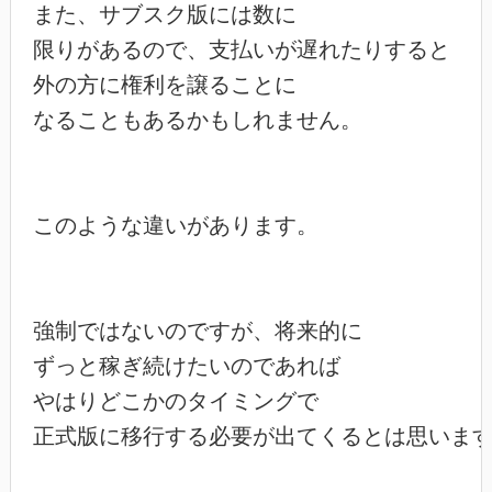
また、サブスク版には数に

限りがあるので、支払いが遅れたりすると

外の方に権利を譲ることに

なることもあるかもしれません。

このような違いがあります。

強制ではないのですが、将来的に

ずっと稼ぎ続けたいのであれば

やはりどこかのタイミングで

正式版に移行する必要が出てくるとは思います