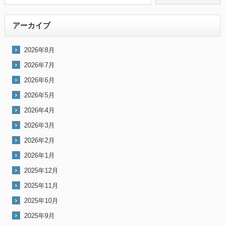
アーカイブ
2026年8月
2026年7月
2026年6月
2026年5月
2026年4月
2026年3月
2026年2月
2026年1月
2025年12月
2025年11月
2025年10月
2025年9月