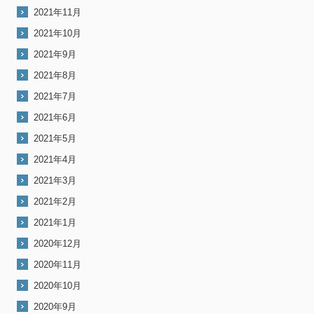
2021年11月
2021年10月
2021年9月
2021年8月
2021年7月
2021年6月
2021年5月
2021年4月
2021年3月
2021年2月
2021年1月
2020年12月
2020年11月
2020年10月
2020年9月