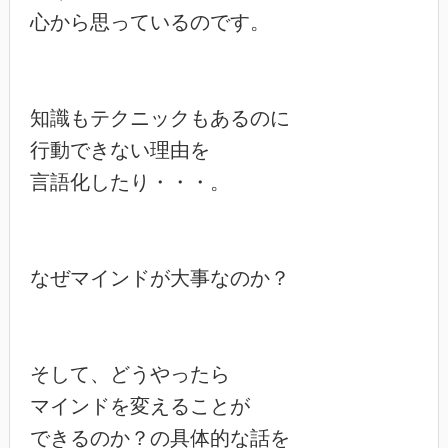
心から思っているのです。

知識もテクニックもあるのに

行動できない理由を

言語化したり・・・。

なぜマインドが大事なのか？

そして、どうやったら

マインドを変えることが

できるのか？の具体的な話を
