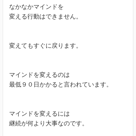
なかなかマインドを

変える行動はできません。

変えてもすぐに戻ります。

マインドを変えるのは

最低９０日かかると言われています。

マインドを変えるには

継続が何より大事なのです。
