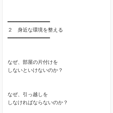
━━━━━━━━━━━━━━

２　身近な環境を整える

━━━━━━━━━━━━━━

なぜ、部屋の片付けを

しないといけないのか？

なぜ、引っ越しを

しなければならないのか？
