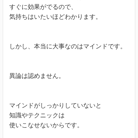
すぐに効果がでるので、

気持ちはいたいほどわかります。

しかし、本当に大事なのはマインドです。

異論は認めません。

マインドがしっかりしていないと

知識やテクニックは

使いこなせないからです。
