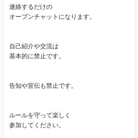
連絡するだけの

オープンチャットになります。

自己紹介や交流は

基本的に禁止です。

告知や宣伝も禁止です。

ルールを守って楽しく

参加してください。
