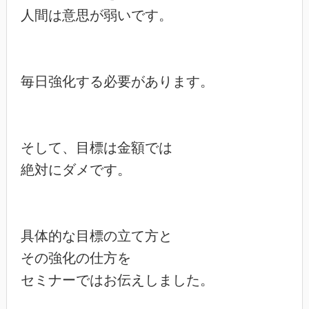
人間は意思が弱いです。

毎日強化する必要があります。

そして、目標は金額では

絶対にダメです。

具体的な目標の立て方と

その強化の仕方を

セミナーではお伝えしました。
