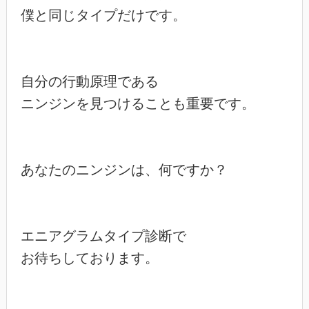
僕と同じタイプだけです。

自分の行動原理である

ニンジンを見つけることも重要です。

あなたのニンジンは、何ですか？

エニアグラムタイプ診断で

お待ちしております。
