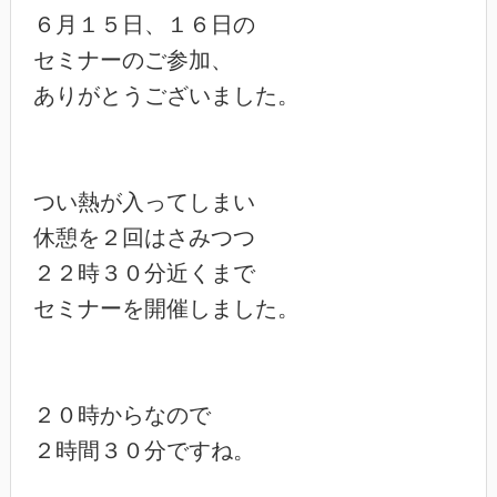
６月１５日、１６日の

セミナーのご参加、

ありがとうございました。

つい熱が入ってしまい

休憩を２回はさみつつ

２２時３０分近くまで

セミナーを開催しました。

２０時からなので

２時間３０分ですね。
