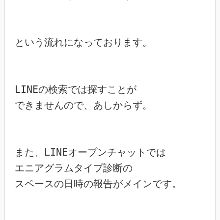
という流れになっております。

LINEの検索では探すことが

できませんので、あしからず。

また、LINEオープンチャットでは

エニアグラムタイプ診断の

スペースの日時の報告がメインです。
