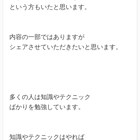
という方もいたと思います。

内容の一部ではありますが

シェアさせていただきたいと思います。

多くの人は知識やテクニック

ばかりを勉強しています。

知識やテクニックはやれば
