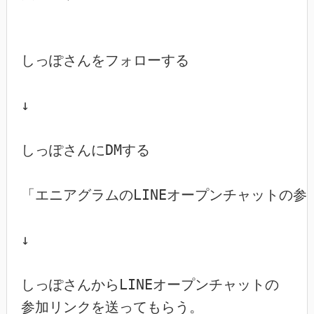
しっぽさんをフォローする

↓

しっぽさんにDMする

「エニアグラムのLINEオープンチャットの参
↓

しっぽさんからLINEオープンチャットの

参加リンクを送ってもらう。
