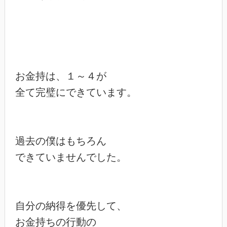
お金持は、１～４が

全て完璧にできています。

過去の僕はもちろん

できていませんでした。

自分の納得を優先して、

お金持ちの行動の
