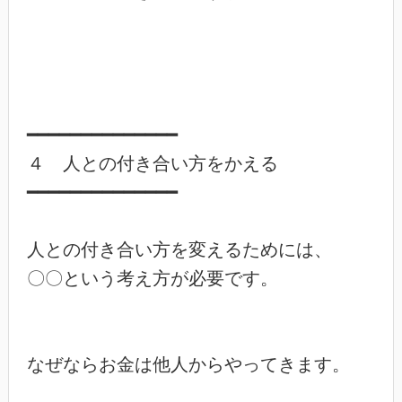
━━━━━━━━━━━━━━

４　人との付き合い方をかえる

━━━━━━━━━━━━━━

人との付き合い方を変えるためには、

〇〇という考え方が必要です。

なぜならお金は他人からやってきます。
