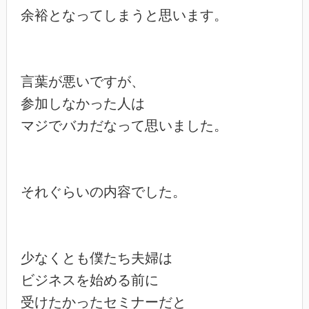
余裕となってしまうと思います。

言葉が悪いですが、

参加しなかった人は

マジでバカだなって思いました。

それぐらいの内容でした。

少なくとも僕たち夫婦は

ビジネスを始める前に

受けたかったセミナーだと
