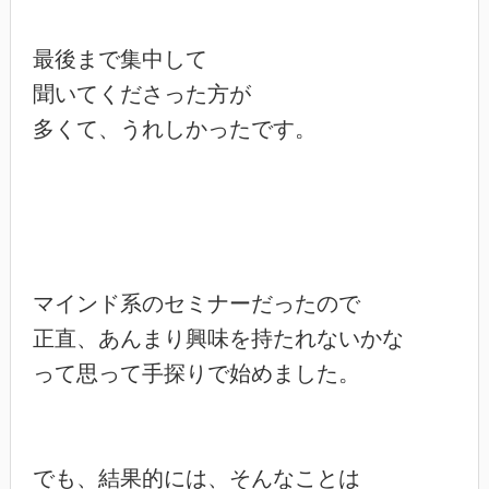
最後まで集中して

聞いてくださった方が

多くて、うれしかったです。

マインド系のセミナーだったので

正直、あんまり興味を持たれないかな

って思って手探りで始めました。

でも、結果的には、そんなことは
