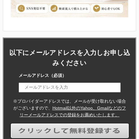
以下にメールアドレスを入力しお申し込
みください
メールアドレス
（必須）
※プロバイダーアドレスでは、メールが受け取れない場合
がございますので、
Hotmail以外のYahoo、Gmailなどのフ
リーメールアドレスでの登録をお薦めいたします。