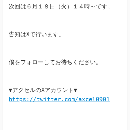
次回は６月１８日（火）１４時～です。

告知はXで行います。

僕をフォローしてお待ちください。

https://twitter.com/axcel0901