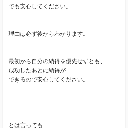
でも安心してください。

理由は必ず後からわかります。

最初から自分の納得を優先せずとも、

成功したあとに納得が

できるので安心してください。

とは言っても
