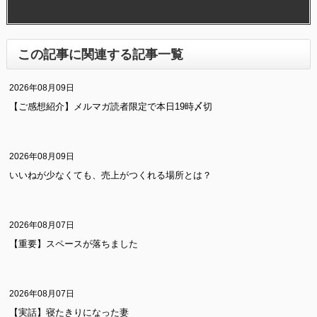
この記事に関連する記事一覧
2026年08月09日
【ご感想紹介】メルマガ読者限定で本日19時〆切
2026年08月09日
いいねが少なくても、売上がつくれる場所とは？
2026年08月07日
【重要】スペースが落ちました
2026年08月07日
【実話】寝たきりになった妻