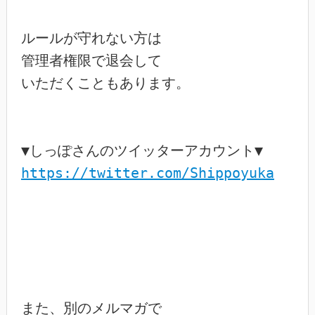
ルールが守れない方は

管理者権限で退会して

いただくこともあります。

https://twitter.com/Shippoyuka
また、別のメルマガで
