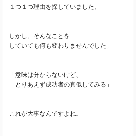
１つ１つ理由を探していました。

しかし、そんなことを

していても何も変わりませんでした。

「意味は分からないけど、

　とりあえず成功者の真似してみる」

これが大事なんですよね。
