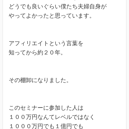
どうでも良いぐらい僕たち夫婦自身が

やってよかったと思っています。

アフィリエイトという言葉を

知ってから約２０年。

その棚卸になりました。

このセミナーに参加した人は

１００万円なんてレベルではなく

１０００万円でも１億円でも
