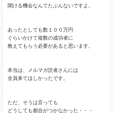
聞ける機会なんてたぶんないですよ。

あったとしても数１００万円

ぐらいかけて複数の成功者に

教えてもらう必要があると思います。

本当は、メルマガ読者さんには

全員来てほしかったです。

ただ、そうは言っても

どうしても都合がつかなかった・・・
