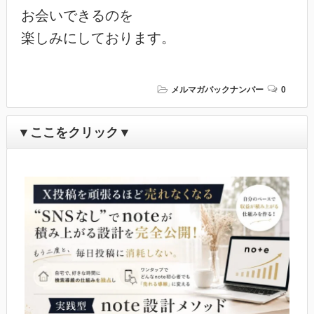
お会いできるのを

メルマガバックナンバー
0
▼ここをクリック▼