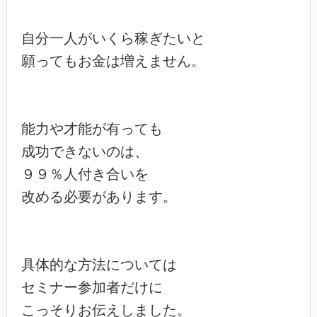
自分一人がいくら稼ぎたいと

願ってもお金は増えません。

能力や才能が有っても

成功できないのは、

９９％人付き合いを

改める必要があります。

具体的な方法については

セミナー参加者だけに

こっそりお伝えしました。
