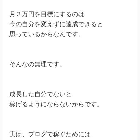
月３万円を目標にするのは

今の自分を変えずに達成できると

思っているからなんです。

そんなの無理です。

成長した自分でないと

稼げるようにならないからです。

実は、ブログで稼ぐためには
