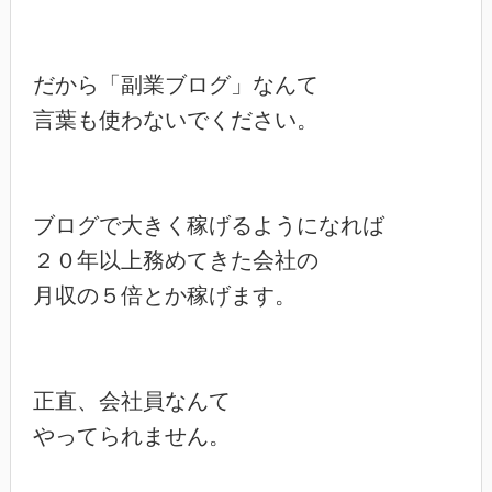
だから「副業ブログ」なんて

言葉も使わないでください。

ブログで大きく稼げるようになれば

２０年以上務めてきた会社の

月収の５倍とか稼げます。

正直、会社員なんて

やってられません。
