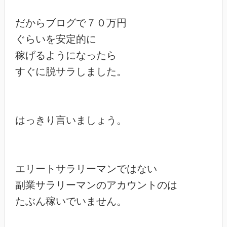
だからブログで７０万円

ぐらいを安定的に

稼げるようになったら

すぐに脱サラしました。

はっきり言いましょう。

エリートサラリーマンではない

副業サラリーマンのアカウントのは

たぶん稼いでいません。
