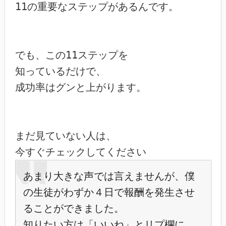
11の重要なステップがあるんです。

でも、この11ステップを

知っているだけで、

成功率はグンと上がります。

まだ見ていない人は、

今すぐチェックしてください
あまり大きな声では言えませんが、僕
の生徒がわずか４日で報酬を発生させ
ることができました。
知りたい方は「いいね」とリプ欄に