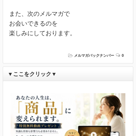
また、次のメルマガで

お会いできるのを

楽しみにしております。
メルマガバックナンバー
0
▼ここをクリック▼