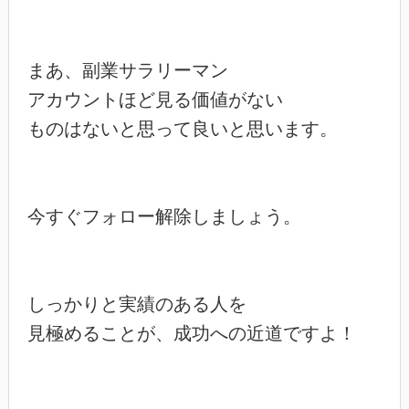
まあ、副業サラリーマン

アカウントほど見る価値がない

ものはないと思って良いと思います。

今すぐフォロー解除しましょう。

しっかりと実績のある人を

見極めることが、成功への近道ですよ！
