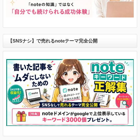
【SNSナシ】で売れるnoteテーマ完全公開