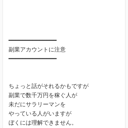
━━━━━━━━━━━━━━

副業アカウントに注意

━━━━━━━━━━━━━━

ちょっと話がそれるかもですが

副業で数千万円を稼ぐ人が

未だにサラリーマンを

やっている人がいますが

ぼくには理解できません。
