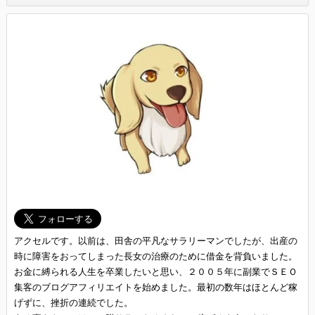
アクセルです。以前は、田舎の平凡なサラリーマンでしたが、出産の
時に障害をおってしまった長女の治療のために借金を背負いました。
お金に縛られる人生を卒業したいと思い、２００５年に副業でＳＥＯ
集客のブログアフィリエイトを始めました。最初の数年はほとんど稼
げずに、挫折の連続でした。