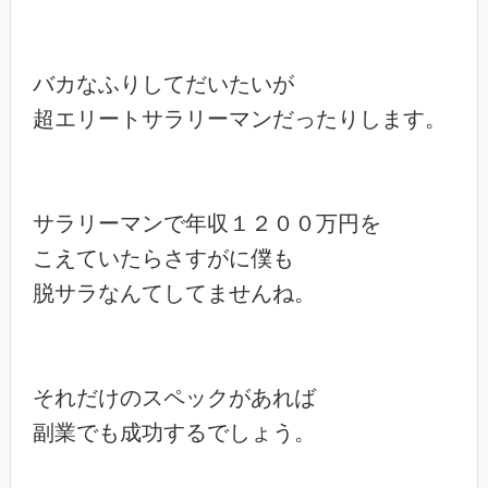
バカなふりしてだいたいが

超エリートサラリーマンだったりします。

サラリーマンで年収１２００万円を

こえていたらさすがに僕も

脱サラなんてしてませんね。

それだけのスペックがあれば

副業でも成功するでしょう。
