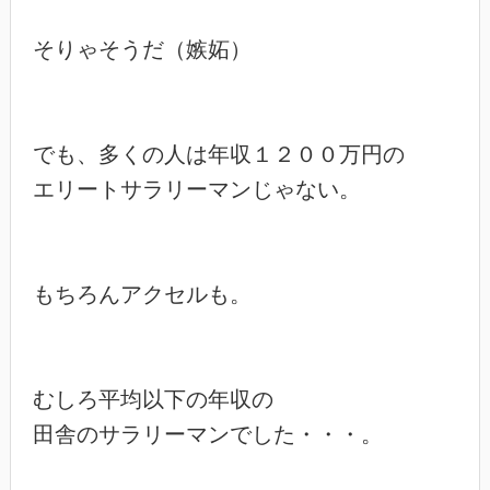
そりゃそうだ（嫉妬）

でも、多くの人は年収１２００万円の

エリートサラリーマンじゃない。

もちろんアクセルも。

むしろ平均以下の年収の

田舎のサラリーマンでした・・・。
