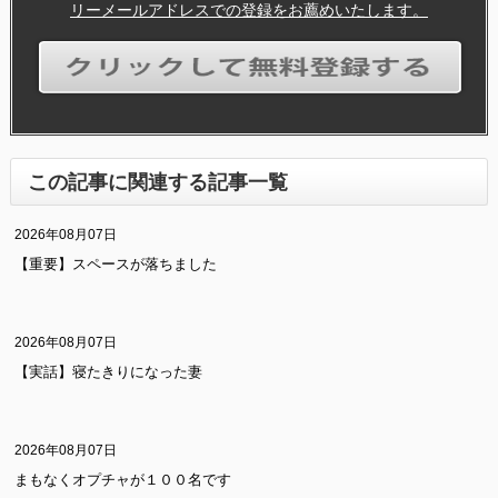
リーメールアドレスでの登録をお薦めいたします。
この記事に関連する記事一覧
2026年08月07日
【重要】スペースが落ちました
2026年08月07日
【実話】寝たきりになった妻
2026年08月07日
まもなくオプチャが１００名です