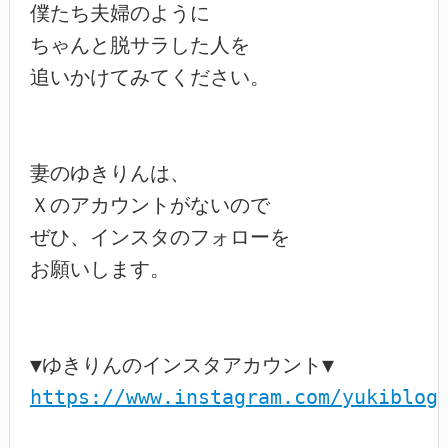
僕たち夫婦のように

ちゃんと脱サラした人を

追いかけてみてください。

妻のゆきりんは、

Ｘのアカウントがないので

ぜひ、インスタのフォローを

お願いします。

https://www.instagram.com/yukiblog