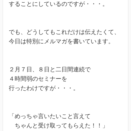
することにしているのですが・・・。

でも、どうしてもこれだけは伝えたくて、

今日は特別にメルマガを書いています。

２月７日、８日と二日間連続で

４時間弱のセミナーを

行ったわけですが・・・。

「めっちゃ言いたいこと言えて

　ちゃんと受け取ってもらえた！！」
