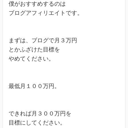
僕がおすすめするのは

ブログアフィリエイトです。

まずは、ブログで月３万円

とかふざけた目標を

やめてください。

最低月１００万円。

できれば月３００万円を

目標にしてください。
