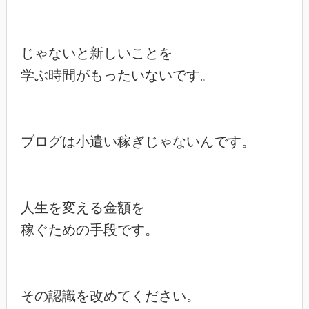
じゃないと新しいことを

学ぶ時間がもったいないです。

ブログは小遣い稼ぎじゃないんです。

人生を変える金額を

稼ぐための手段です。

その認識を改めてください。
