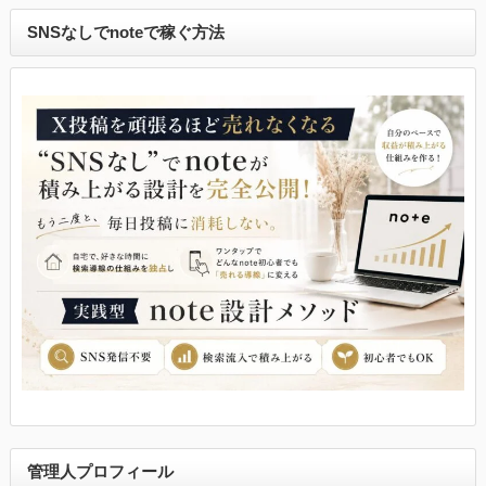
SNSなしでnoteで稼ぐ方法
管理人プロフィール