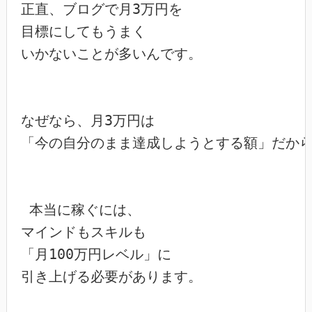
正直、ブログで月3万円を

目標にしてもうまく

いかないことが多いんです。

なぜなら、月3万円は

「今の自分のまま達成しようとする額」だから
 本当に稼ぐには、

マインドもスキルも

「月100万円レベル」に

引き上げる必要があります。
