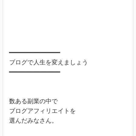
━━━━━━━━━━━━━━

ブログで人生を変えましょう

━━━━━━━━━━━━━━

数ある副業の中で

ブログアフィリエイトを

選んだみなさん。
