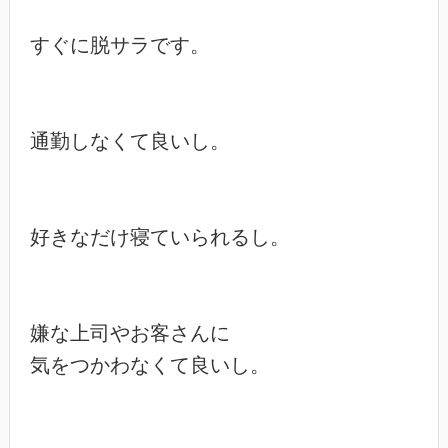
すぐに脱サラです。

通勤しなくて良いし。

好きなだけ寝ていられるし。

嫌な上司やお客さんに

気をつかわなくて良いし。
