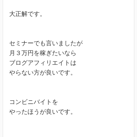
大正解です。

セミナーでも言いましたが

月３万円を稼ぎたいなら

ブログアフィリエイトは

やらない方が良いです。

コンビニバイトを

やったほうが良いです。
