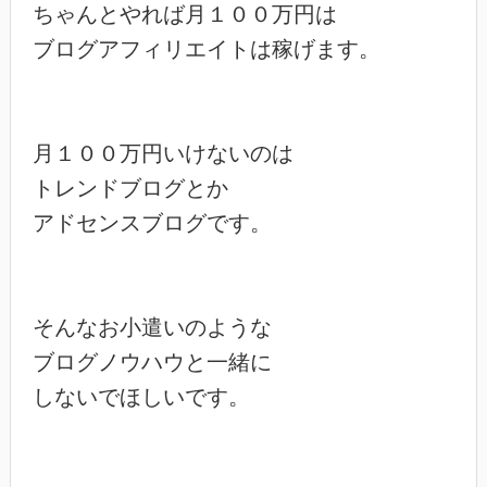
ちゃんとやれば月１００万円は

ブログアフィリエイトは稼げます。

月１００万円いけないのは

トレンドブログとか

アドセンスブログです。

そんなお小遣いのような

ブログノウハウと一緒に

しないでほしいです。
