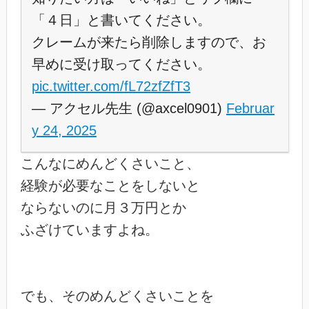
「４日」と書いてください。
クレームが来たら削除しますので、お
早めに受け取ってください。
pic.twitter.com/fL72zfZfT3
— アクセル先生 (@axcel0901)
Februar
y 24, 2025
こんなにめんどくさいこと、

経験が必要なことをしないと

ならないのに月３万円とか

ふざけていますよね。

でも、そのめんどくさいことを
