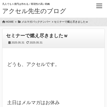
凡人でも１億円は作れる／再現性の高い戦略
アクセル先生のブログ
HOME
»
メルマガバックナンバー
»
セミナーで燃え尽きましたｗ
セミナーで燃え尽きましたｗ
2025.05.31
2025.05.31
どうも、アクセルです。

土日はメルマガはお休み
