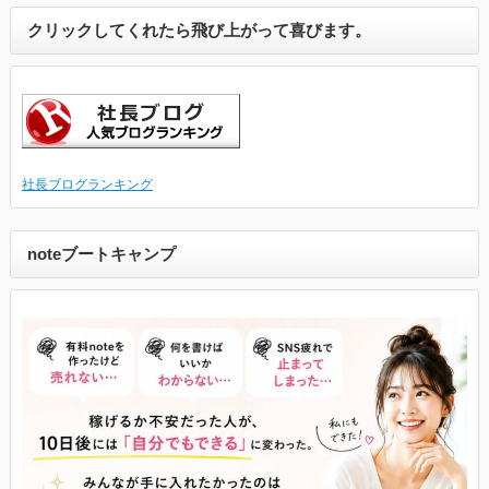
クリックしてくれたら飛び上がって喜びます。
社長ブログランキング
noteブートキャンプ