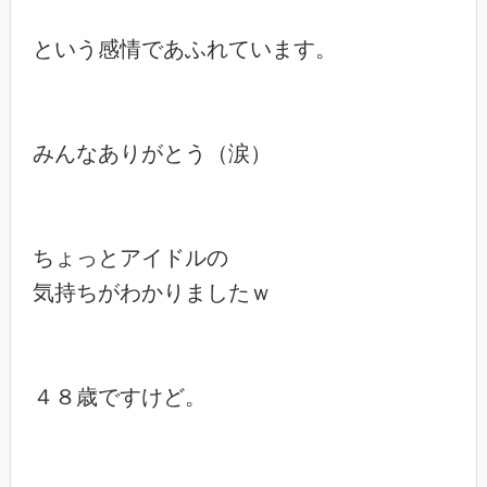
という感情であふれています。

みんなありがとう（涙）

ちょっとアイドルの

気持ちがわかりましたｗ

４８歳ですけど。
