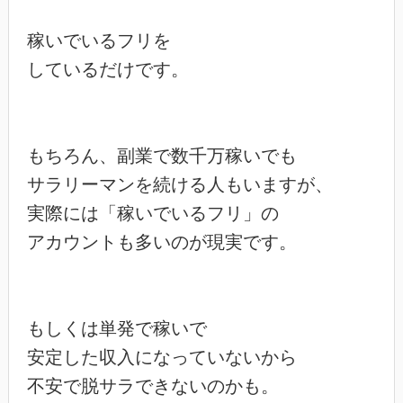
稼いでいるフリを

しているだけです。

もちろん、副業で数千万稼いでも

サラリーマンを続ける人もいますが、

実際には「稼いでいるフリ」の

アカウントも多いのが現実です。

もしくは単発で稼いで

安定した収入になっていないから

不安で脱サラできないのかも。
