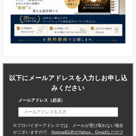
以下にメールアドレスを入力しお申し込
みください
メールアドレス
（必須）
※プロバイダーアドレスでは、メールが受け取れない場合
がございますので、
Hotmail以外のYahoo、Gmailなどのフ