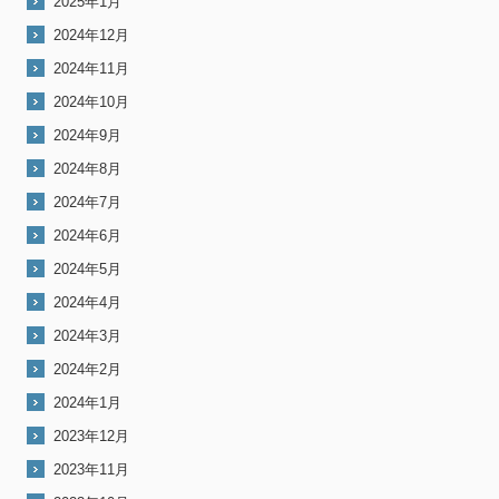
2025年1月
2024年12月
2024年11月
2024年10月
2024年9月
2024年8月
2024年7月
2024年6月
2024年5月
2024年4月
2024年3月
2024年2月
2024年1月
2023年12月
2023年11月