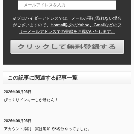
※プロバイダーアドレスでは、メールが受け取れない場合
がございますので、
Hotmail以外のYahoo、Gmailなどのフ
リーメールアドレスでの登録をお薦めいたします。
この記事に関連する記事一覧
2026年08月06日
びっくりドンキーしか勝たん！
2026年08月06日
アカウント添削、実は追加で3名分やってました。