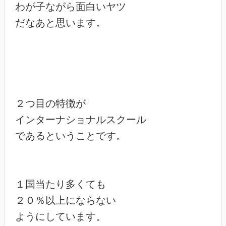
わが子ながら面白いヤツ

だなあと思います。

２つ目の特徴が

インターナショナルスクール

であるということです。

１国当たり多くても

２０％以上にならない

ようにしています。
