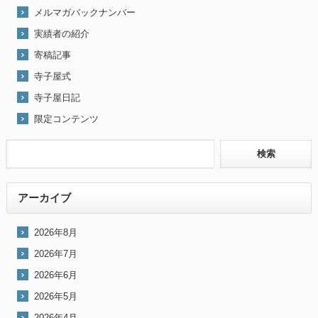
メルマガバックナンバー
実績者の紹介
寄稿記事
寺子屋式
寺子屋日記
限定コンテンツ
アーカイブ
2026年8月
2026年7月
2026年6月
2026年5月
2026年4月