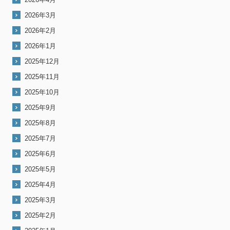
2026年3月
2026年2月
2026年1月
2025年12月
2025年11月
2025年10月
2025年9月
2025年8月
2025年7月
2025年6月
2025年5月
2025年4月
2025年3月
2025年2月