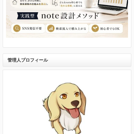
管理人プロフィール