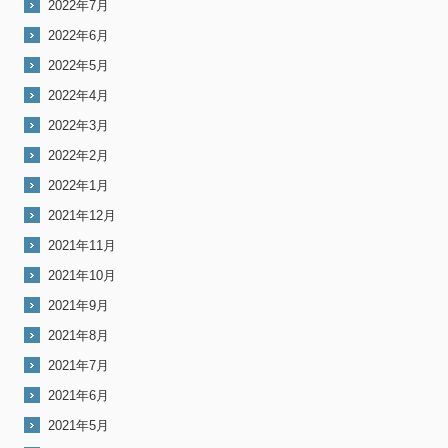
2022年7月
2022年6月
2022年5月
2022年4月
2022年3月
2022年2月
2022年1月
2021年12月
2021年11月
2021年10月
2021年9月
2021年8月
2021年7月
2021年6月
2021年5月