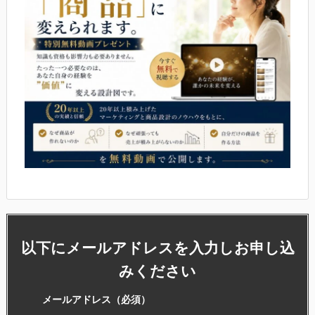
以下にメールアドレスを入力しお申し込
みください
メールアドレス
（必須）