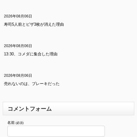
2026年08月06日
寿司5人前とピザ3枚が消えた理由
2026年08月06日
13:30、コメダに集合した理由
2026年08月06日
売れないのは、ブレーキだった
コメントフォーム
名前
(必須)