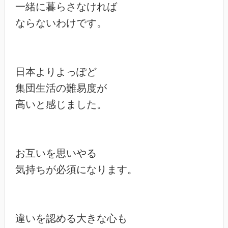
一緒に暮らさなければ

ならないわけです。

日本よりよっぽど

集団生活の難易度が

高いと感じました。

お互いを思いやる

気持ちが必須になります。

違いを認める大きな心も
