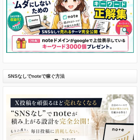
SNSなしでnoteで稼ぐ方法