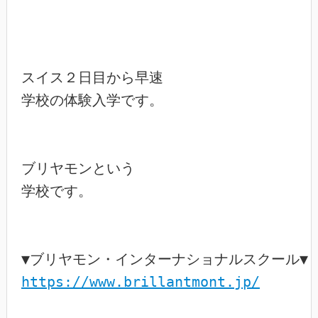
スイス２日目から早速

学校の体験入学です。

ブリヤモンという

学校です。

https://www.brillantmont.jp/