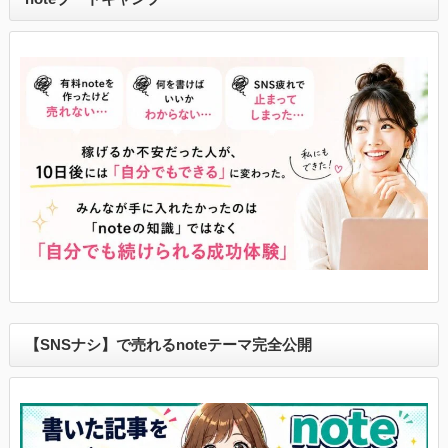
【SNSナシ】で売れるnoteテーマ完全公開