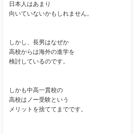
日本人はあまり

向いていないかもしれません。

しかし、長男はなぜか

高校からは海外の進学を

検討しているのです。

しかも中高一貫校の

高校はノー受験という

メリットを捨ててまでです。
