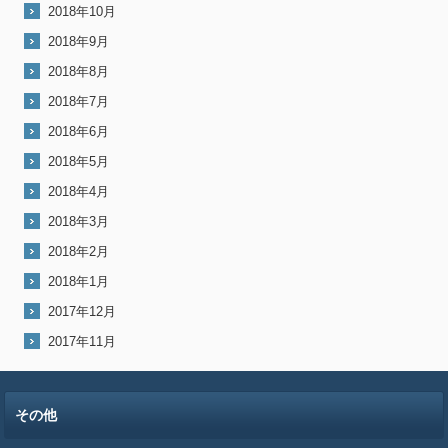
2018年10月
2018年9月
2018年8月
2018年7月
2018年6月
2018年5月
2018年4月
2018年3月
2018年2月
2018年1月
2017年12月
2017年11月
その他