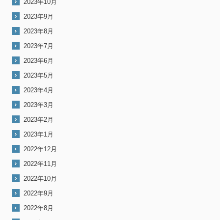
2023年10月
2023年9月
2023年8月
2023年7月
2023年6月
2023年5月
2023年4月
2023年3月
2023年2月
2023年1月
2022年12月
2022年11月
2022年10月
2022年9月
2022年8月