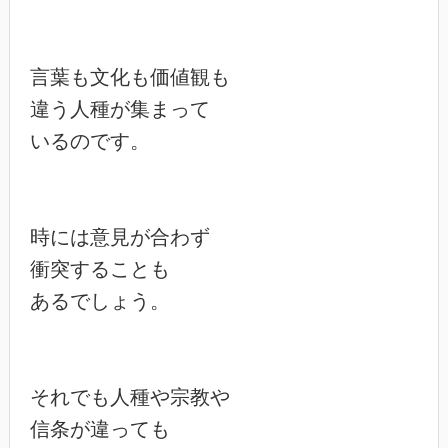
言葉も文化も価値観も

違う人種が集まって

いるのです。

時には意見が合わず

衝突することも

あるでしょう。

それでも人種や宗教や

信条が違っても
