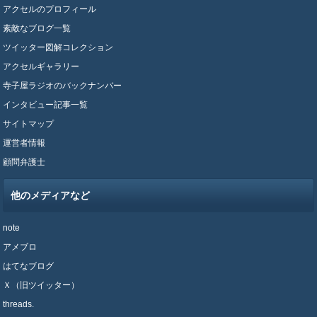
アクセルのプロフィール
素敵なブログ一覧
ツイッター図解コレクション
アクセルギャラリー
寺子屋ラジオのバックナンバー
インタビュー記事一覧
サイトマップ
運営者情報
顧問弁護士
他のメディアなど
note
アメブロ
はてなブログ
Ｘ（旧ツイッター）
threads.