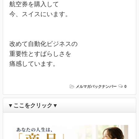
航空券を購入して

今、スイスにいます。

改めて自動化ビジネスの

重要性とすばらしさを

メルマガバックナンバー
0
▼ここをクリック▼