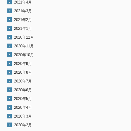
2021年4月
2021年3月
2021年2月
2021年1月
2020年12月
2020年11月
2020年10月
2020年9月
2020年8月
2020年7月
2020年6月
2020年5月
2020年4月
2020年3月
2020年2月