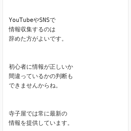
YouTubeやSNSで

情報収集するのは

辞めた方がよいです。

初心者に情報が正しいか

間違っているかの判断も

できませんからね。

寺子屋では常に最新の

情報を提供しています。
