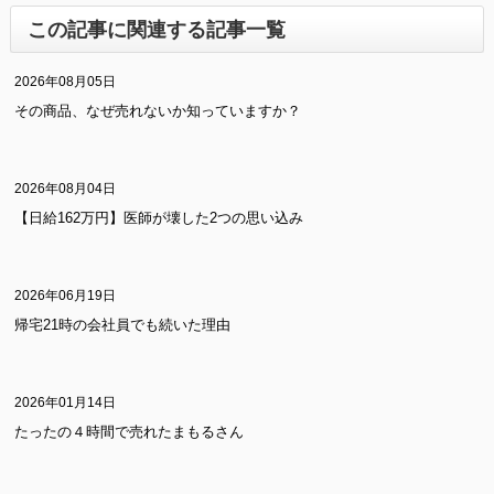
この記事に関連する記事一覧
2026年08月05日
その商品、なぜ売れないか知っていますか？
2026年08月04日
【日給162万円】医師が壊した2つの思い込み
2026年06月19日
帰宅21時の会社員でも続いた理由
2026年01月14日
たったの４時間で売れたまもるさん