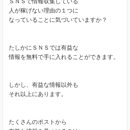
ＳＮＳで情報収集している

人が稼げない理由の１つに

なっていることに気づいていますか？

たしかにＳＮＳでは有益な

情報を無料で手に入れることができます。

しかし、有益な情報以外も

それ以上にあります。

たくさんのポストから
