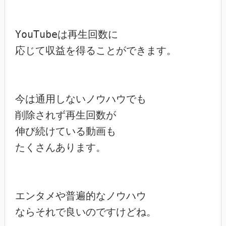
YouTubeは再生回数に

応じて収益を得ることができます。

今は通用しないノウハウでも

削除されず再生回数が

伸び続けている動画も

たくさんあります。

エンタメや普遍的なノウハウ

ならそれで良いのですけどね。
