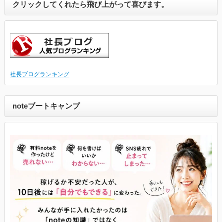
クリックしてくれたら飛び上がって喜びます。
社長ブログランキング
noteブートキャンプ