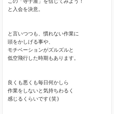
この「寺子屋」を信じてみよう！

と入会を決意。

と言いつつも、慣れない作業に

頭をかしげる事や、

モチベーションがズルズルと

低空飛行した時期もあります。

良くも悪くも毎日何かしら

作業をしないと気持ちわるく

感じるくらいです(笑)
