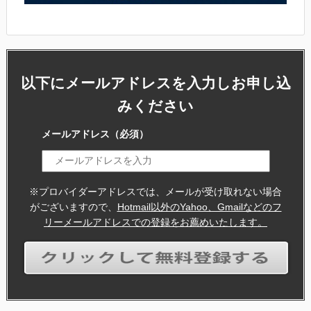
以下にメールアドレスを入力しお申し込
みください
メールアドレス
（必須）
※プロバイダーアドレスでは、メールが受け取れない場合
がございますので、
Hotmail以外のYahoo、Gmailなどのフ
リーメールアドレスでの登録をお薦めいたします。