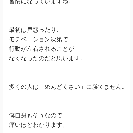
習慣になっていますね。

最初は戸惑ったり、

モチベーション次第で

行動が左右されることが

なくなったのだと思います。

多くの人は「めんどくさい」に勝てません。

僕自身もそうなので

痛いほどわかります。
