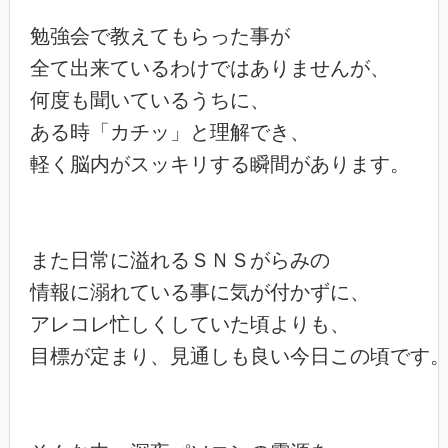
勉強会で教えてもらった事が

全て出来ているわけではありませんが、

何度も聞いているうちに、

ある時「カチッ」と理解でき、

軽く脳内がスッキリする瞬間があります。

また日常に溢れるＳＮＳがらみの

情報に溺れている事に気が付かずに、

アレコレ忙しくしていた頃よりも、

目標が定まり、見通しも良い今日この頃です。