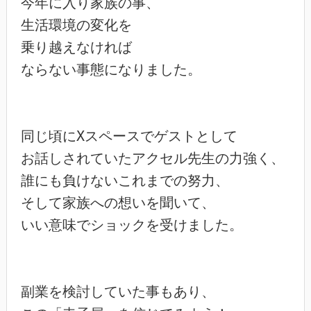
今年に入り家族の事、

生活環境の変化を

乗り越えなければ

ならない事態になりました。

同じ頃にXスペースでゲストとして

お話しされていたアクセル先生の力強く、

誰にも負けないこれまでの努力、

そして家族への想いを聞いて、

いい意味でショックを受けました。

副業を検討していた事もあり、
