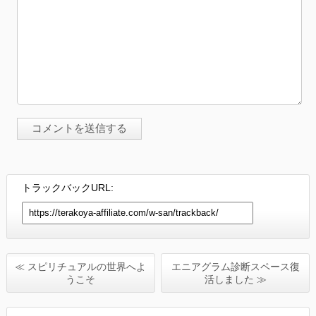
トラックバックURL:
≪ スピリチュアルの世界へよ
エニアグラム診断スペース復
うこそ
活しました ≫