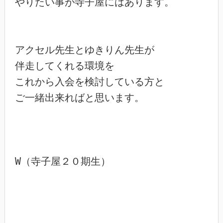
やりたい事が寺子屋にはあります。

アクセル先生とゆきりん先生が

伴走してくれる環境を

これから入会を検討している方と

ご一緒出来ればと思います。

W（寺子屋２０期生）
