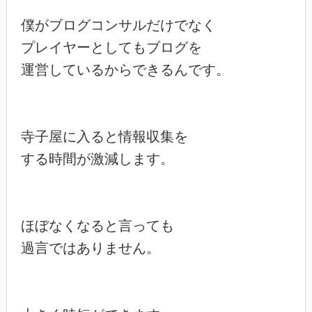
僕がブログコンサルだけでなく

プレイヤーとしてもブログを

運営しているからできるんです。

寺子屋に入ると情報収集を

する時間が激減します。

ほぼなくなると言っても

過言ではありません。
