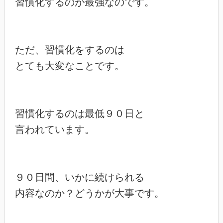
習慣化するのが最強なのです。

ただ、習慣化をするのは

とても大変なことです。

習慣化するのは最低９０日と

言われています。

９０日間、いかに続けられる

内容なのか？どうかが大事です。
