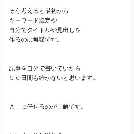
そう考えると最初から

キーワード選定や

自分でタイトルや見出しを

作るのは無謀です。

記事を自分で書いていたら

９０日間も続かないと思います。

ＡＩに任せるのが正解です。
