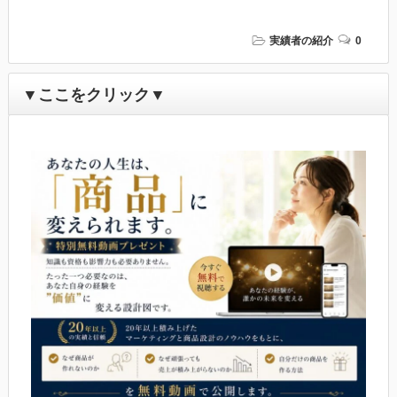
実績者の紹介
0
▼ここをクリック▼