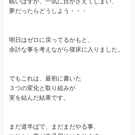
眠いはずが、一気に目がさえてしまい、

夢だったらどうしよう・・・

明日はゼロに戻ってるかもと、

余計な事を考えながら寝床に入りました。

でもこれは、最初に書いた

３つの変化と取り組みが

実を結んだ結果です。

まだ道半ばで、まだまだやる事、
