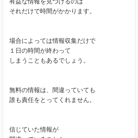
有益な情報を見つけるのは

それだけで時間がかかります。

場合によっては情報収集だけで

１日の時間が終わって

しまうこともあるでしょう。

無料の情報は、間違っていても

誰も責任をとってくれません。

信じていた情報が
