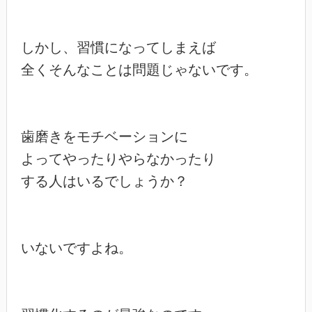
しかし、習慣になってしまえば

全くそんなことは問題じゃないです。

歯磨きをモチベーションに

よってやったりやらなかったり

する人はいるでしょうか？

いないですよね。
