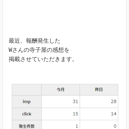
最近、報酬発生した

Wさんの寺子屋の感想を

掲載させていただきます。
