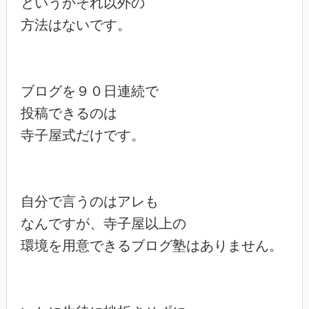
というかそれ以外の

方法はないです。

ブログを９０日連続で

投稿できるのは

寺子屋式だけです。

自分で言うのはアレも

なんですが、寺子屋以上の

環境を用意できるブログ塾はありません。
