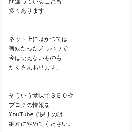
間違っていることも

多々あります。

ネット上にはかつては

有効だったノウハウで

今は使えないものも

たくさんあります。

そういう意味でＳＥＯや

ブログの情報を

YouTubeで探すのは

絶対にやめてください。
