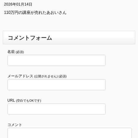
2026年01月14日
110万円の講座が売れたあおいさん
コメントフォーム
名前
(必須)
メールアドレス
(公開されません) (必須)
URL
(空白でもOKです)
コメント