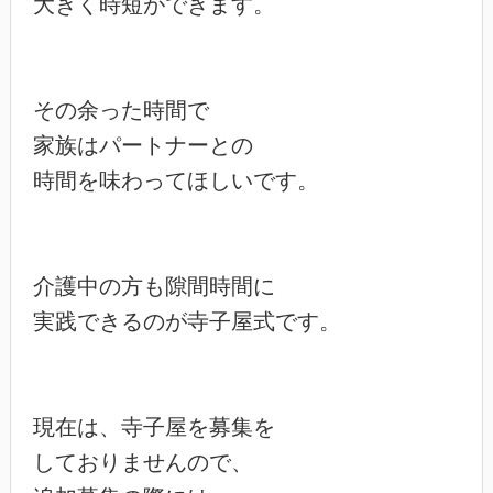
大きく時短ができます。

その余った時間で

家族はパートナーとの

時間を味わってほしいです。

介護中の方も隙間時間に

実践できるのが寺子屋式です。

現在は、寺子屋を募集を

しておりませんので、
