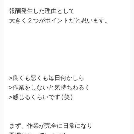
報酬発生した理由として

大きく２つがポイントだと思います。

>良くも悪くも毎日何かしら

>作業をしないと気持ちわるく

>感じるくらいです(笑)

まず、作業が完全に日常になり
