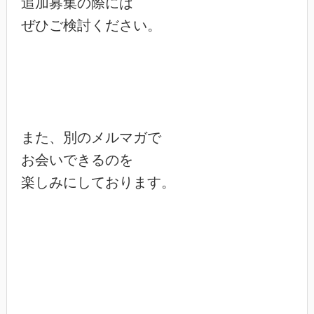
追加募集の際には

ぜひご検討ください。

また、別のメルマガで

お会いできるのを

楽しみにしております。
