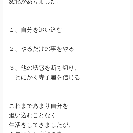
変化がありました。

１、自分を追い込む

２、やるだけの事をやる

３、他の誘惑を断ち切り、

　とにかく寺子屋を信じる

これまであまり自分を

追い込むことなく

生活をしてきましたが、
