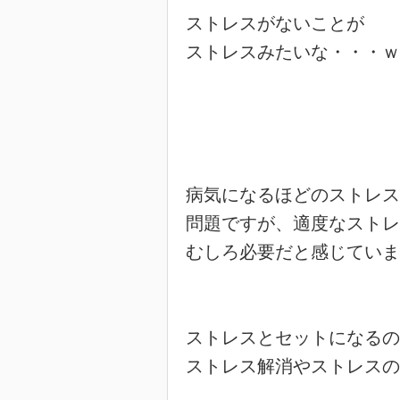
ストレスがないことが

ストレスみたいな・・・ｗ

病気になるほどのストレス
問題ですが、適度なストレ
むしろ必要だと感じていま
ストレスとセットになるの
ストレス解消やストレスの