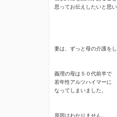
思ってお伝えしたいと思い
妻は、ずっと母の介護をし
義理の母は５０代前半で

若年性アルツハイマーに

なってしまいました。

原因はわかりません。
