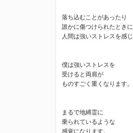
落ち込むことがあったり

誰かに傷つけられたときに

人間は強いストレスを感じ
僕は強いストレスを

受けると両肩が

ものすごく重くなります。

まるで地縛霊に

乗られているような

感覚になります。
