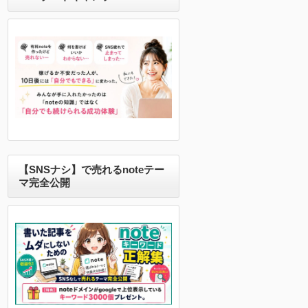
【SNSナシ】で売れるnoteテー
マ完全公開