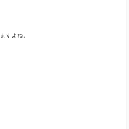
ますよね。
