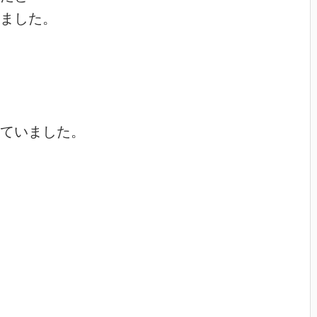
ました。

ていました。
