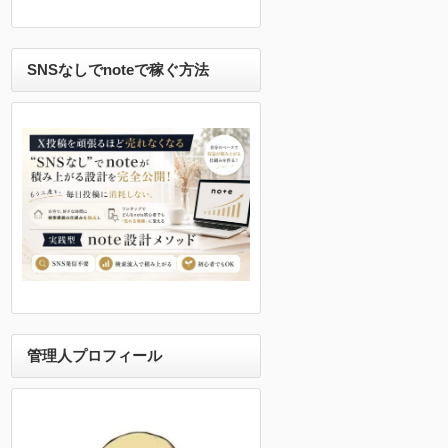
SNSなしでnoteで稼ぐ方法
管理人プロフィール