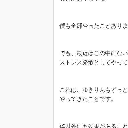
僕も全部やったことありま
でも、最近はこの中にない
ストレス発散としてやって
これは、ゆきりんもずっと

やってきたことです。

僕以外にも効果があること