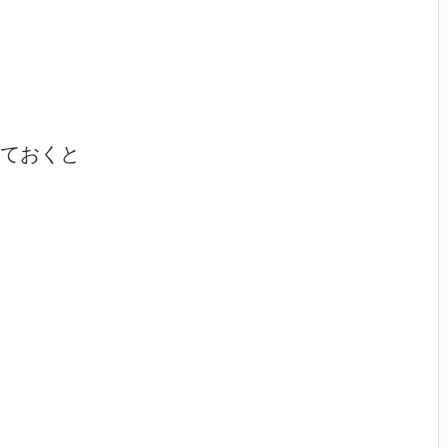
ておくと
