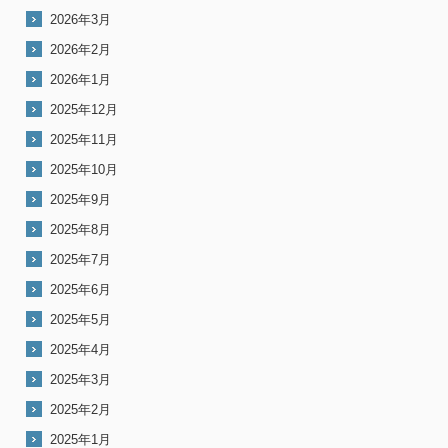
2026年3月
2026年2月
2026年1月
2025年12月
2025年11月
2025年10月
2025年9月
2025年8月
2025年7月
2025年6月
2025年5月
2025年4月
2025年3月
2025年2月
2025年1月