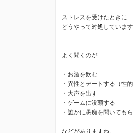
ストレスを受けたときに

どうやって対処しています
よく聞くのが

・お酒を飲む

・異性とデートする（性的
・大声を出す

・ゲームに没頭する

・誰かに愚痴を聞いてもら
などがありますね。
