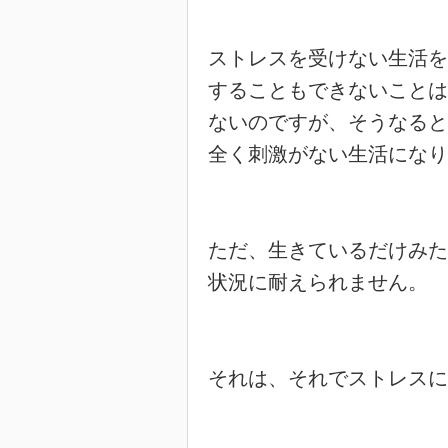
ストレスを受けない生活を

することもできないことは

ないのですが、そうなると

全く刺激がない生活になり
ただ、生きているだけみた
状況に耐えられません。

それは、それでストレスに