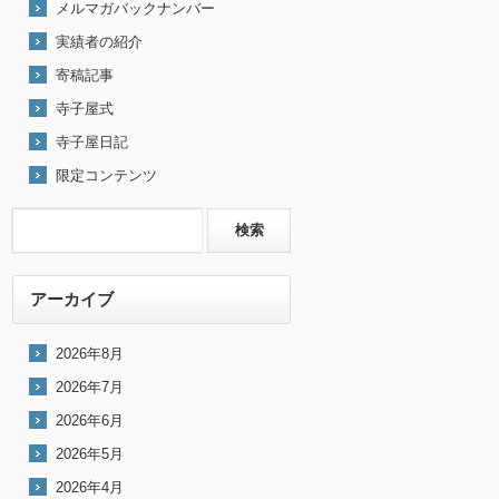
メルマガバックナンバー
実績者の紹介
寄稿記事
寺子屋式
寺子屋日記
限定コンテンツ
アーカイブ
2026年8月
2026年7月
2026年6月
2026年5月
2026年4月