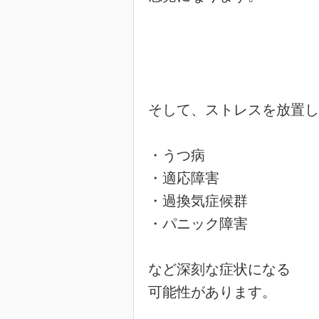
そして、ストレスを放置し
・うつ病

・適応障害

・過換気症候群

・パニック障害

など深刻な症状になる

可能性があります。
