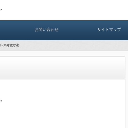
グ
お問い合わせ
サイトマップ
レス発散方法
。
