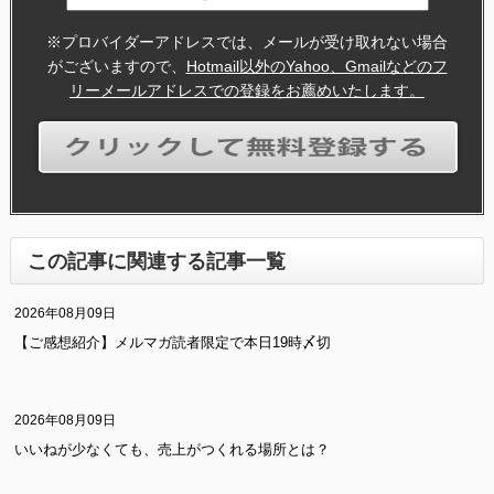
※プロバイダーアドレスでは、メールが受け取れない場合
がございますので、
Hotmail以外のYahoo、Gmailなどのフ
リーメールアドレスでの登録をお薦めいたします。
この記事に関連する記事一覧
2026年08月09日
【ご感想紹介】メルマガ読者限定で本日19時〆切
2026年08月09日
いいねが少なくても、売上がつくれる場所とは？