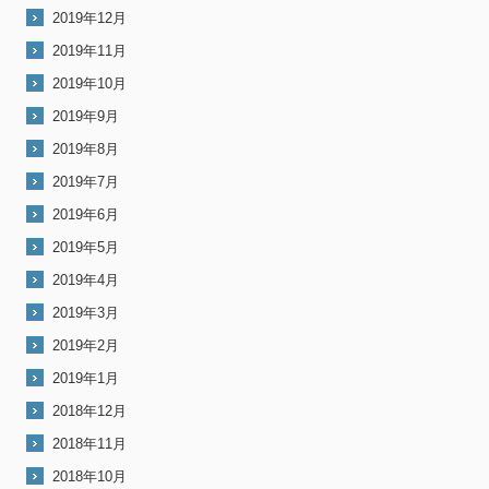
2019年12月
2019年11月
2019年10月
2019年9月
2019年8月
2019年7月
2019年6月
2019年5月
2019年4月
2019年3月
2019年2月
2019年1月
2018年12月
2018年11月
2018年10月