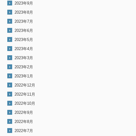
2023年9月
2023年8月
2023年7月
2023年6月
2023年5月
2023年4月
2023年3月
2023年2月
2023年1月
2022年12月
2022年11月
2022年10月
2022年9月
2022年8月
2022年7月