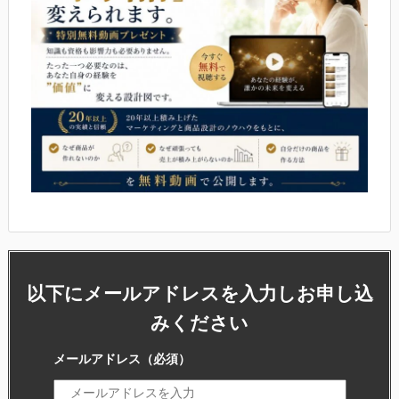
以下にメールアドレスを入力しお申し込
みください
メールアドレス
（必須）