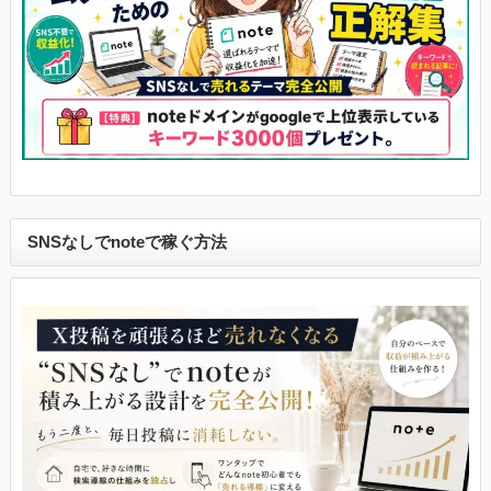
SNSなしでnoteで稼ぐ方法