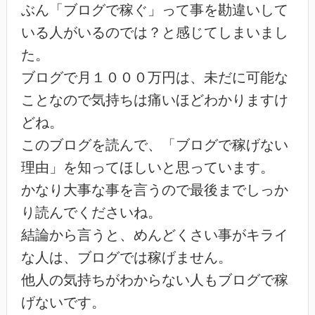
ぶん「ブログで稼ぐ」って事を勘違いして
いる人がいるのでは？と感じてしまいまし
た。
ブログで月１０００万円は、未だに可能な
ことなので気持ちは痛いほどわかりますけ
どね。
このブログを読んで、「ブログで稼げない
理由」を知ってほしいと思っています。
かなり大事な事を言うので最後までしっか
り読んでくださいね。
結論から言うと、めんどくさい事がキライ
な人は、ブログでは稼げません。
他人の気持ちがわからない人もブログで稼
げないです。