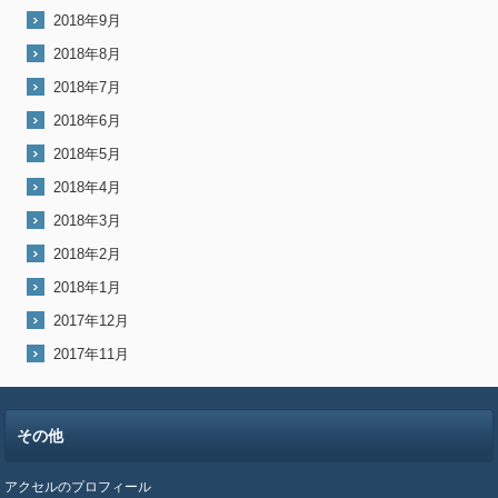
2018年9月
2018年8月
2018年7月
2018年6月
2018年5月
2018年4月
2018年3月
2018年2月
2018年1月
2017年12月
2017年11月
その他
アクセルのプロフィール