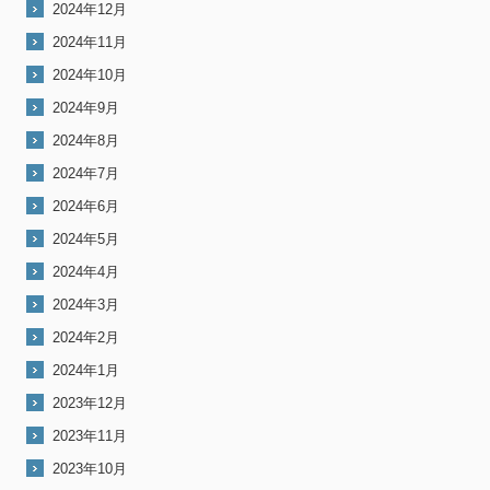
2024年12月
2024年11月
2024年10月
2024年9月
2024年8月
2024年7月
2024年6月
2024年5月
2024年4月
2024年3月
2024年2月
2024年1月
2023年12月
2023年11月
2023年10月