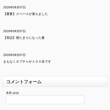
2026年08月07日
【重要】スペースが落ちました
2026年08月07日
【実話】寝たきりになった妻
2026年08月07日
まもなくオプチャが１００名です
コメントフォーム
名前
(必須)