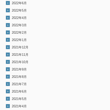
2022年6月
2022年5月
2022年4月
2022年3月
2022年2月
2022年1月
2021年12月
2021年11月
2021年10月
2021年9月
2021年8月
2021年7月
2021年6月
2021年5月
2021年4月