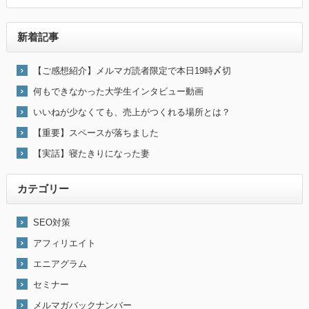
新着記事
【ご感想紹介】メルマガ読者限定で本日19時〆切
何もできなかった大学生インタビュー動画
いいねが少なくても、売上がつくれる場所とは？
【重要】スペースが落ちました
【実話】寝たきりになった妻
カテゴリー
SEO対策
アフィリエイト
エニアグラム
セミナー
メルマガバックナンバー