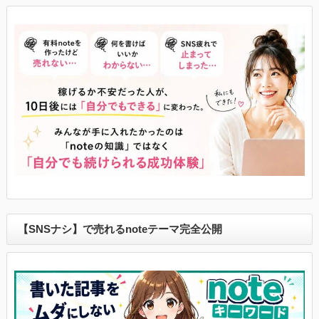
【SNSナシ】で売れるnoteテーマ完全公開