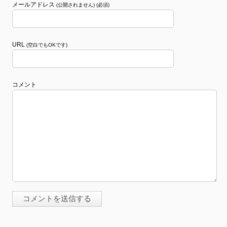
メールアドレス
(公開されません) (必須)
URL
(空白でもOKです)
コメント