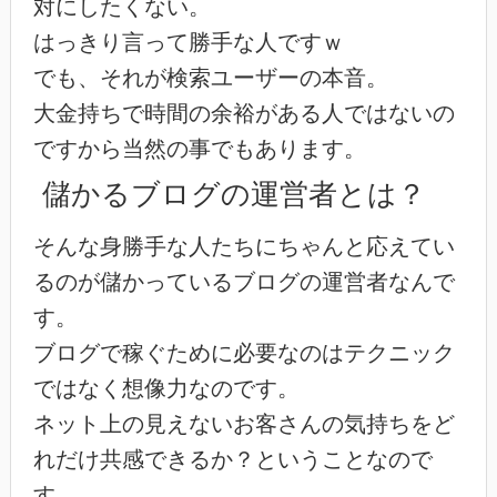
対にしたくない。
はっきり言って勝手な人ですｗ
でも、それが検索ユーザーの本音。
大金持ちで時間の余裕がある人ではないの
ですから当然の事でもあります。
儲かるブログの運営者とは？
そんな身勝手な人たちにちゃんと応えてい
るのが儲かっているブログの運営者なんで
す。
ブログで稼ぐために必要なのはテクニック
ではなく想像力なのです。
ネット上の見えないお客さんの気持ちをど
れだけ共感できるか？ということなので
す。