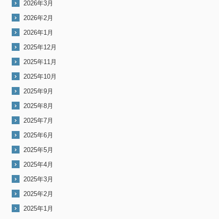
2026年3月
2026年2月
2026年1月
2025年12月
2025年11月
2025年10月
2025年9月
2025年8月
2025年7月
2025年6月
2025年5月
2025年4月
2025年3月
2025年2月
2025年1月