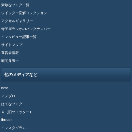
素敵なブログ一覧
ツイッター図解コレクション
アクセルギャラリー
寺子屋ラジオのバックナンバー
インタビュー記事一覧
サイトマップ
運営者情報
顧問弁護士
他のメディアなど
note
アメブロ
はてなブログ
Ｘ（旧ツイッター）
threads.
インスタグラム