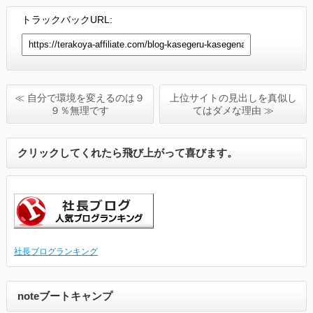
トラックバックURL:
≪ 自分で環境を変えるのは９
上位サイトの見出しを真似し
９％無理です
てはダメな理由 ≫
クリックしてくれたら飛び上がって喜びます。
社長ブログランキング
noteブートキャンプ