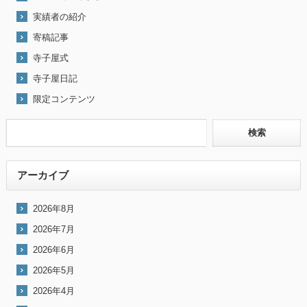
実績者の紹介
寄稿記事
寺子屋式
寺子屋日記
限定コンテンツ
アーカイブ
2026年8月
2026年7月
2026年6月
2026年5月
2026年4月