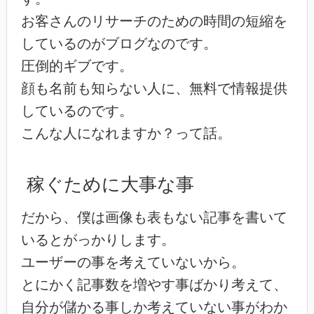
お客さんのリサーチのための時間の短縮を
しているのがブログなのです。
圧倒的ギブです。
顔も名前も知らない人に、無料で情報提供
しているのです。
こんな人になれますか？って話。
稼ぐために大事な事
だから、僕は画像も表もない記事を書いて
いるとがっかりします。
ユーザーの事を考えていないから。
とにかく記事数を増やす事ばかり考えて、
自分が儲かる事しか考えていない事がわか