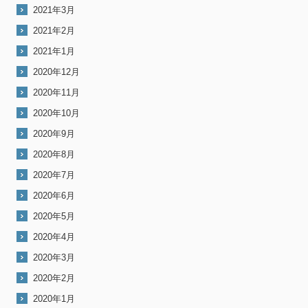
2021年3月
2021年2月
2021年1月
2020年12月
2020年11月
2020年10月
2020年9月
2020年8月
2020年7月
2020年6月
2020年5月
2020年4月
2020年3月
2020年2月
2020年1月