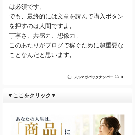
は必須です。
でも、最終的には文章を読んで購入ボタン
を押すのは人間ですよ。
丁寧さ、共感力、想像力。
このあたりがブログで稼ぐために超重要な
ことなんだと思います。
メルマガバックナンバー
0
▼ここをクリック▼