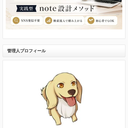
管理人プロフィール