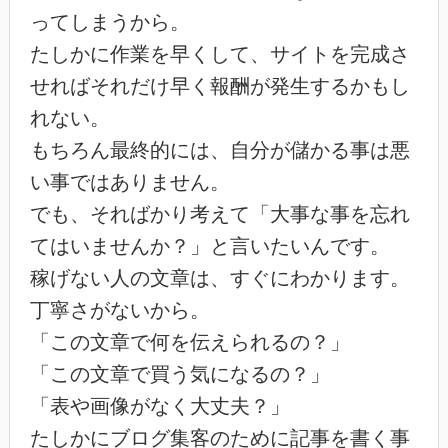
ってしまうから。
たしかに作業を早くして、サイトを完成さ
せればそれだけ早く報酬が発生するかもし
れない。
もちろん最終的には、自分が儲かる事は悪
い事ではありません。
でも、そればかり考えて「大事な事を忘れ
てはいませんか？」と言いたいんです。
稼げない人の文章は、すぐにわかります。
丁寧さがないから。
「この文章で何を伝えられるの？」
「この文章で買う気になるの？」
「表や画像がなく大丈夫？」
たしかにブログ集客のために記事を書く事