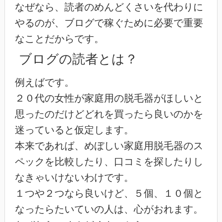
なぜなら、読者のめんどくさいを代わりに
やるのが、ブログで稼ぐために必要で重要
なことだからです。
ブログの読者とは？
例えばです。
２０代の女性が家庭用の脱毛器がほしいと
思ったのだけどどれを買ったら良いのかを
迷っていると仮定します。
本来であれば、めぼしい家庭用脱毛器のス
ペックを比較したり、口コミを探したりし
なきゃいけないわけです。
１つや２つなら良いけど、５個、１０個と
なったらたいていの人は、心がおれます。