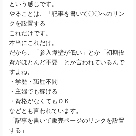
という感じです。
やることは、「記事を書いて〇〇へのリン
クを設置する」
これだけです。
本当にこれだけ。
だから、「参入障壁が低い」とか「初期投
資がほとんど不要」とか言われているんで
すよね。
・学歴・職歴不問
・主婦でも稼げる
・資格がなくてもＯＫ
などとも言われています。
「記事を書いて販売ページのリンクを設置
する」