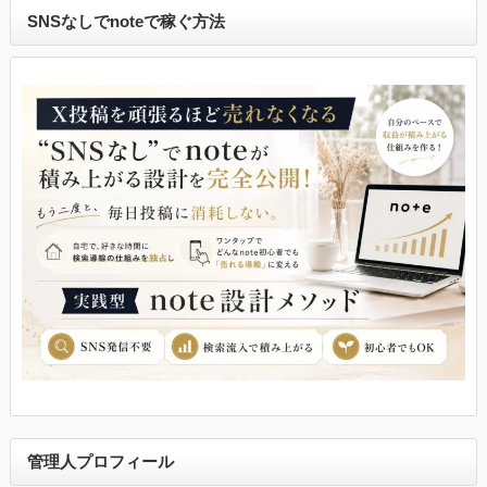
SNSなしでnoteで稼ぐ方法
管理人プロフィール