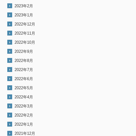
2023年2月
2023年1月
2022年12月
2022年11月
2022年10月
2022年9月
2022年8月
2022年7月
2022年6月
2022年5月
2022年4月
2022年3月
2022年2月
2022年1月
2021年12月