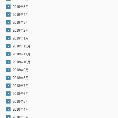
2019年5月
2019年4月
2019年3月
2019年2月
2019年1月
2018年12月
2018年11月
2018年10月
2018年9月
2018年8月
2018年7月
2018年6月
2018年5月
2018年4月
2018年3月