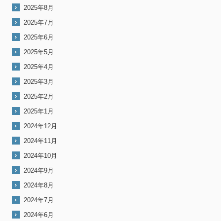
2025年8月
2025年7月
2025年6月
2025年5月
2025年4月
2025年3月
2025年2月
2025年1月
2024年12月
2024年11月
2024年10月
2024年9月
2024年8月
2024年7月
2024年6月