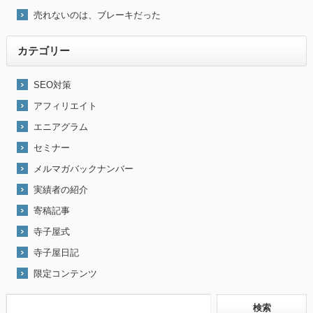
売れないのは、ブレーキだった
カテゴリー
SEO対策
アフィリエイト
エニアグラム
セミナー
メルマガバックナンバー
実績者の紹介
寄稿記事
寺子屋式
寺子屋日記
限定コンテンツ