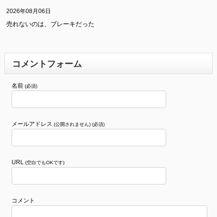
2026年08月06日
売れないのは、ブレーキだった
コメントフォーム
名前
(必須)
メールアドレス
(公開されません) (必須)
URL
(空白でもOKです)
コメント