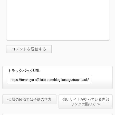
トラックバックURL:
≪ 親の経済力は子供の学力
強いサイトがやっている内部
リンクの貼り方 ≫