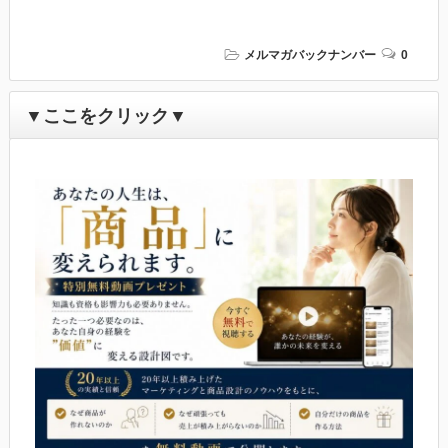
メルマガバックナンバー
0
▼ここをクリック▼