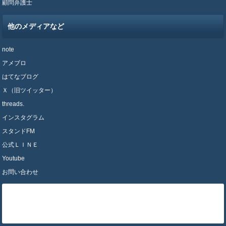
顧問弁護士
他のメディアなど
note
アメブロ
はてなブログ
Ｘ（旧ツイッター）
threads.
インスタグラム
スタンドFM
公式ＬＩＮＥ
Youtube
お問い合わせ