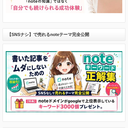
【SNSナシ】で売れるnoteテーマ完全公開