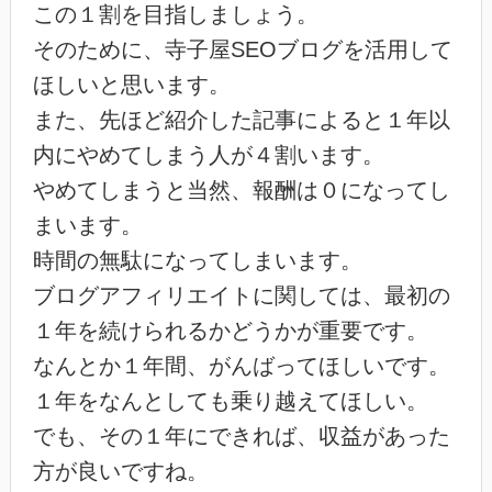
この１割を目指しましょう。
そのために、寺子屋SEOブログを活用して
ほしいと思います。
また、先ほど紹介した記事によると１年以
内にやめてしまう人が４割います。
やめてしまうと当然、報酬は０になってし
まいます。
時間の無駄になってしまいます。
ブログアフィリエイトに関しては、最初の
１年を続けられるかどうかが重要です。
なんとか１年間、がんばってほしいです。
１年をなんとしても乗り越えてほしい。
でも、その１年にできれば、収益があった
方が良いですね。