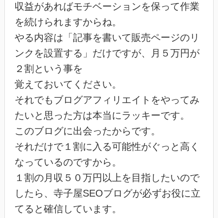
収益があればモチベーションを保って作業
を続けられますからね。
やる内容は「記事を書いて販売ページのリ
ンクを設置する」だけですが、月５万円が
２割という事を
覚えておいてください。
それでもブログアフィリエイトをやってみ
たいと思った方は本当にラッキーです。
このブログに出会ったからです。
それだけで１割に入る可能性がぐっと高く
なっているのですから。
１割の月収５０万円以上を目指したいので
したら、寺子屋SEOブログが必ずお役に立
てると確信しています。