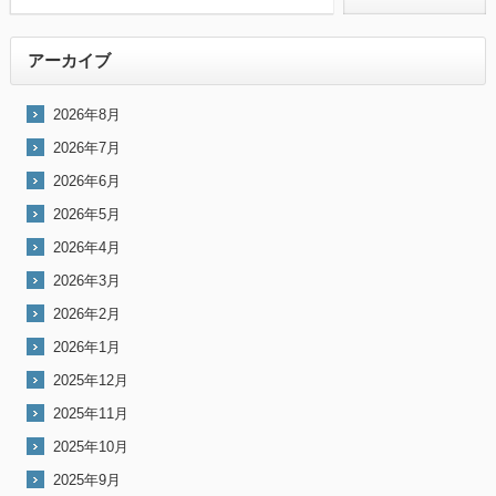
アーカイブ
2026年8月
2026年7月
2026年6月
2026年5月
2026年4月
2026年3月
2026年2月
2026年1月
2025年12月
2025年11月
2025年10月
2025年9月