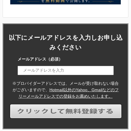
以下にメールアドレスを入力しお申し込
みください
メールアドレス
（必須）
※プロバイダーアドレスでは、メールが受け取れない場合
がございますので、
Hotmail以外のYahoo、Gmailなどのフ
リーメールアドレスでの登録をお薦めいたします。