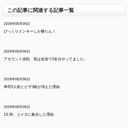
この記事に関連する記事一覧
2026年08月06日
びっくりドンキーしか勝たん！
2026年08月06日
アカウント添削、実は追加で3名分やってました。
2026年08月06日
寿司5人前とピザ3枚が消えた理由
2026年08月06日
13:30、コメダに集合した理由