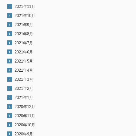
2021年11月
2021年10月
2021年9月
2021年8月
2021年7月
2021年6月
2021年5月
2021年4月
2021年3月
2021年2月
2021年1月
2020年12月
2020年11月
2020年10月
2020年9月