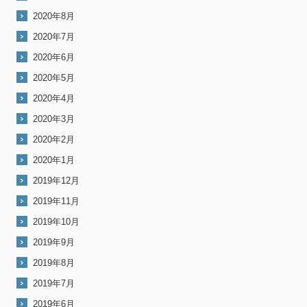
2020年8月
2020年7月
2020年6月
2020年5月
2020年4月
2020年3月
2020年2月
2020年1月
2019年12月
2019年11月
2019年10月
2019年9月
2019年8月
2019年7月
2019年6月