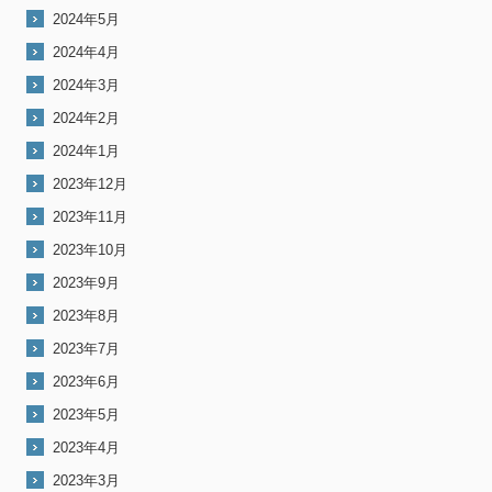
2024年5月
2024年4月
2024年3月
2024年2月
2024年1月
2023年12月
2023年11月
2023年10月
2023年9月
2023年8月
2023年7月
2023年6月
2023年5月
2023年4月
2023年3月