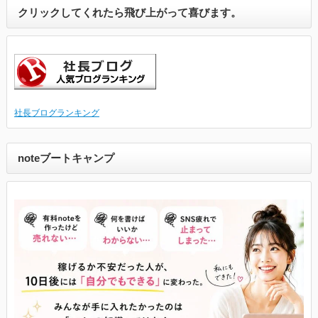
クリックしてくれたら飛び上がって喜びます。
社長ブログランキング
noteブートキャンプ