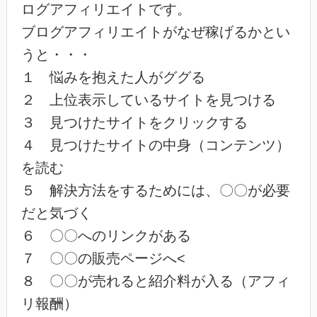
ログアフィリエイトです。
ブログアフィリエイトがなぜ稼げるかとい
うと・・・
１ 悩みを抱えた人がググる
２ 上位表示しているサイトを見つける
３ 見つけたサイトをクリックする
４ 見つけたサイトの中身（コンテンツ）
を読む
５ 解決方法をするためには、〇〇が必要
だと気づく
６ 〇〇へのリンクがある
７ 〇〇の販売ページへ<
８ 〇〇が売れると紹介料が入る（アフィ
リ報酬）