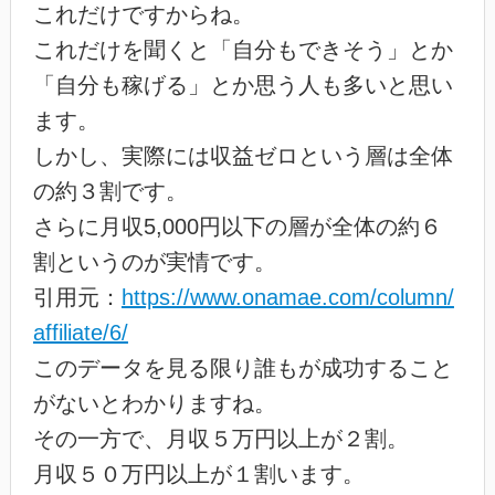
これだけですからね。
これだけを聞くと「自分もできそう」とか
「自分も稼げる」とか思う人も多いと思い
ます。
しかし、実際には収益ゼロという層は全体
の約３割です。
さらに月収5,000円以下の層が全体の約６
割というのが実情です。
引用元：
https://www.onamae.com/column/
affiliate/6/
このデータを見る限り誰もが成功すること
がないとわかりますね。
その一方で、月収５万円以上が２割。
月収５０万円以上が１割います。