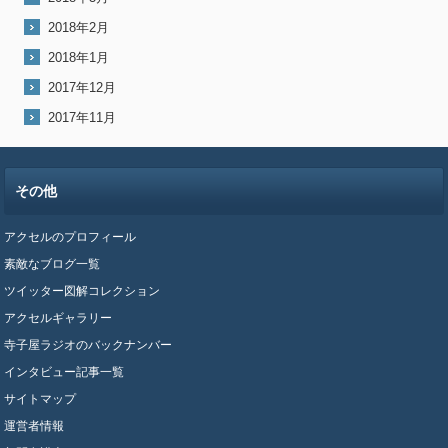
2018年2月
2018年1月
2017年12月
2017年11月
その他
アクセルのプロフィール
素敵なブログ一覧
ツイッター図解コレクション
アクセルギャラリー
寺子屋ラジオのバックナンバー
インタビュー記事一覧
サイトマップ
運営者情報