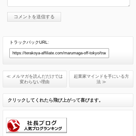
トラックバックURL:
≪ メルマガを読んだだけでは
起業家マインドを手にいる方
変わらない理由
法 ≫
クリックしてくれたら飛び上がって喜びます。