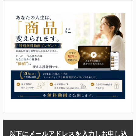
以下にメールアドレスを入力しお申し込