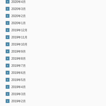
2020年4月
2020年3月
2020年2月
2020年1月
2019年12月
2019年11月
2019年10月
2019年9月
2019年8月
2019年7月
2019年6月
2019年5月
2019年4月
2019年3月
2019年2月