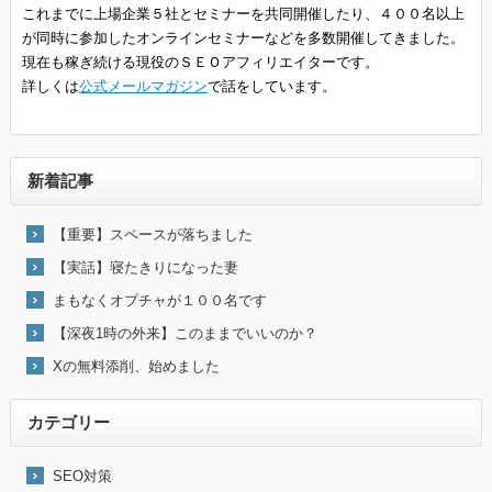
これまでに上場企業５社とセミナーを共同開催したり、４００名以上
が同時に参加したオンラインセミナーなどを多数開催してきました。
現在も稼ぎ続ける現役のＳＥＯアフィリエイターです。
詳しくは
公式メールマガジン
で話をしています。
新着記事
【重要】スペースが落ちました
【実話】寝たきりになった妻
まもなくオプチャが１００名です
【深夜1時の外来】このままでいいのか？
Xの無料添削、始めました
カテゴリー
SEO対策