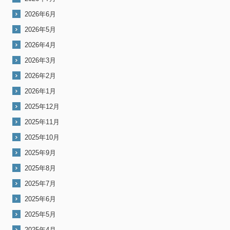
2026年6月
2026年5月
2026年4月
2026年3月
2026年2月
2026年1月
2025年12月
2025年11月
2025年10月
2025年9月
2025年8月
2025年7月
2025年6月
2025年5月
2025年4月