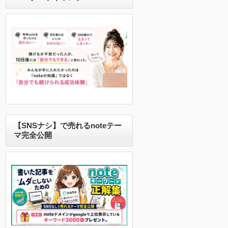
【SNSナシ】で売れるnoteテー
マ完全公開