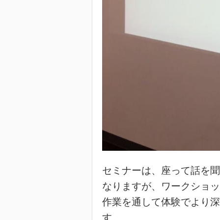
セミナーは、座って話を聞
なりますが、ワークショッ
作業を通して体験でより深
す。