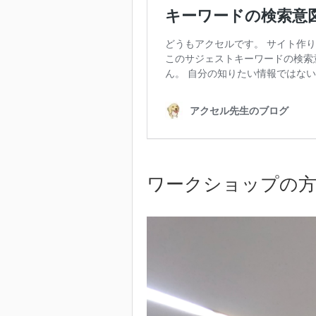
ワークショップの