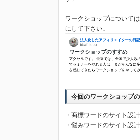
ワークショップについては
にして下さい。
今回のワークショップの
・商標ワードのサイト設計
・悩みワードのサイト設計