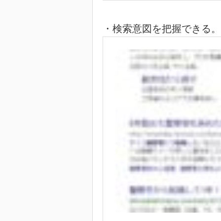
・検索意図を把握できる。