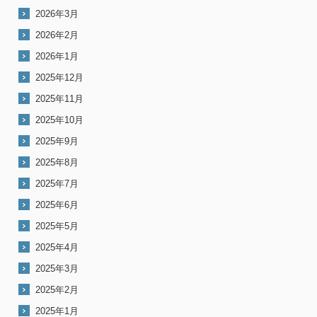
2026年3月
2026年2月
2026年1月
2025年12月
2025年11月
2025年10月
2025年9月
2025年8月
2025年7月
2025年6月
2025年5月
2025年4月
2025年3月
2025年2月
2025年1月