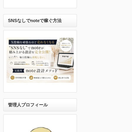
SNSなしでnoteで稼ぐ方法
管理人プロフィール