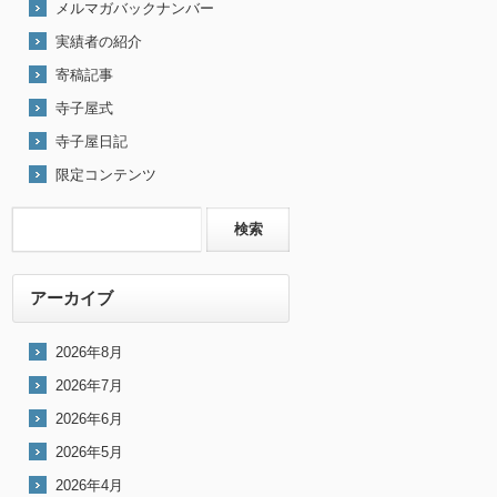
メルマガバックナンバー
実績者の紹介
寄稿記事
寺子屋式
寺子屋日記
限定コンテンツ
アーカイブ
2026年8月
2026年7月
2026年6月
2026年5月
2026年4月