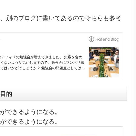
、別のブログに書いてあるのでそちらも参考
目的
ができるようになる。
ができるようになる。