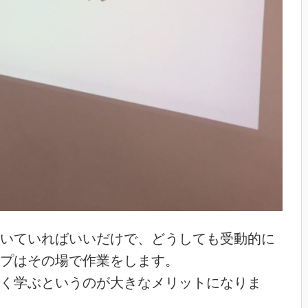
いていればいいだけで、どうしても受動的に
プはその場で作業をします。
く学ぶというのが大きなメリットになりま