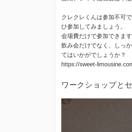
クレクレくんは参加不可で
ひ参加してみましょう。
会場費だけで参加できます
飲み会だけでなく、しっか
てはいかがでしょうか？
https://sweet-limousine.co
ワークショップと