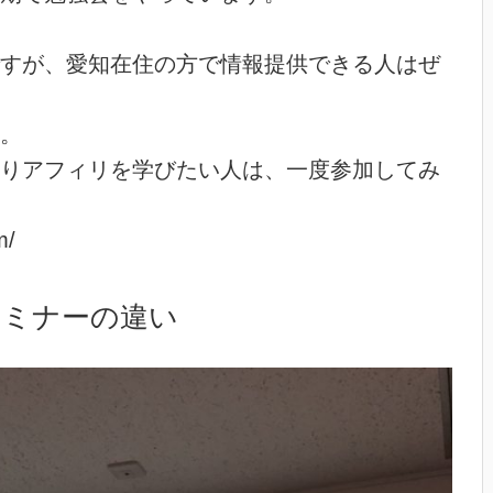
すが、愛知在住の方で情報提供できる人はぜ
。
りアフィリを学びたい人は、一度参加してみ
m/
セミナーの違い