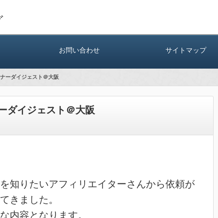
グ
お問い合わせ
サイトマップ
ナーダイジェスト＠大阪
ーダイジェスト＠大阪
を知りたいアフィリエイターさんから依頼が
てきました。
な内容となります。