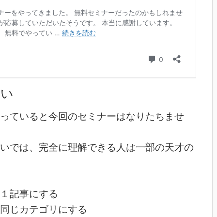
らい
っていると今回のセミナーはなりたちませ
いでは、完全に理解できる人は一部の天才の
１記事にする
同じカテゴリにする