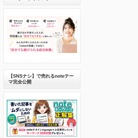
【SNSナシ】で売れるnoteテー
マ完全公開