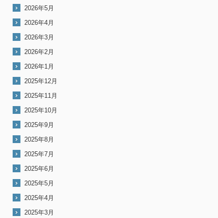
2026年5月
2026年4月
2026年3月
2026年2月
2026年1月
2025年12月
2025年11月
2025年10月
2025年9月
2025年8月
2025年7月
2025年6月
2025年5月
2025年4月
2025年3月