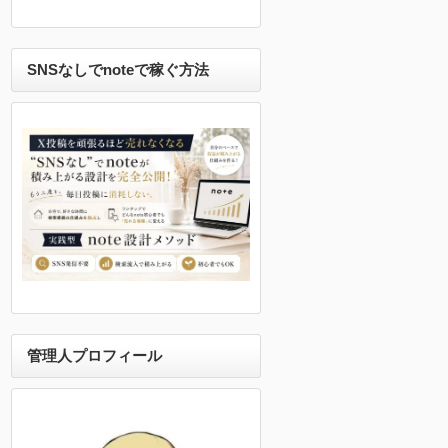
SNSなしでnoteで稼ぐ方法
管理人プロフィール