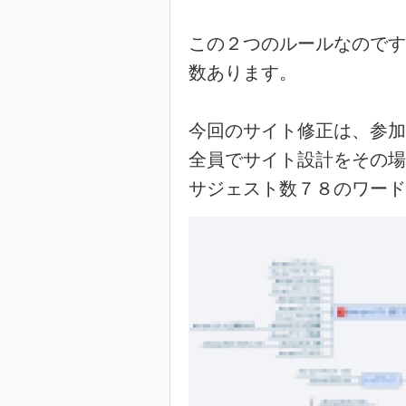
この２つのルールなのです
数あります。
今回のサイト修正は、参加
全員でサイト設計をその場
サジェスト数７８のワード