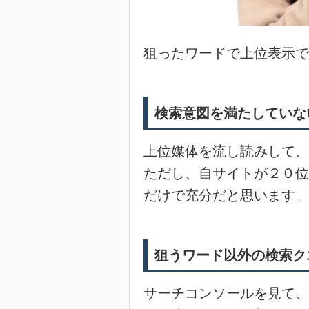
狙ったワードで上位表示で
検索意図を満たしていな
上位媒体を流し読みして、
ただし、自サイトが２０位
だけで充分だと思います。
狙うワード以外の検索ク
サーチコンソールを見て、