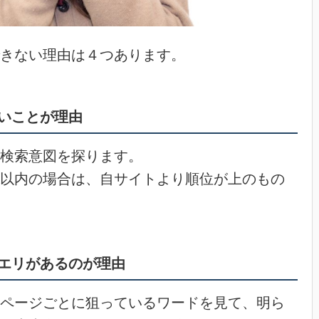
きない理由は４つあります。
いことが理由
検索意図を探ります。
以内の場合は、自サイトより順位が上のもの
エリがあるのが理由
ページごとに狙っているワードを見て、明ら