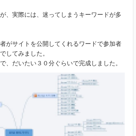
が、実際には、迷ってしまうキーワードが多
者がサイトを公開してくれるワードで参加者
でしてみました。
で、だいたい３０分ぐらいで完成しました。