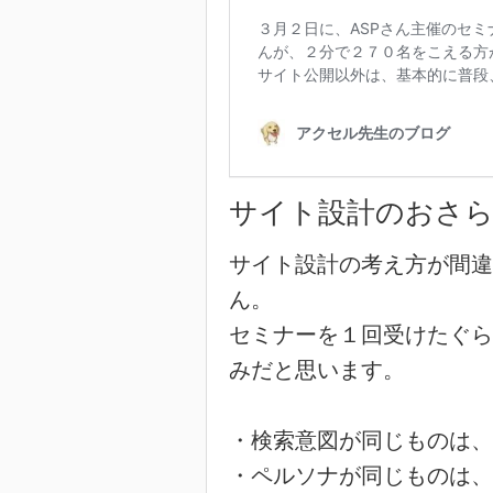
サイト設計のおさ
サイト設計の考え方が間違
ん。
セミナーを１回受けたぐら
みだと思います。
・検索意図が同じものは、
・ペルソナが同じものは、