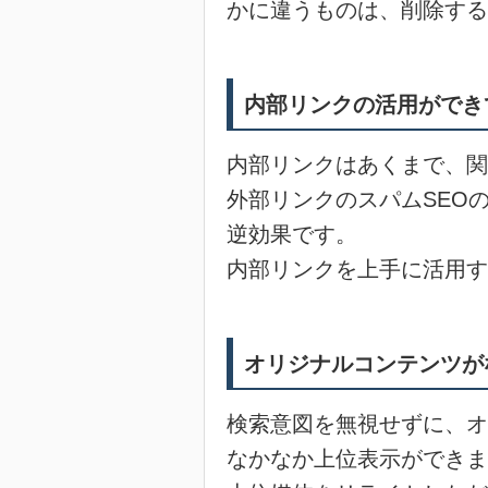
かに違うものは、削除する
内部リンクの活用ができ
内部リンクはあくまで、関
外部リンクのスパムSEO
逆効果です。
内部リンクを上手に活用す
オリジナルコンテンツが
検索意図を無視せずに、オ
なかなか上位表示ができま