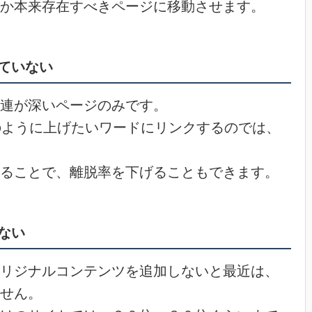
か本来存在すべきページに移動させます。
ていない
連が深いページのみです。
のように上げたいワードにリンクするのでは、
ることで、離脱率を下げることもできます。
ない
リジナルコンテンツを追加しないと最近は、
せん。