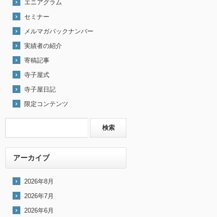
エニアグラム
セミナー
メルマガバックナンバー
実績者の紹介
寄稿記事
寺子屋式
寺子屋日記
限定コンテンツ
アーカイブ
2026年8月
2026年7月
2026年6月