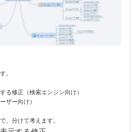
す。
する修正（検索エンジン向け）
ーザー向け）
で、分けて考えます。
表示する修正