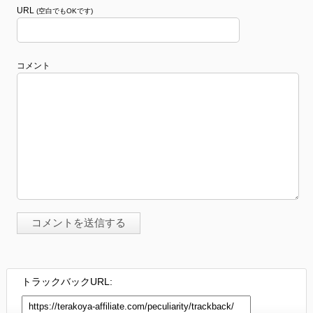
URL
(空白でもOKです)
コメント
トラックバックURL: