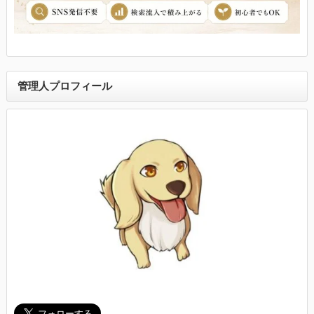
管理人プロフィール