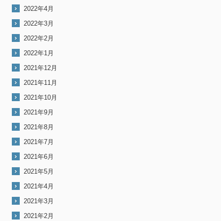
2022年4月
2022年3月
2022年2月
2022年1月
2021年12月
2021年11月
2021年10月
2021年9月
2021年8月
2021年7月
2021年6月
2021年5月
2021年4月
2021年3月
2021年2月