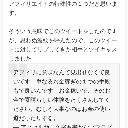
アフィリエイトの特殊性の１つだと思いま
す。
そういう意味でこのツイートをしたのです
が、思わぬ波紋を呼んだので、このツイー
トに対してリプしてきた相手とツイキャス
しました。
アフィリに意味なんて見出せなくて良
いです。単なるお金稼ぎの１つの手段
もで良いんです。お金稼いで、そのお
金で素晴らしい体験をたくさんしてく
ださい。むしろ大事なのはお金の使い
道だったりする。
— アクセル@１文字も書かないブログ