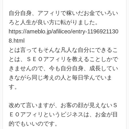
自分自身、アフィリで稼いだお金でいろい
ろと人生が良い方に転がりました。
https://ameblo.jp/afiliceo/entry-1196921130
8.html
とは言ってもそんな凡人な自分にできるこ
とは、ＳＥＯアフィリを教えることしかで
きませんので、今も自分自身、成長してい
きながら同じ考えの人と毎日学んでいま
す。
改めて言いますが、お客の顔が見えないＳ
ＥＯアフィリというビジネスは、お金が目
的でもいいのです。