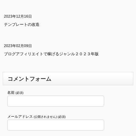
2023年12月16日
テンプレートの改造
2023年02月09日
ブログアフィリエイトで稼げるジャンル２０２３年版
コメントフォーム
名前
(必須)
メールアドレス
(公開されません) (必須)