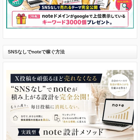
SNSなしでnoteで稼ぐ方法