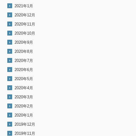
2021年1月
2020年12月
2020年11月
2020年10月
2020年9月
2020年8月
2020年7月
2020年6月
2020年5月
2020年4月
2020年3月
2020年2月
2020年1月
2019年12月
2019年11月