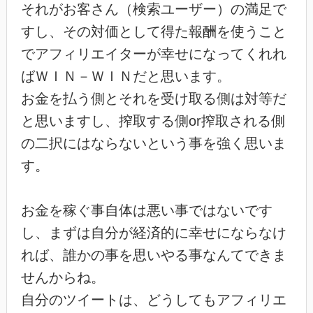
それがお客さん（検索ユーザー）の満足で
すし、その対価として得た報酬を使うこと
でアフィリエイターが幸せになってくれれ
ばＷＩＮ－ＷＩＮだと思います。
お金を払う側とそれを受け取る側は対等だ
と思いますし、搾取する側or搾取される側
の二択にはならないという事を強く思いま
す。
お金を稼ぐ事自体は悪い事ではないです
し、まずは自分が経済的に幸せにならなけ
れば、誰かの事を思いやる事なんてできま
せんからね。
自分のツイートは、どうしてもアフィリエ