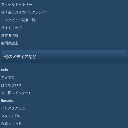
アクセルギャラリー
寺子屋ラジオのバックナンバー
インタビュー記事一覧
サイトマップ
運営者情報
顧問弁護士
他のメディアなど
note
アメブロ
はてなブログ
Ｘ（旧ツイッター）
threads.
インスタグラム
スタンドFM
公式ＬＩＮＥ