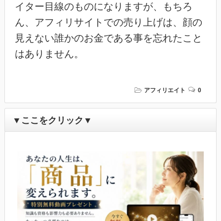
イター目線のものになりますが、もちろ
ん、アフィリサイトでの売り上げは、顔の
見えない誰かのお金である事を忘れたこと
はありません。
アフィリエイト
0
▼ここをクリック▼