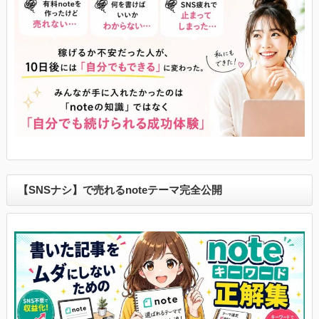
【SNSナシ】で売れるnoteテーマ完全公開