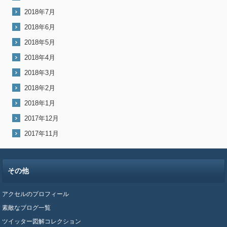
2018年7月
2018年6月
2018年5月
2018年4月
2018年3月
2018年2月
2018年1月
2017年12月
2017年11月
その他
アクセルのプロフィール
素敵なブログ一覧
ツイッター図解コレクション