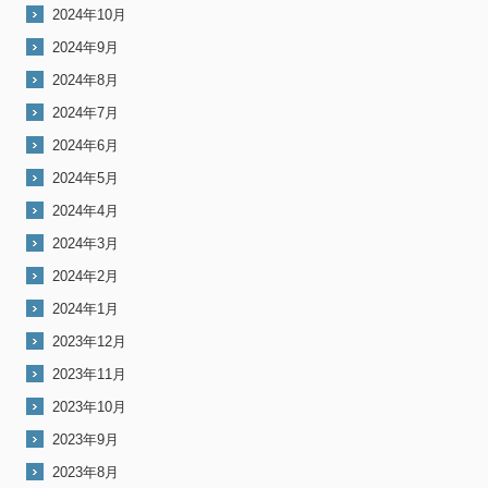
2024年10月
2024年9月
2024年8月
2024年7月
2024年6月
2024年5月
2024年4月
2024年3月
2024年2月
2024年1月
2023年12月
2023年11月
2023年10月
2023年9月
2023年8月