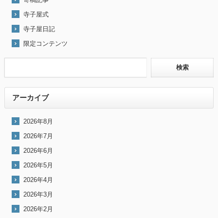
寺子屋式
寺子屋日記
限定コンテンツ
アーカイブ
2026年8月
2026年7月
2026年6月
2026年5月
2026年4月
2026年3月
2026年2月