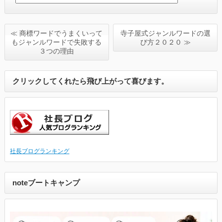
≪ 商標ワードでうまくいって
寺子屋式ジャンルワードの選
もジャンルワードで失敗する
び方２０２０ ≫
３つの理由
クリックしてくれたら飛び上がって喜びます。
社長ブログランキング
noteブートキャンプ