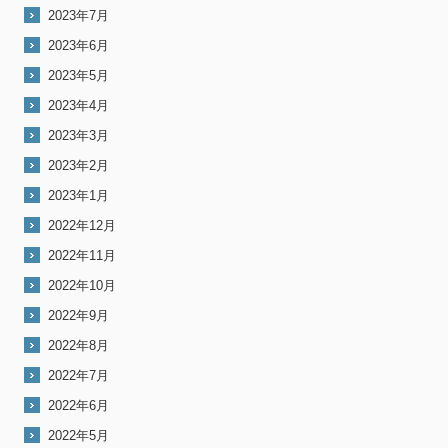
2023年7月
2023年6月
2023年5月
2023年4月
2023年3月
2023年2月
2023年1月
2022年12月
2022年11月
2022年10月
2022年9月
2022年8月
2022年7月
2022年6月
2022年5月