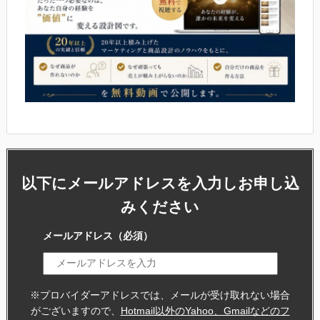
以下にメールアドレスを入力しお申し込
みください
メールアドレス
（必須）
※プロバイダーアドレスでは、メールが受け取れない場合
がございますので、
Hotmail以外のYahoo、Gmailなどのフ