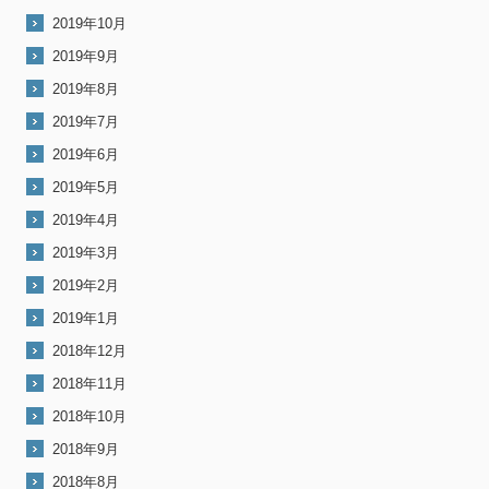
2019年10月
2019年9月
2019年8月
2019年7月
2019年6月
2019年5月
2019年4月
2019年3月
2019年2月
2019年1月
2018年12月
2018年11月
2018年10月
2018年9月
2018年8月