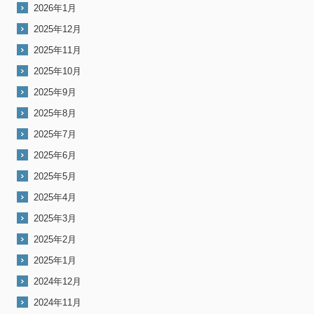
2026年1月
2025年12月
2025年11月
2025年10月
2025年9月
2025年8月
2025年7月
2025年6月
2025年5月
2025年4月
2025年3月
2025年2月
2025年1月
2024年12月
2024年11月