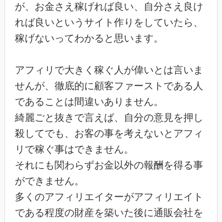
が、お金さえ稼げれば良い、自分さえ良け
れば良いというサイト作りをしていたら、
稼げないってわかると思います。
アフィリで大きく稼ぐ人が偉いとは言いま
せんが、徹底的に顧客ファーストである人
であることは間違いありません。
綺麗ごと抜きで言えば、自分の意見を押し
殺してでも、お客の事を考えないとアフィ
リで稼ぐ事はできません。
それにも関わらずお金以外の報酬を得る事
ができません。
多くのアフィリエイターがアフィリエイト
である程度の財産を築いた後に通販会社を