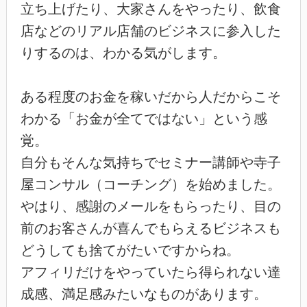
立ち上げたり、大家さんをやったり、飲食
店などのリアル店舗のビジネスに参入した
りするのは、わかる気がします。
ある程度のお金を稼いだから人だからこそ
わかる「お金が全てではない」という感
覚。
自分もそんな気持ちでセミナー講師や寺子
屋コンサル（コーチング）を始めました。
やはり、感謝のメールをもらったり、目の
前のお客さんが喜んでもらえるビジネスも
どうしても捨てがたいですからね。
アフィリだけをやっていたら得られない達
成感、満足感みたいなものがあります。