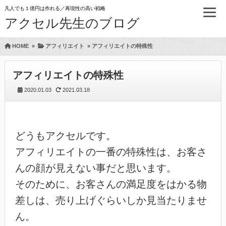
凡人でも１億円は作れる／再現性の高い戦略
アクセル先生のブログ
HOME
»
アフィリエイト
»
アフィリエイトの特殊性
アフィリエイトの特殊性
2020.01.03
2021.03.18
どうもアクセルです。
アフィリエイトの一番の特殊性は、お客さ
んの顔が見えない事だと思います。
そのために、お客さんの満足度をはかる物
差しは、売り上げぐらいしか見当たりませ
ん。