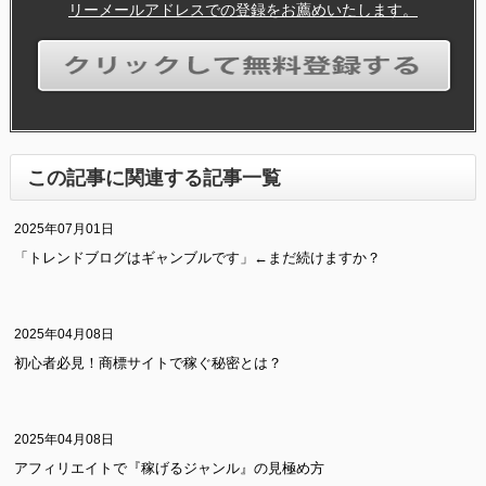
リーメールアドレスでの登録をお薦めいたします。
この記事に関連する記事一覧
2025年07月01日
「トレンドブログはギャンブルです」←まだ続けますか？
2025年04月08日
初心者必見！商標サイトで稼ぐ秘密とは？
2025年04月08日
アフィリエイトで『稼げるジャンル』の見極め方