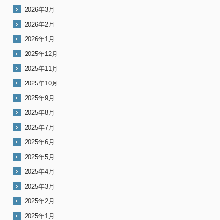
2026年3月
2026年2月
2026年1月
2025年12月
2025年11月
2025年10月
2025年9月
2025年8月
2025年7月
2025年6月
2025年5月
2025年4月
2025年3月
2025年2月
2025年1月