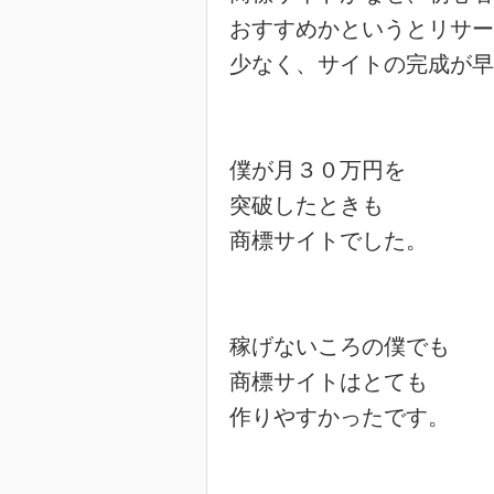
おすすめかというとリサー
少なく、サイトの完成が早
僕が月３０万円を

突破したときも

商標サイトでした。

稼げないころの僕でも

商標サイトはとても

作りやすかったです。
