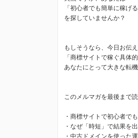
「初心者でも簡単に稼げる
を探していませんか？

もしそうなら、今日お伝え
「商標サイトで稼ぐ具体的
あなたにとって大きな転機
このメルマガを最後まで読
・商標サイトで初心者でも
・なぜ「時短」で結果を出
・中古ドメインを使った運