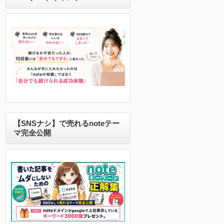
【SNSナシ】で売れるnoteテー
マ完全公開