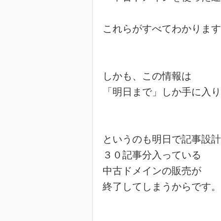
これらがすべてわかります
しかも、この情報は

「明日まで」しか手に入り
というのも明日で記事設計
３０記事分入っている

中古ドメインの販売が

終了してしまうからです。
