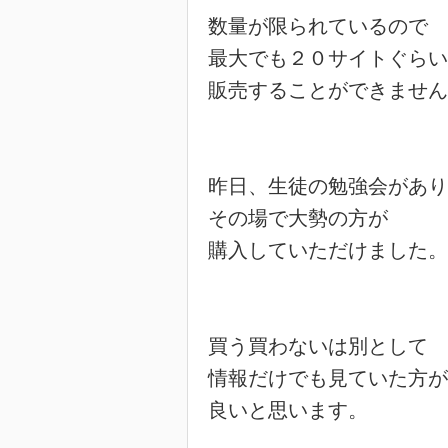
数量が限られているので

最大でも２０サイトぐらい
販売することができません
昨日、生徒の勉強会があり
その場で大勢の方が

購入していただけました。

買う買わないは別として

情報だけでも見ていた方が

良いと思います。
