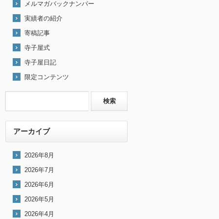
メルマガバックナンバー
実績者の紹介
寄稿記事
寺子屋式
寺子屋日記
限定コンテンツ
アーカイブ
2026年8月
2026年7月
2026年6月
2026年5月
2026年4月