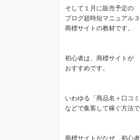
そして１月に販売予定の

ブログ超時短マニュアル３
商標サイトの教材です。

初心者は、商標サイトが

おすすめです。

いわゆる「商品名＋口コミ
などで集客して稼ぐ方法で
商標サイトがなぜ、初心者