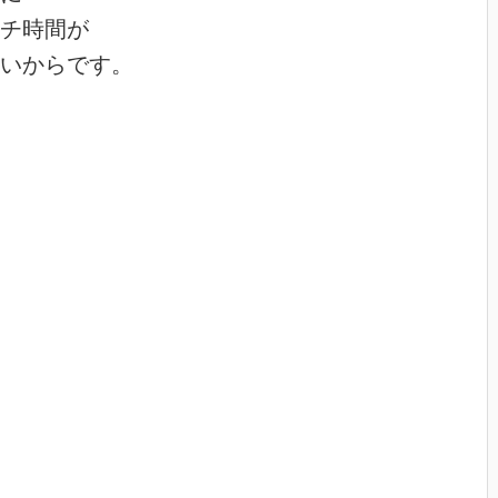
チ時間が

いからです。
