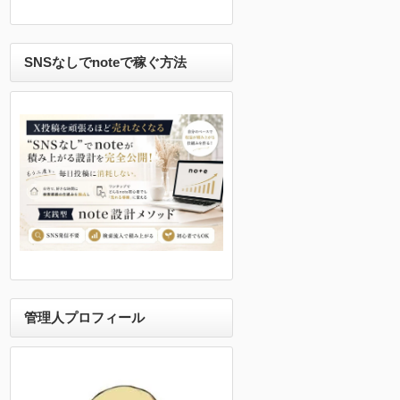
SNSなしでnoteで稼ぐ方法
管理人プロフィール