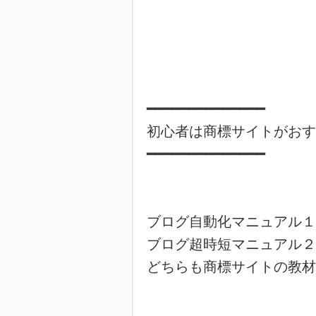
━━━━━━━━━━━━━━

初心者は商標サイトがおす
━━━━━━━━━━━━━━

ブログ自動化マニュアル１
ブログ超時短マニュアル２
どちらも商標サイトの教材