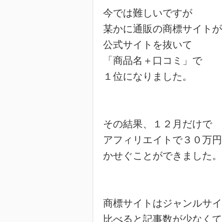
今では難しいですが

某かに通販の商標サイトが

公式サイトを抜いて

「商品名＋口コミ」で

１位になりました。

その結果、１２月だけで

アフィリエイトで３０万円
かせぐことができました。

商標サイトはジャンルサイ
比べると記事数が少なくて