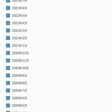
2021年7月
2021年6月
2021年5月
2021年4月
2021年3月
2021年2月
2021年1月
2020年12月
2020年11月
2020年10月
2020年9月
2020年8月
2020年7月
2020年6月
2020年5月