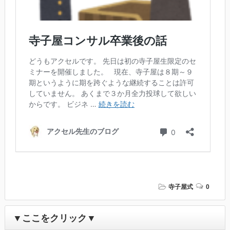
寺子屋式
0
▼ここをクリック▼