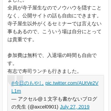
全員が寺子屋生なのでノウハウを隠すこと
なく、公開サイトの話も自由にできます。
寺子屋生以外がくるセミナーでは言えない
事もあるので、こういう場は自分にとって
は貴重です。
参加費は無料で、入退場の時間も自由で
す。
有志で寿司ランチも行きました。
#今日のもやし
pic.twitter.com/AUtVe2V
L1m
— アクセル@１文字も書かないブログ
の先生 (@axcel0901)
July 27, 2019