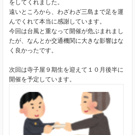
をしてくれました。
遠いところから、わざわざ三島まで足を運
んでくれて本当に感謝しています。
今回は台風と重なって開催が危ぶまれまし
たが、なんとか交通機関に大きな影響はな
く良かったです。
次回は寺子屋９期生を迎えて１０月後半に
開催を予定しています。