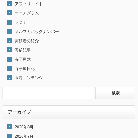
アフィリエイト
エニアグラム
セミナー
メルマガバックナンバー
実績者の紹介
寄稿記事
寺子屋式
寺子屋日記
限定コンテンツ
アーカイブ
2026年8月
2026年7月