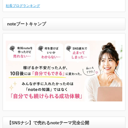
社長ブログランキング
noteブートキャンプ
【SNSナシ】で売れるnoteテーマ完全公開