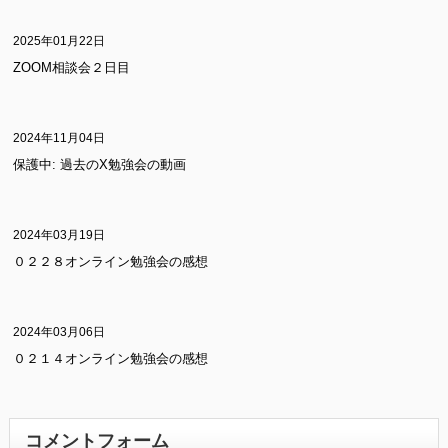
2025年01月22日
ZOOM相談会２日目
2024年11月04日
保護中: 過去のX勉強会の動画
2024年03月19日
０２２８オンライン勉強会の感想
2024年03月06日
０２１４オンライン勉強会の感想
コメントフォーム