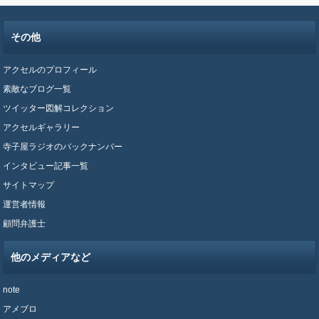
その他
アクセルのプロフィール
素敵なブログ一覧
ツイッター図解コレクション
アクセルギャラリー
寺子屋ラジオのバックナンバー
インタビュー記事一覧
サイトマップ
運営者情報
顧問弁護士
他のメディアなど
note
アメブロ