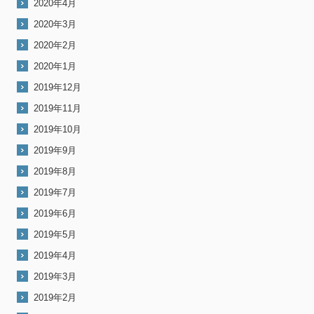
2020年4月
2020年3月
2020年2月
2020年1月
2019年12月
2019年11月
2019年10月
2019年9月
2019年8月
2019年7月
2019年6月
2019年5月
2019年4月
2019年3月
2019年2月