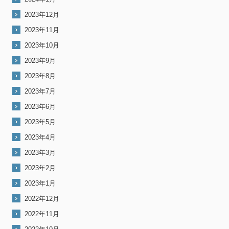
2023年12月
2023年11月
2023年10月
2023年9月
2023年8月
2023年7月
2023年6月
2023年5月
2023年4月
2023年3月
2023年2月
2023年1月
2022年12月
2022年11月