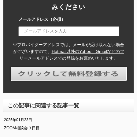
みください
メールアドレス
（必須）
※プロバイダーアドレスでは、メールが受け取れない場合
がございますので、
Hotmail以外のYahoo、Gmailなどのフ
リーメールアドレスでの登録をお薦めいたします。
この記事に関連する記事一覧
2025年01月23日
ZOOM相談会３日目