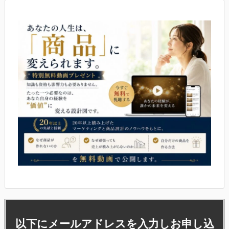
以下にメールアドレスを入力しお申し込