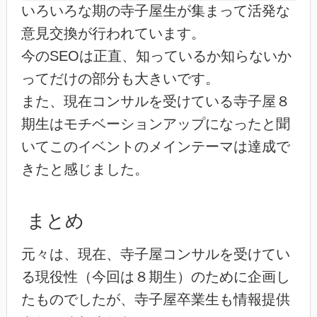
いろいろな期の寺子屋生が集まって活発な
意見交換が行われています。
今のSEOは正直、知っているか知らないか
ってだけの部分も大きいです。
また、現在コンサルを受けている寺子屋８
期生はモチベーションアップになったと聞
いてこのイベントのメインテーマは達成で
きたと感じました。
まとめ
元々は、現在、寺子屋コンサルを受けてい
る現役性（今回は８期生）のために企画し
たものでしたが、寺子屋卒業生も情報提供