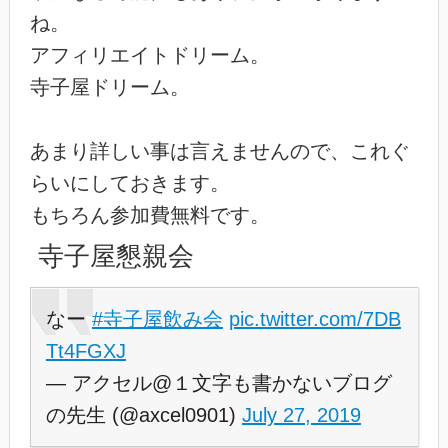
ね。
アフィリエイトドリーム。
寺子屋ドリーム。
あまり詳しい事は言えませんので、これぐ
らいにしておきます。
もちろん参加費無料です。
寺子屋懇親会
なー
#寺子屋飲み会
pic.twitter.com/7DB
Tt4FGXJ
— アクセル@１文字も書かないブログ
の先生 (@axcel0901)
July 27, 2019