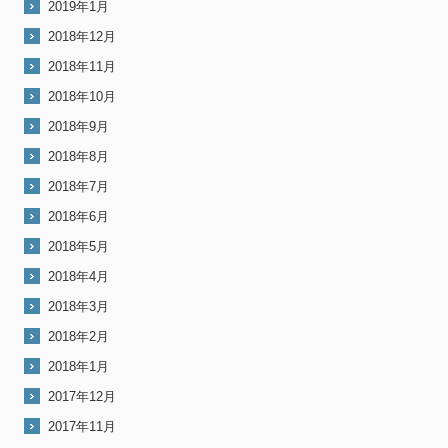
2019年1月
2018年12月
2018年11月
2018年10月
2018年9月
2018年8月
2018年7月
2018年6月
2018年5月
2018年4月
2018年3月
2018年2月
2018年1月
2017年12月
2017年11月