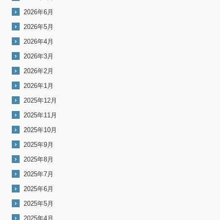
2026年6月
2026年5月
2026年4月
2026年3月
2026年2月
2026年1月
2025年12月
2025年11月
2025年10月
2025年9月
2025年8月
2025年7月
2025年6月
2025年5月
2025年4月