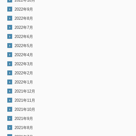
2022年10月
2022年9月
2022年8月
2022年7月
2022年6月
2022年5月
2022年4月
2022年3月
2022年2月
2022年1月
2021年12月
2021年11月
2021年10月
2021年9月
2021年8月