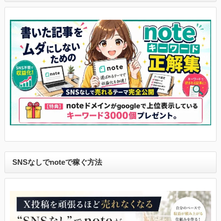
SNSなしでnoteで稼ぐ方法