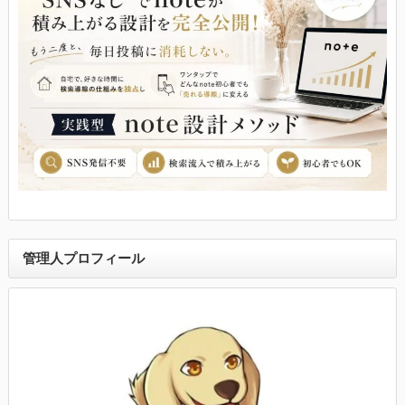
管理人プロフィール