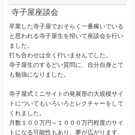
寺子屋座談会
卒業した寺子屋でおそらく一番稼いでいる
と思われる寺子屋生を招いて座談会を行い
ました。
打ち合わせは全く行いませんでした。
寺子屋生のするどい質問に、自分自身とて
も勉強になりました。
寺子屋式ミニサイトの発展形の大規模サイ
トについてもいろいろとレクチャーをして
くれました。
月数１００万円～１０００万円程度のサイ
トになる可能性もあり、夢が広がります