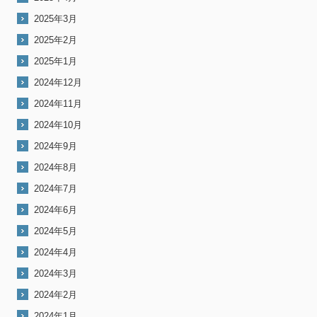
2025年3月
2025年2月
2025年1月
2024年12月
2024年11月
2024年10月
2024年9月
2024年8月
2024年7月
2024年6月
2024年5月
2024年4月
2024年3月
2024年2月
2024年1月