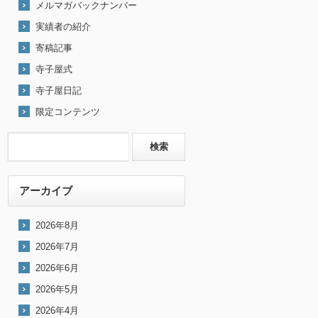
メルマガバックナンバー
実績者の紹介
寄稿記事
寺子屋式
寺子屋日記
限定コンテンツ
アーカイブ
2026年8月
2026年7月
2026年6月
2026年5月
2026年4月