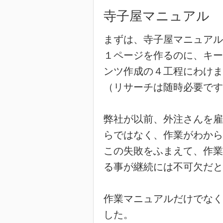
寺子屋マニュアル
まずは、寺子屋マニュアル
１ページを作るのに、キー
ンツ作成の４工程にわけま
（リサーチは随時必要です
弊社が以前、外注さんを雇
らではなく、作業がわから
この失敗をふまえて、作業
る事が継続には不可欠だと
作業マニュアルだけでなく
した。