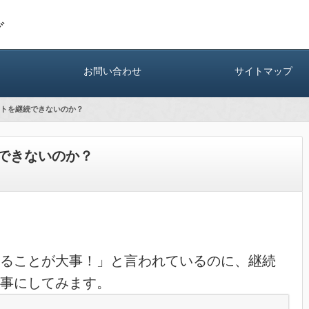
グ
お問い合わせ
サイトマップ
トを継続できないのか？
できないのか？
ることが大事！」と言われているのに、継続
事にしてみます。