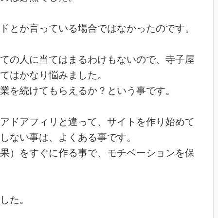
ドとか言っている場合ではなかったのです。
ての人に当てはまるわけもないので、寺子屋
てはかなり悩みました。
業を続けてもらえるか？という事です。
アドアフィリと違って、サイトを作り始めて
しない事は、よくある事です。
果）をすぐに作る事で、モチベーションを保
した。