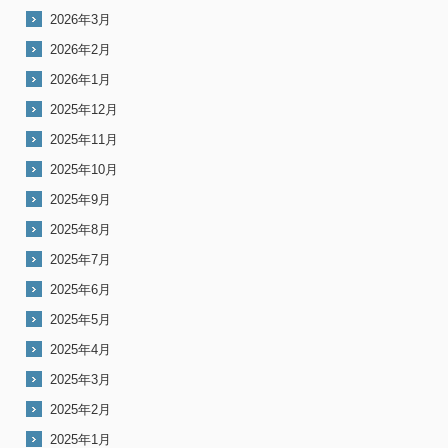
2026年3月
2026年2月
2026年1月
2025年12月
2025年11月
2025年10月
2025年9月
2025年8月
2025年7月
2025年6月
2025年5月
2025年4月
2025年3月
2025年2月
2025年1月