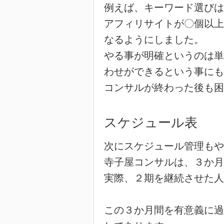
例えば、キーワード選びは
アフィリサイトが〇個以上
なるようにしました。
やる事が明確というのは単
わせができるという事にも
コンサルが終わった後も困
スケジュール表
次にスケジュール管理もや
寺子屋コンサルは、３か月
実際、２期を継続させた人
この３か月間を有意義に過