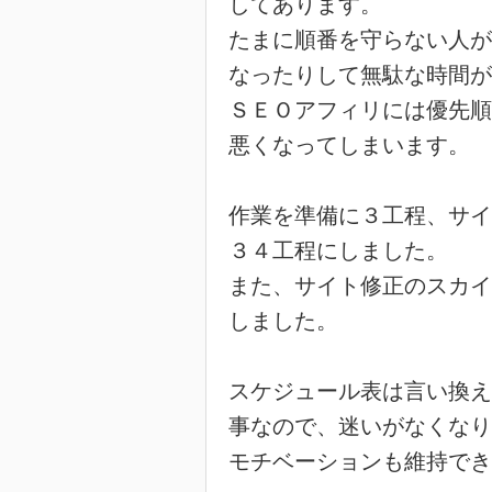
してあります。
たまに順番を守らない人が
なったりして無駄な時間が
ＳＥＯアフィリには優先順
悪くなってしまいます。
作業を準備に３工程、サイ
３４工程にしました。
また、サイト修正のスカイ
しました。
スケジュール表は言い換え
事なので、迷いがなくなり
モチベーションも維持でき