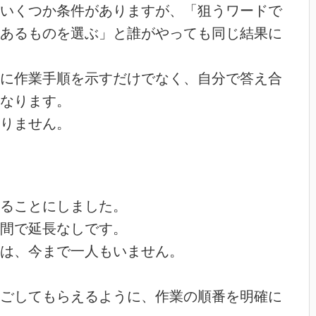
いくつか条件がありますが、「狙うワードで
あるものを選ぶ」と誰がやっても同じ結果に
に作業手順を示すだけでなく、自分で答え合
なります。
りません。
ることにしました。
間で延長なしです。
は、今まで一人もいません。
ごしてもらえるように、作業の順番を明確に