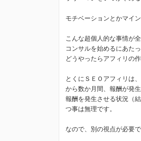
モチベーションとかマイン
こんな超個人的な事情が全
コンサルを始めるにあたっ
どうやったらアフィリの作
とくにＳＥＯアフィリは、
から数か月間、報酬が発生
報酬を発生させる状況（結
つ事は無理です。
なので、別の視点が必要で