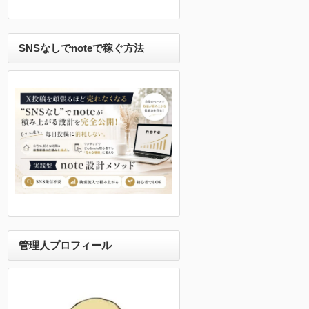
SNSなしでnoteで稼ぐ方法
管理人プロフィール