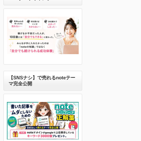
【SNSナシ】で売れるnoteテー
マ完全公開