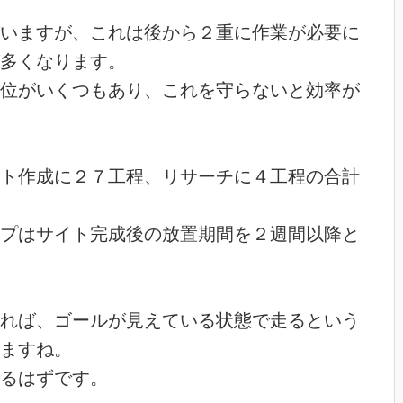
いますが、これは後から２重に作業が必要に
多くなります。
位がいくつもあり、これを守らないと効率が
ト作成に２７工程、リサーチに４工程の合計
プはサイト完成後の放置期間を２週間以降と
れば、ゴールが見えている状態で走るという
ますね。
るはずです。