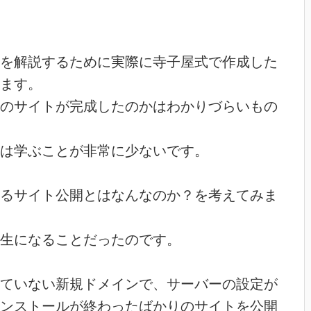
を解説するために実際に寺子屋式で作成した
ます。
のサイトが完成したのかはわかりづらいもの
は学ぶことが非常に少ないです。
るサイト公開とはなんなのか？を考えてみま
生になることだったのです。
ていない新規ドメインで、サーバーの設定が
ンストールが終わったばかりのサイトを公開