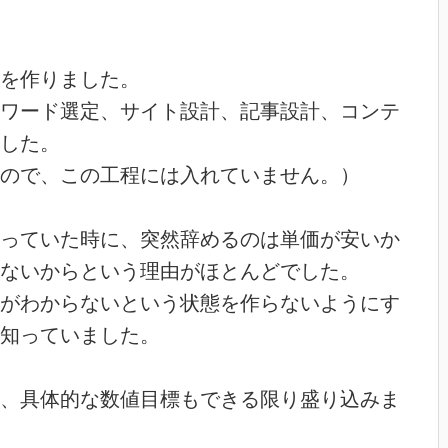
を作りました。
ワード選定、サイト設計、記事設計、コンテ
した。
ので、この工程には入れていません。）
っていた時に、突然辞めるのは単価が安いか
ないからという理由がほとんどでした。
がわからないという状態を作らないようにす
知っていました。
、具体的な数値目標もできる限り盛り込みま