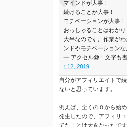
マインドが大事！
続けることが大事！
モチベーションが大事！
おっしゃることはわかり
大半なのです。作業がわ
ンドやモチベーションな
— アクセル@１文字も書かな
r 12, 2019
自分がアフィリエイトで続
ないと思っています。
例えば、全くの０から始め
発生したので、アフィリエ
てたことは大きかったです