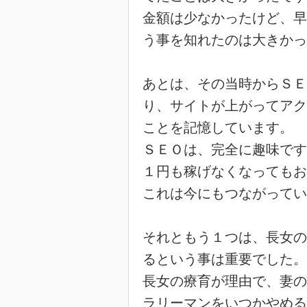
金額は少なかったけど、早
う事を知れたのは大きかっ
あとは、その当時からＳＥ
り、サイトが上がってアク
ことを記憶しています。
ＳＥＯは、完全に趣味です
１円も稼げなくなってもお
これは今にもつながってい
それともう１つは、長女の
るという事は重要でした。
長女の療育が理由で、妻の
ラリーマンをいつかやめる