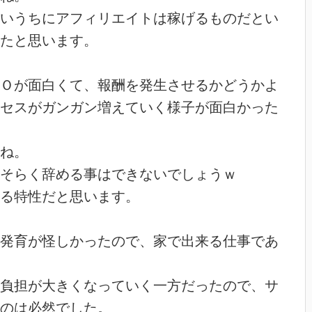
いうちにアフィリエイトは稼げるものだとい
たと思います。
Ｏが面白くて、報酬を発生させるかどうかよ
セスがガンガン増えていく様子が面白かった
ね。
そらく辞める事はできないでしょうｗ
る特性だと思います。
発育が怪しかったので、家で出来る仕事であ
負担が大きくなっていく一方だったので、サ
のは必然でした。