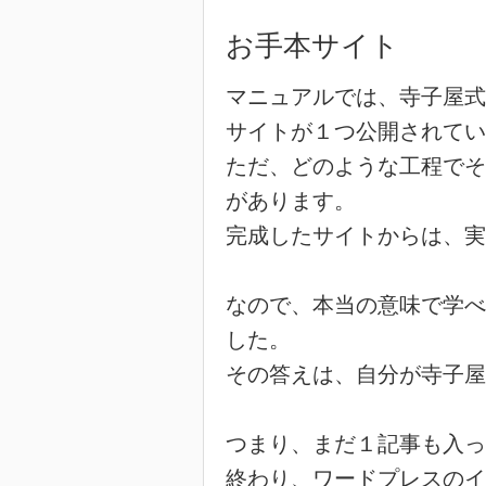
お手本サイト
マニュアルでは、寺子屋式
サイトが１つ公開されてい
ただ、どのような工程でそ
があります。
完成したサイトからは、実
なので、本当の意味で学べ
した。
その答えは、自分が寺子屋
つまり、まだ１記事も入っ
終わり、ワードプレスのイ