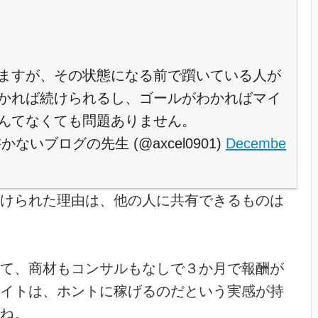
ますが、その状態になる前で躓いている人が
かれば続けられるし、ゴールがわかればマイ
んてなくても問題ありません。
いブログの先生 (@axcel0901)
Decembe
けられた理由は、他の人に共有できるものは
て、商材もコンサルもなしで３か月で報酬が
イトは、ホントに稼げるのだという実感が持
ね。