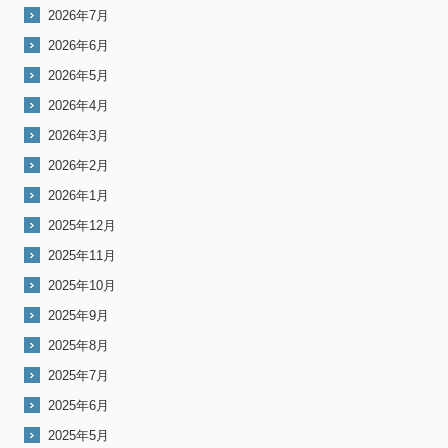
2026年7月
2026年6月
2026年5月
2026年4月
2026年3月
2026年2月
2026年1月
2025年12月
2025年11月
2025年10月
2025年9月
2025年8月
2025年7月
2025年6月
2025年5月