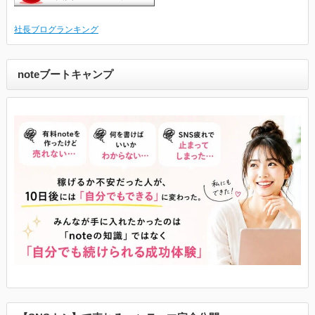
社長ブログランキング
noteブートキャンプ