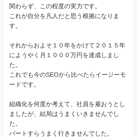
関わらず、この程度の実力です。
これが自分を凡人だと思う根拠になりま
す。
それからおよそ１０年をかけて２０１５年
にようやく月１０００万円を達成しまし
た。
これでも今のSEOから比べたらイージーモ
ードです。
組織化を何度か考えて、社員を雇おうとし
ましたが、結局はうまくいきませんでし
た。
パートすらうまく行きませんでした。