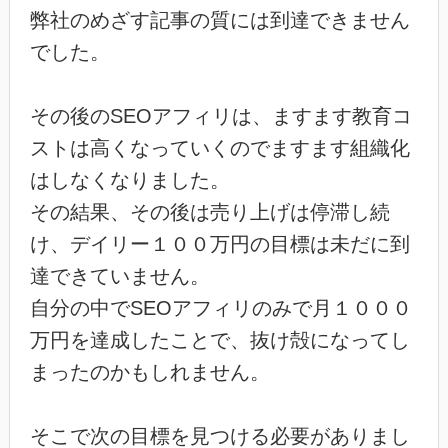
弊社のめざす記事の質には到達できません
でした。
その後のSEOアフィリは、ますます教育コ
ストは高くなっていくのでますます組織化
はしなくなりました。
その結果、その後は売り上げは停滞し続
け、デイリー１００万円の目標は未だに到
達できていません。
自分の中でSEOアフィリのみで月１０００
万円を達成したことで、抜け殻になってし
まったのかもしれません。
そこで次の目標を見つける必要がありまし