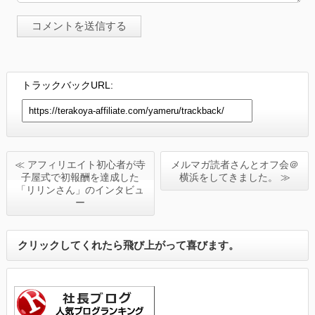
トラックバックURL:
≪ アフィリエイト初心者が寺
メルマガ読者さんとオフ会＠
子屋式で初報酬を達成した
横浜をしてきました。 ≫
「リリンさん」のインタビュ
ー
クリックしてくれたら飛び上がって喜びます。