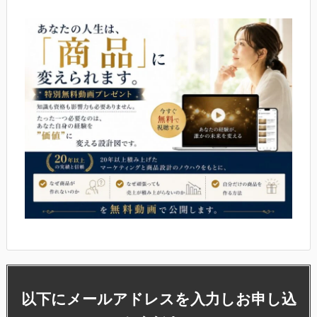
以下にメールアドレスを入力しお申し込