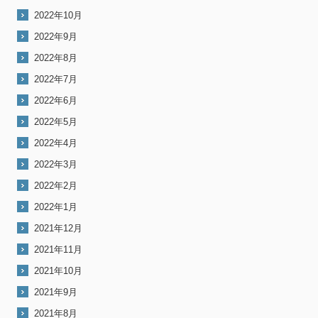
2022年10月
2022年9月
2022年8月
2022年7月
2022年6月
2022年5月
2022年4月
2022年3月
2022年2月
2022年1月
2021年12月
2021年11月
2021年10月
2021年9月
2021年8月