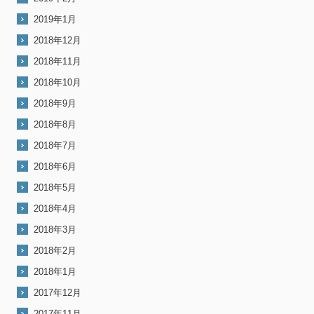
2019年1月
2018年12月
2018年11月
2018年10月
2018年9月
2018年8月
2018年7月
2018年6月
2018年5月
2018年4月
2018年3月
2018年2月
2018年1月
2017年12月
2017年11月