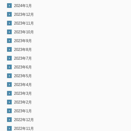
2024年1月
2023年12月
2023年11月
2023年10月
2023年9月
2023年8月
2023年7月
2023年6月
2023年5月
2023年4月
2023年3月
2023年2月
2023年1月
2022年12月
2022年11月