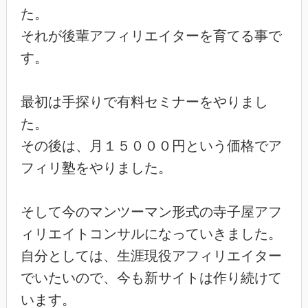
た。
それが後輩アフィリエイターを育てる事で
す。
最初は手探りで有料セミナーをやりまし
た。
その後は、月１５０００円という価格でア
フィリ塾をやりました。
そして今のマンツーマン形式の寺子屋アフ
ィリエイトコンサルになっていきました。
自分としては、生涯現役アフィリエイター
でいたいので、今も新サイトは作り続けて
います。