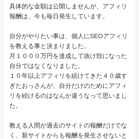
具体的な金額は公開しませんが、アフィリ
報酬は、今も毎日発生しています。
自分がやりたい事は、個人にSEOアフィリ
を教える事と決まりました。
月１０００万円を達成して抜け殻になった
自分ではなくなりました。
１０年以上アフィリを続けてきた４０歳す
ぎたおっさんが、自分だけのためにアフィ
リを続けるのはなんか違うなって思いまし
た。
教える人間が過去のサイトの報酬だけでな
く、新サイトからも報酬を発生させないと