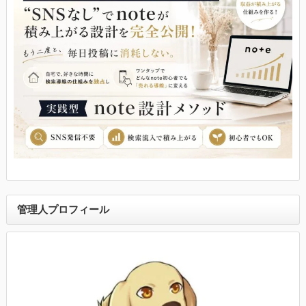
管理人プロフィール