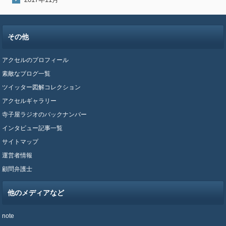
その他
アクセルのプロフィール
素敵なブログ一覧
ツイッター図解コレクション
アクセルギャラリー
寺子屋ラジオのバックナンバー
インタビュー記事一覧
サイトマップ
運営者情報
顧問弁護士
他のメディアなど
note