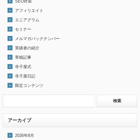
SEO対策
アフィリエイト
エニアグラム
セミナー
メルマガバックナンバー
実績者の紹介
寄稿記事
寺子屋式
寺子屋日記
限定コンテンツ
アーカイブ
2026年8月