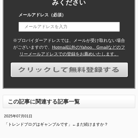
みください
メールアドレス
（必須）
※プロバイダーアドレスでは、メールが受け取れない場合
がございますので、
Hotmail以外のYahoo、Gmailなどのフ
リーメールアドレスでの登録をお薦めいたします。
この記事に関連する記事一覧
2025年07月01日
「トレンドブログはギャンブルです」←まだ続けますか？