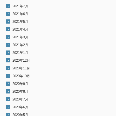
2021年7月
2021年6月
2021年5月
2021年4月
2021年3月
2021年2月
2021年1月
2020年12月
2020年11月
2020年10月
2020年9月
2020年8月
2020年7月
2020年6月
2020年5月