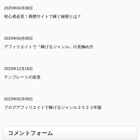
2025年04月08日
初心者必見！商標サイトで稼ぐ秘密とは？
2025年04月08日
アフィリエイトで『稼げるジャンル』の見極め方
2023年12月16日
テンプレートの改造
2023年02月09日
ブログアフィリエイトで稼げるジャンル２０２３年版
コメントフォーム