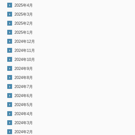
2025年4月
2025年3月
2025年2月
2025年1月
2024年12月
2024年11月
2024年10月
2024年9月
2024年8月
2024年7月
2024年6月
2024年5月
2024年4月
2024年3月
2024年2月