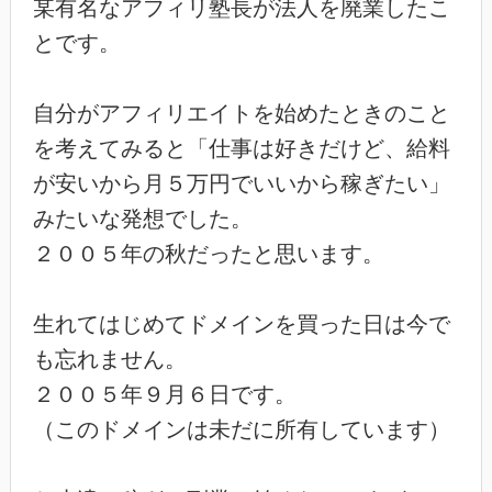
某有名なアフィリ塾長が法人を廃業したこ
とです。
自分がアフィリエイトを始めたときのこと
を考えてみると「仕事は好きだけど、給料
が安いから月５万円でいいから稼ぎたい」
みたいな発想でした。
２００５年の秋だったと思います。
生れてはじめてドメインを買った日は今で
も忘れません。
２００５年９月６日です。
（このドメインは未だに所有しています）