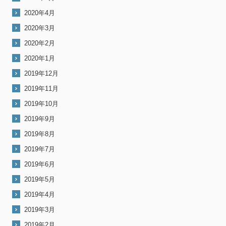
2020年4月
2020年3月
2020年2月
2020年1月
2019年12月
2019年11月
2019年10月
2019年9月
2019年8月
2019年7月
2019年6月
2019年5月
2019年4月
2019年3月
2019年2月