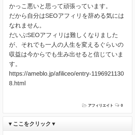
かっこ悪いと思って頑張っています。
だから自分はSEOアフィリを辞める気には
なれません。
だいぶSEOアフィリは難しくなりました
が、それでも一人の人生を変えるぐらいの
収益は今からでも生み出せると信じていま
す。
https://ameblo.jp/afiliceo/entry-1196921130
8.html
アフィリエイト
0
▼ここをクリック▼