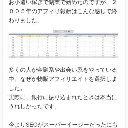
お小遣い稼ぎで副業で始めたのですが、２
００５年のアフィリ報酬はこんな感じで終
わりました。
多くの人が金融系や出会い系をやっている
中、なぜか物販アフィリエイトを選択しま
した。
実際に、銀行に振り込まれたときは本当に
うれしかったです。
今よりSEOがスーパーイージーだったにも