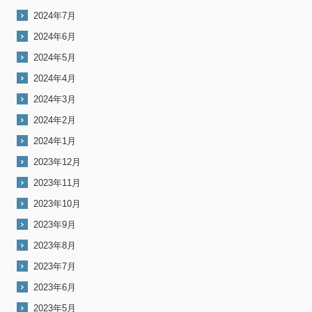
2024年7月
2024年6月
2024年5月
2024年4月
2024年3月
2024年2月
2024年1月
2023年12月
2023年11月
2023年10月
2023年9月
2023年8月
2023年7月
2023年6月
2023年5月