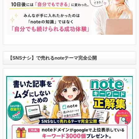
【SNSナシ】で売れるnoteテーマ完全公開