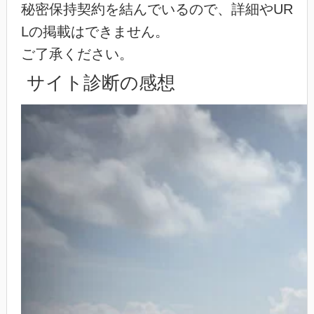
秘密保持契約を結んでいるので、詳細やUR
Lの掲載はできません。
ご了承ください。
サイト診断の感想