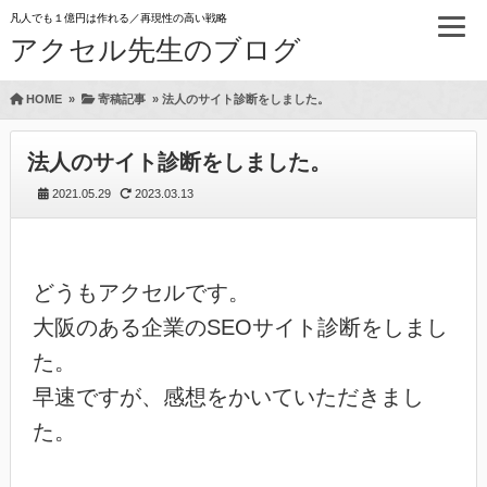
凡人でも１億円は作れる／再現性の高い戦略
アクセル先生のブログ
HOME
»
寄稿記事
»
法人のサイト診断をしました。
法人のサイト診断をしました。
2021.05.29
2023.03.13
どうもアクセルです。
大阪のある企業のSEOサイト診断をしまし
た。
早速ですが、感想をかいていただきまし
た。