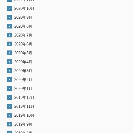
2020年10月
2020年9月
2020年8月
2020年7月
2020年6月
2020年5月
2020年4月
2020年3月
2020年2月
2020年1月
2019年12月
2019年11月
2019年10月
2019年9月