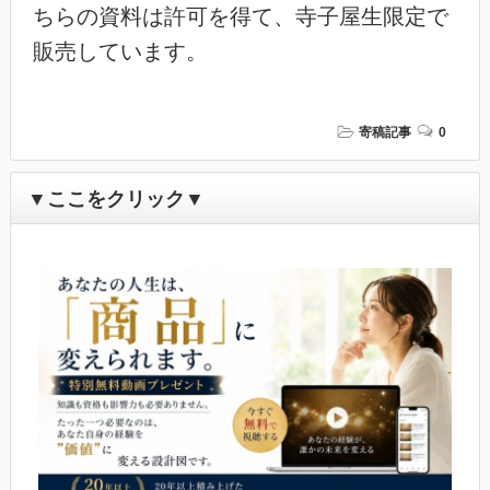
ちらの資料は許可を得て、寺子屋生限定で
販売しています。
寄稿記事
0
▼ここをクリック▼