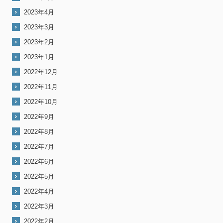
2023年4月
2023年3月
2023年2月
2023年1月
2022年12月
2022年11月
2022年10月
2022年9月
2022年8月
2022年7月
2022年6月
2022年5月
2022年4月
2022年3月
2022年2月