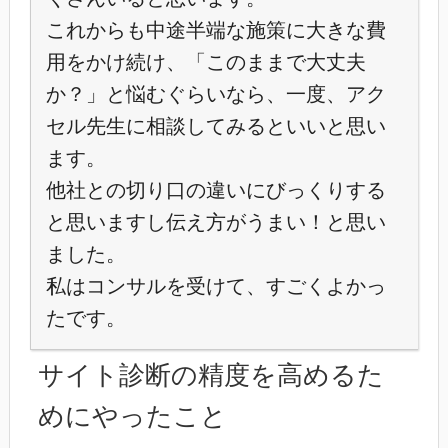
これからも中途半端な施策に大きな費
用をかけ続け、「このままで大丈夫
か？」と悩むぐらいなら、一度、アク
セル先生に相談してみるといいと思い
ます。
他社との切り口の違いにびっくりする
と思いますし伝え方がうまい！と思い
ました。
私はコンサルを受けて、すごくよかっ
たです。
サイト診断の精度を高めるた
めにやったこと