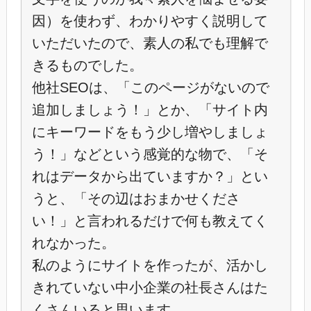
因）を使わず、わかりやすく説明して
いただいたので、素人の私でも理解で
きるものでした。
他社SEOは、「このページがないので
追加しましょう！」とか、「サイト内
にキーワードをもう少し増やしましょ
う！」などという感覚的な物で、「そ
れはデータから出ていますか？」とい
うと、「その辺はおまかせくださ
い！」と言われるだけで何も教えてく
れなかった。
私のようにサイトを作ったが、活かし
きれていない中小企業の社長さんはた
くさんいると思います。