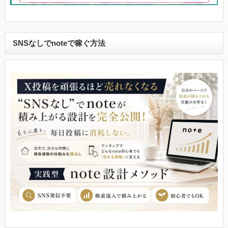
SNSなしでnoteで稼ぐ方法