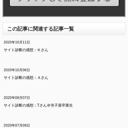
この記事に関連する記事一覧
2020年10月11日
サイト診断の感想：Ｋさん
2020年10月06日
サイト診断の感想：Ａさん
2020年08月07日
サイト診断の感想：Tさん＠寺子屋卒業生
2020年07月09日