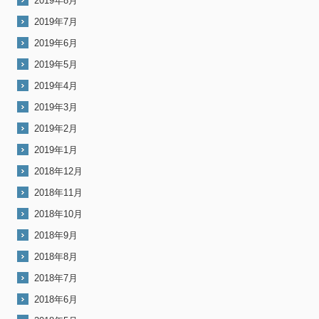
2019年8月
2019年7月
2019年6月
2019年5月
2019年4月
2019年3月
2019年2月
2019年1月
2018年12月
2018年11月
2018年10月
2018年9月
2018年8月
2018年7月
2018年6月