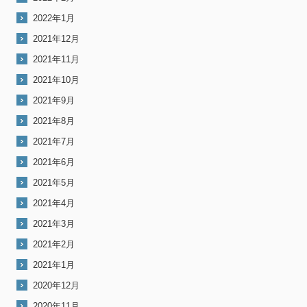
2022年1月
2021年12月
2021年11月
2021年10月
2021年9月
2021年8月
2021年7月
2021年6月
2021年5月
2021年4月
2021年3月
2021年2月
2021年1月
2020年12月
2020年11月