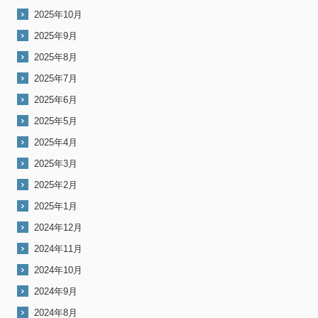
2025年10月
2025年9月
2025年8月
2025年7月
2025年6月
2025年5月
2025年4月
2025年3月
2025年2月
2025年1月
2024年12月
2024年11月
2024年10月
2024年9月
2024年8月