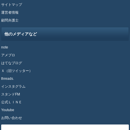
サイトマップ
運営者情報
顧問弁護士
他のメディアなど
note
アメブロ
はてなブログ
Ｘ（旧ツイッター）
threads.
インスタグラム
スタンドFM
公式ＬＩＮＥ
Youtube
お問い合わせ