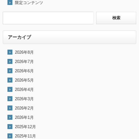
限定コンテンツ
アーカイブ
2026年8月
2026年7月
2026年6月
2026年5月
2026年4月
2026年3月
2026年2月
2026年1月
2025年12月
2025年11月