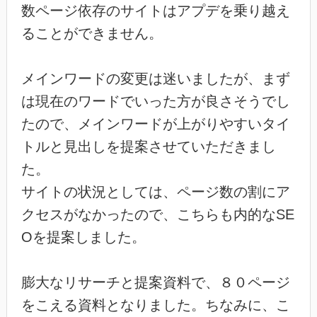
数ページ依存のサイトはアプデを乗り越え
ることができません。
メインワードの変更は迷いましたが、まず
は現在のワードでいった方が良さそうでし
たので、メインワードが上がりやすいタイ
トルと見出しを提案させていただきまし
た。
サイトの状況としては、ページ数の割にア
クセスがなかったので、こちらも内的なSE
Oを提案しました。
膨大なリサーチと提案資料で、８０ページ
をこえる資料となりました。ちなみに、こ