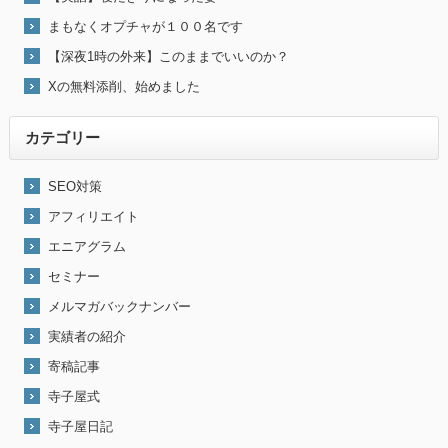
まもなくオプチャが１００名です
【深夜1時の外来】このままでいいのか？
Xの無料添削、始めました
カテゴリー
SEO対策
アフィリエイト
エニアグラム
セミナー
メルマガバックナンバー
実績者の紹介
寄稿記事
寺子屋式
寺子屋日記