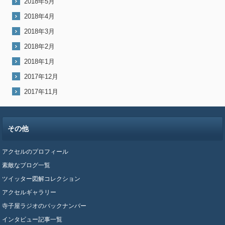
2018年5月
2018年4月
2018年3月
2018年2月
2018年1月
2017年12月
2017年11月
その他
アクセルのプロフィール
素敵なブログ一覧
ツイッター図解コレクション
アクセルギャラリー
寺子屋ラジオのバックナンバー
インタビュー記事一覧