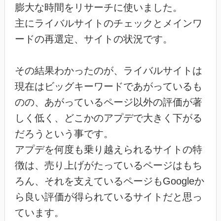
膨大な時間をリサーチに使いました。
主にライバルサイトのチェックとメインワ
ードの再選定、サイトの状況です。
その結果わかったのが、ライバルサイトは
現在はビッグキーワードであがっているも
のの、あがっているページ以外の評価が著
しく低く、どこかのアプデで大きく下がる
だろうという事です。
アプデを何度も乗り越えられるサイトの特
徴は、売り上げがたっているページはもち
ろん、それを支えているページもGoogleか
ら良い評価が得られているサイトだと思っ
ています。