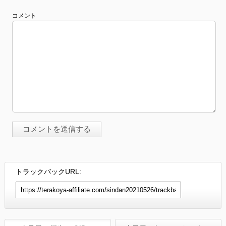
コメント
トラックバックURL: