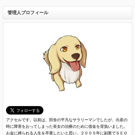
管理人プロフィール
アクセルです。以前は、田舎の平凡なサラリーマンでしたが、出産の
時に障害をおってしまった長女の治療のために借金を背負いました。
お金に縛られる人生を卒業したいと思い、２００５年に副業でＳＥＯ