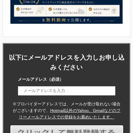
以下にメールアドレスを入力しお申し込
みください
メールアドレス
（必須）
※プロバイダーアドレスでは、メールが受け取れない場合
がございますので、
Hotmail以外のYahoo、Gmailなどのフ
リーメールアドレスでの登録をお薦めいたします。