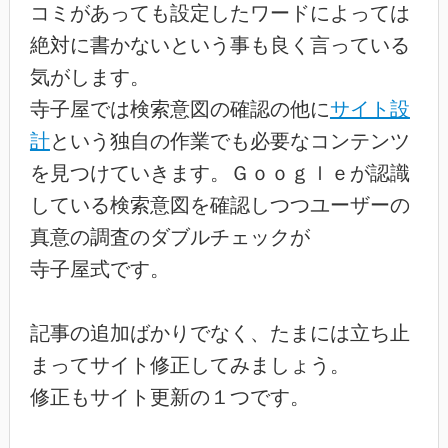
コミがあっても設定したワードによっては
絶対に書かないという事も良く言っている
気がします。
寺子屋では検索意図の確認の他に
サイト設
計
という独自の作業でも必要なコンテンツ
を見つけていきます。Ｇｏｏｇｌｅが認識
している検索意図を確認しつつユーザーの
真意の調査のダブルチェックが
寺子屋式です。
記事の追加ばかりでなく、たまには立ち止
まってサイト修正してみましょう。
修正もサイト更新の１つです。