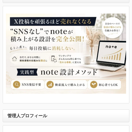
管理人プロフィール