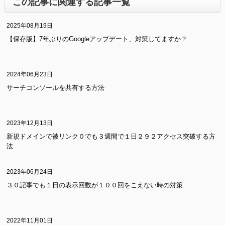
この記事に関連する記事一覧
2025年08月19日
【保存版】7年ぶりのGoogleアップデート、対策してますか？
2024年06月23日
サーチコンソールを共有する方法
2023年12月13日
新規ドメインで被リンク０でも３週間で１日２９２アクセス突破する方
法
2023年06月24日
３０記事でも１日の表示回数が１００回をこえない時の対策
2022年11月01日