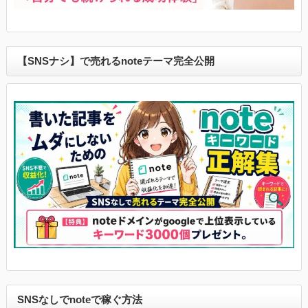
【SNSナシ】で売れるnoteテーマ完全公開
SNSなしでnoteで稼ぐ方法