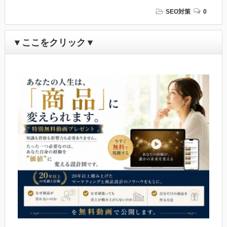
SEO対策
0
▼ここをクリック▼