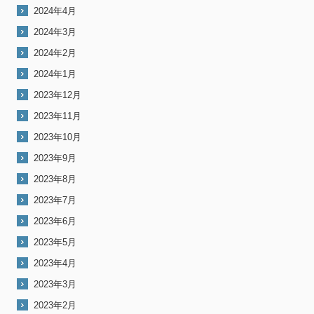
2024年4月
2024年3月
2024年2月
2024年1月
2023年12月
2023年11月
2023年10月
2023年9月
2023年8月
2023年7月
2023年6月
2023年5月
2023年4月
2023年3月
2023年2月