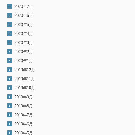
2020年7月
2020年6月
2020年5月
2020年4月
2020年3月
2020年2月
2020年1月
2019年12月
2019年11月
2019年10月
2019年9月
2019年8月
2019年7月
2019年6月
2019年5月