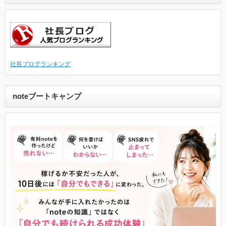
社長ブログランキング
noteブートキャンプ