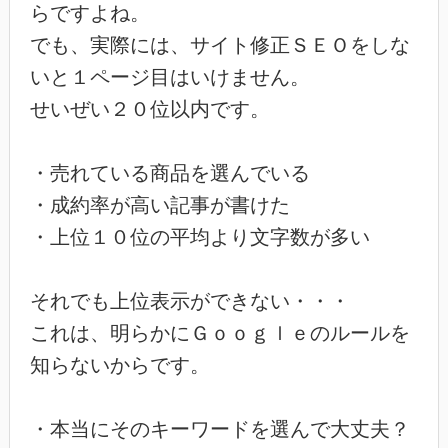
らですよね。
でも、実際には、サイト修正ＳＥＯをしな
いと１ページ目はいけません。
せいぜい２０位以内です。
・売れている商品を選んでいる
・成約率が高い記事が書けた
・上位１０位の平均より文字数が多い
それでも上位表示ができない・・・
これは、明らかにＧｏｏｇｌｅのルールを
知らないからです。
・本当にそのキーワードを選んで大丈夫？