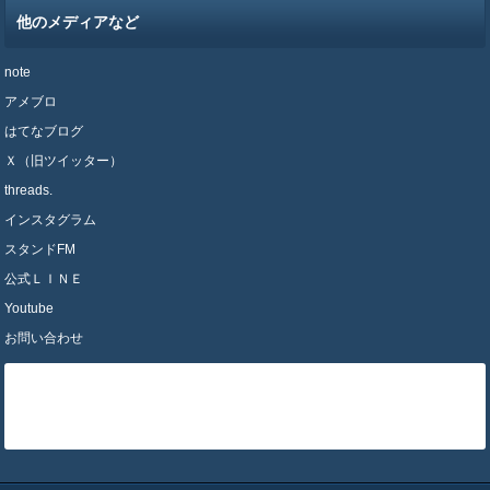
他のメディアなど
note
アメブロ
はてなブログ
Ｘ（旧ツイッター）
threads.
インスタグラム
スタンドFM
公式ＬＩＮＥ
Youtube
お問い合わせ