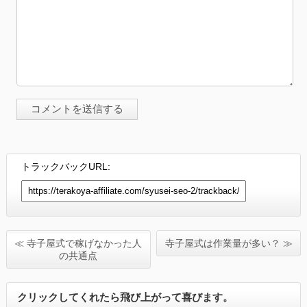
トラックバックURL:
≪ 寺子屋式で稼げなかった人
寺子屋式は作業量が多い？ ≫
の共通点
クリックしてくれたら飛び上がって喜びます。