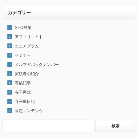
カテゴリー
SEO対策
アフィリエイト
エニアグラム
セミナー
メルマガバックナンバー
実績者の紹介
寄稿記事
寺子屋式
寺子屋日記
限定コンテンツ