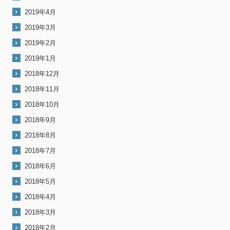
2019年4月
2019年3月
2019年2月
2019年1月
2018年12月
2018年11月
2018年10月
2018年9月
2018年8月
2018年7月
2018年6月
2018年5月
2018年4月
2018年3月
2018年2月