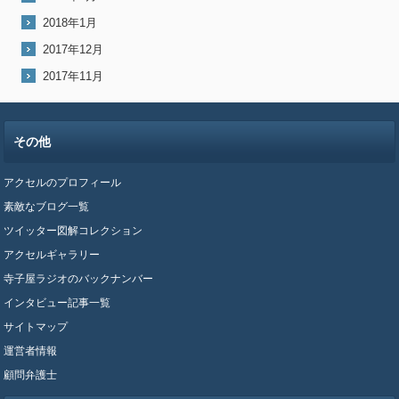
2018年1月
2017年12月
2017年11月
その他
アクセルのプロフィール
素敵なブログ一覧
ツイッター図解コレクション
アクセルギャラリー
寺子屋ラジオのバックナンバー
インタビュー記事一覧
サイトマップ
運営者情報
顧問弁護士