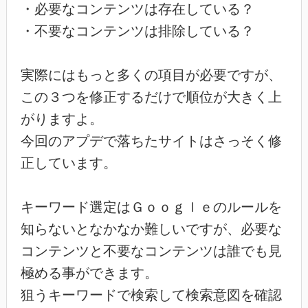
・必要なコンテンツは存在している？
・不要なコンテンツは排除している？
実際にはもっと多くの項目が必要ですが、
この３つを修正するだけで順位が大きく上
がりますよ。
今回のアプデで落ちたサイトはさっそく修
正しています。
キーワード選定はＧｏｏｇｌｅのルールを
知らないとなかなか難しいですが、必要な
コンテンツと不要なコンテンツは誰でも見
極める事ができます。
狙うキーワードで検索して検索意図を確認