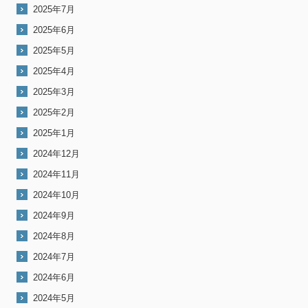
2025年7月
2025年6月
2025年5月
2025年4月
2025年3月
2025年2月
2025年1月
2024年12月
2024年11月
2024年10月
2024年9月
2024年8月
2024年7月
2024年6月
2024年5月