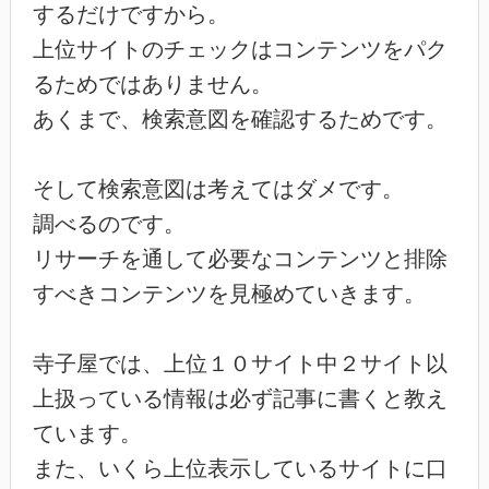
するだけですから。
上位サイトのチェックはコンテンツをパク
るためではありません。
あくまで、検索意図を確認するためです。
そして検索意図は考えてはダメです。
調べるのです。
リサーチを通して必要なコンテンツと排除
すべきコンテンツを見極めていきます。
寺子屋では、上位１０サイト中２サイト以
上扱っている情報は必ず記事に書くと教え
ています。
また、いくら上位表示しているサイトに口