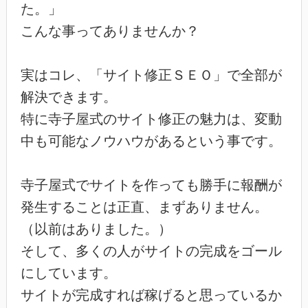
た。」
こんな事ってありませんか？
実はコレ、「サイト修正ＳＥＯ」で全部が
解決できます。
特に寺子屋式のサイト修正の魅力は、変動
中も可能なノウハウがあるという事です。
寺子屋式でサイトを作っても勝手に報酬が
発生することは正直、まずありません。
（以前はありました。）
そして、多くの人がサイトの完成をゴール
にしています。
サイトが完成すれば稼げると思っているか