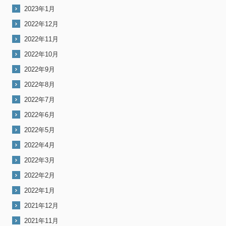
2023年1月
2022年12月
2022年11月
2022年10月
2022年9月
2022年8月
2022年7月
2022年6月
2022年5月
2022年4月
2022年3月
2022年2月
2022年1月
2021年12月
2021年11月