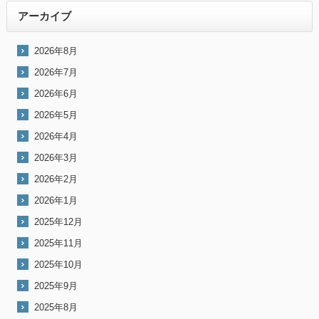
アーカイブ
2026年8月
2026年7月
2026年6月
2026年5月
2026年4月
2026年3月
2026年2月
2026年1月
2025年12月
2025年11月
2025年10月
2025年9月
2025年8月