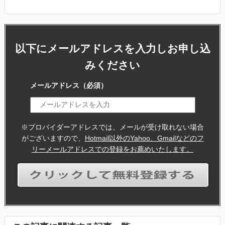
以下にメールアドレスを入力しお申し込
みください
メールアドレス
（必須）
※プロバイダーアドレスでは、メールが受け取れない場合
がございますので、
Hotmail以外のYahoo、Gmailなどのフ
リーメールアドレスでの登録をお薦めいたします。