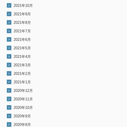
2021年10月
2021年9月
2021年8月
2021年7月
2021年6月
2021年5月
2021年4月
2021年3月
2021年2月
2021年1月
2020年12月
2020年11月
2020年10月
2020年9月
2020年8月