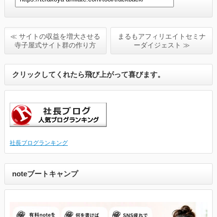
≪ サイトの収益を増大させる
まるもアフィリエイトセミナ
寺子屋式サイト群の作り方
ーダイジェスト ≫
クリックしてくれたら飛び上がって喜びます。
社長ブログランキング
noteブートキャンプ