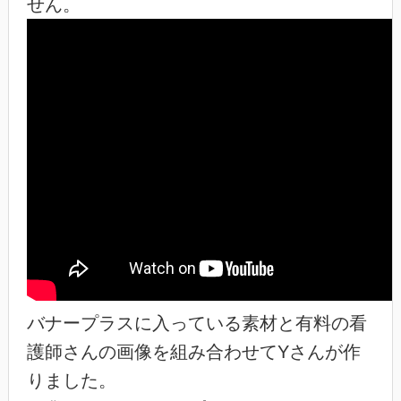
せん。
バナープラスに入っている素材と有料の看
護師さんの画像を組み合わせてYさんが作
りました。