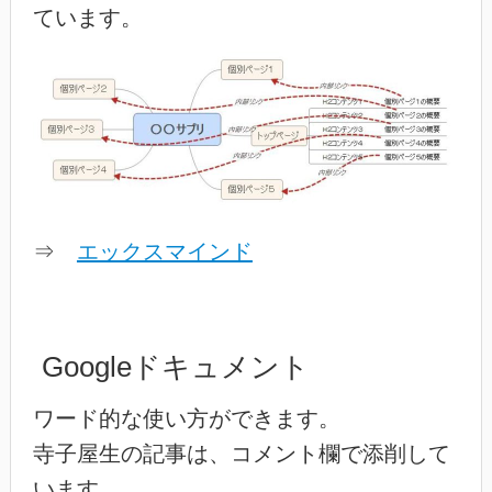
ています。
⇒
エックスマインド
Googleドキュメント
ワード的な使い方ができます。
寺子屋生の記事は、コメント欄で添削して
います。