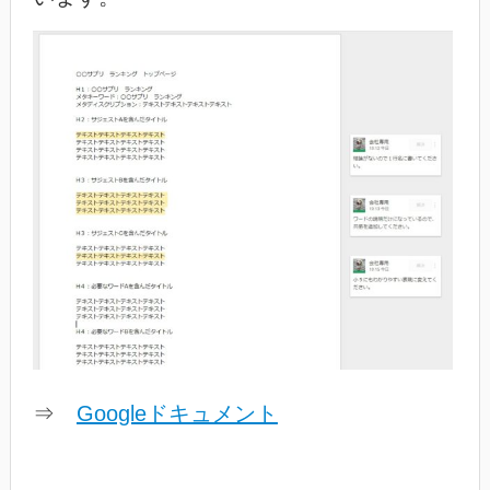
⇒
Googleドキュメント