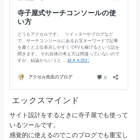
エックスマインド
サイト設計をするときに寺子屋でも使って
いるツールです。
感覚的に使えるのでこのブログでも重宝し