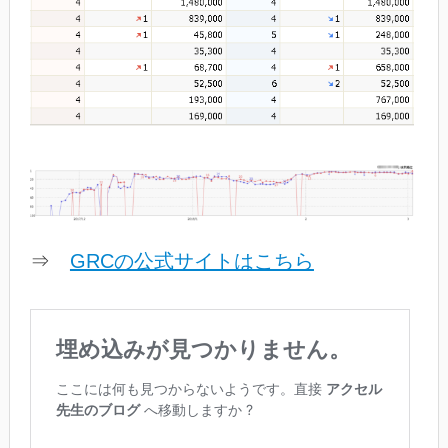
⇒
GRCの公式サイトはこちら