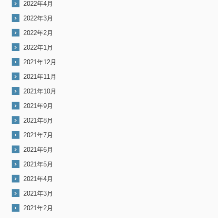
2022年4月
2022年3月
2022年2月
2022年1月
2021年12月
2021年11月
2021年10月
2021年9月
2021年8月
2021年7月
2021年6月
2021年5月
2021年4月
2021年3月
2021年2月