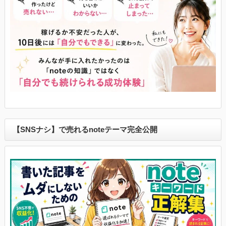
【SNSナシ】で売れるnoteテーマ完全公開