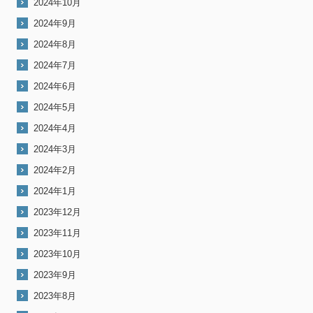
2024年10月
2024年9月
2024年8月
2024年7月
2024年6月
2024年5月
2024年4月
2024年3月
2024年2月
2024年1月
2023年12月
2023年11月
2023年10月
2023年9月
2023年8月