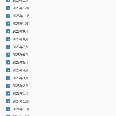
2026年1月
2025年12月
2025年11月
2025年10月
2025年9月
2025年8月
2025年7月
2025年6月
2025年5月
2025年4月
2025年3月
2025年2月
2025年1月
2024年12月
2024年11月