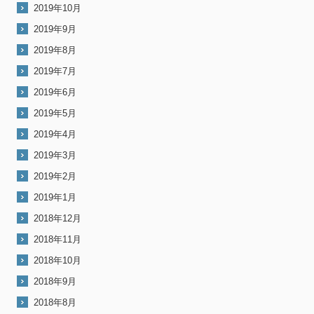
2019年10月
2019年9月
2019年8月
2019年7月
2019年6月
2019年5月
2019年4月
2019年3月
2019年2月
2019年1月
2018年12月
2018年11月
2018年10月
2018年9月
2018年8月