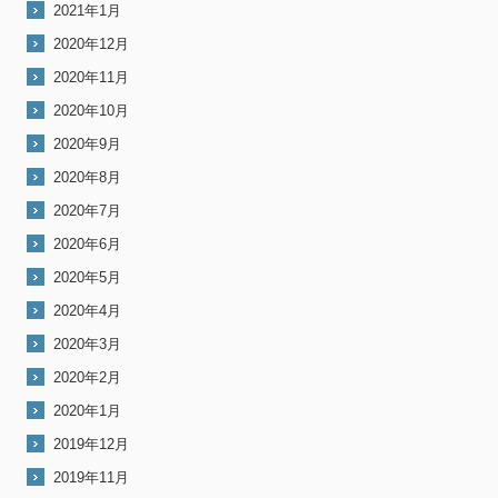
2021年1月
2020年12月
2020年11月
2020年10月
2020年9月
2020年8月
2020年7月
2020年6月
2020年5月
2020年4月
2020年3月
2020年2月
2020年1月
2019年12月
2019年11月