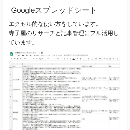
Googleスプレッドシート
エクセル的な使い方をしています。
寺子屋のリサーチと記事管理にフル活用し
ています。