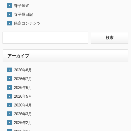
寺子屋式
寺子屋日記
限定コンテンツ
アーカイブ
2026年8月
2026年7月
2026年6月
2026年5月
2026年4月
2026年3月
2026年2月