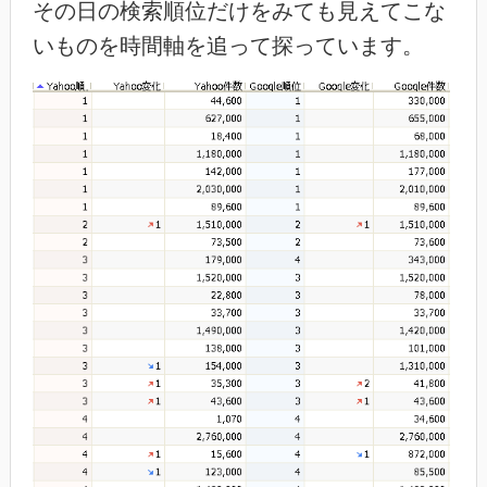
その日の検索順位だけをみても見えてこな
いものを時間軸を追って探っています。