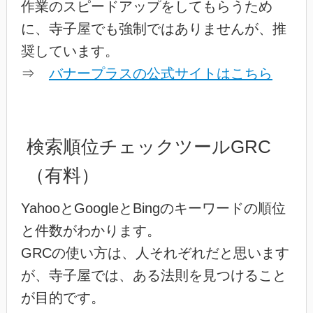
作業のスピードアップをしてもらうため
に、寺子屋でも強制ではありませんが、推
奨しています。
⇒
バナープラスの公式サイトはこちら
検索順位チェックツールGRC
（有料）
YahooとGoogleとBingのキーワードの順位
と件数がわかります。
GRCの使い方は、人それぞれだと思います
が、寺子屋では、ある法則を見つけること
が目的です。