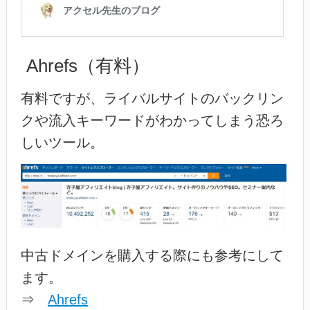
Ahrefs（有料）
有料ですが、ライバルサイトのバックリン
クや流入キーワードがわかってしまう恐ろ
しいツール。
中古ドメインを購入する際にも参考にして
ます。
⇒
Ahrefs