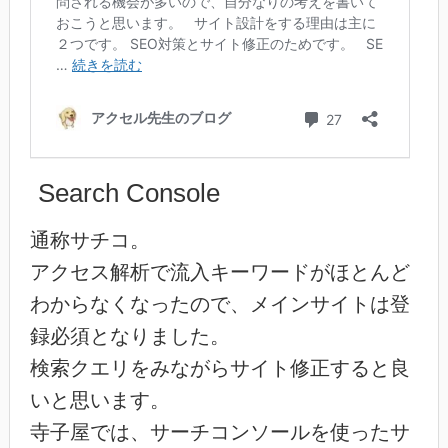
Search Console
通称サチコ。
アクセス解析で流入キーワードがほとんど
わからなくなったので、メインサイトは登
録必須となりました。
検索クエリをみながらサイト修正すると良
いと思います。
寺子屋では、サーチコンソールを使ったサ