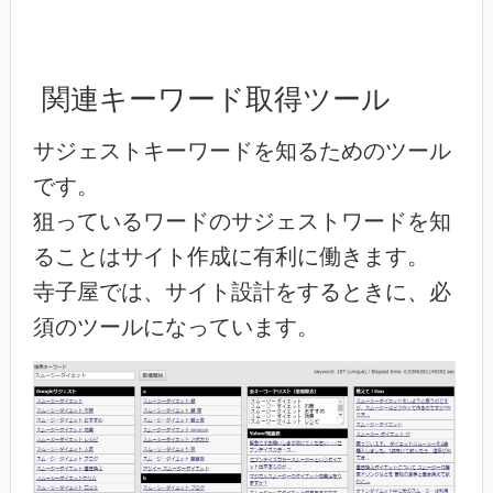
関連キーワード取得ツール
サジェストキーワードを知るためのツール
です。
狙っているワードのサジェストワードを知
ることはサイト作成に有利に働きます。
寺子屋では、サイト設計をするときに、必
須のツールになっています。