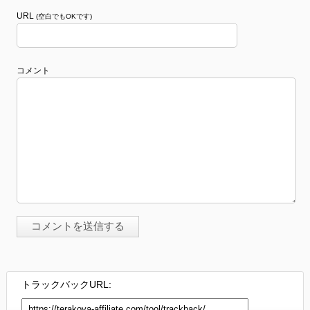
URL
(空白でもOKです)
コメント
トラックバックURL: