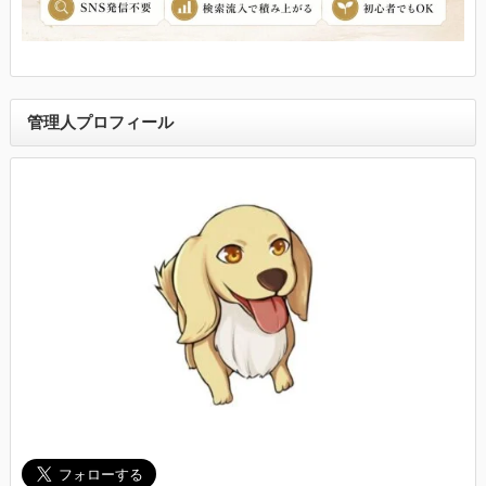
管理人プロフィール