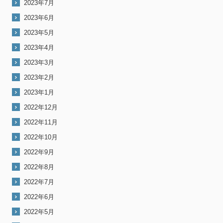
2023年7月
2023年6月
2023年5月
2023年4月
2023年3月
2023年2月
2023年1月
2022年12月
2022年11月
2022年10月
2022年9月
2022年8月
2022年7月
2022年6月
2022年5月