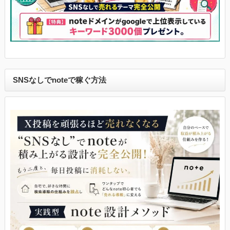
SNSなしでnoteで稼ぐ方法