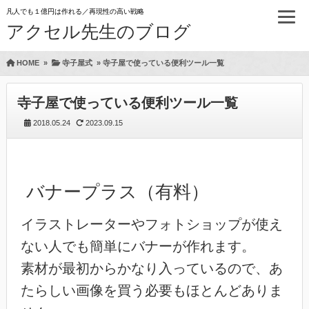
凡人でも１億円は作れる／再現性の高い戦略
アクセル先生のブログ
HOME
»
寺子屋式
»
寺子屋で使っている便利ツール一覧
寺子屋で使っている便利ツール一覧
2018.05.24
2023.09.15
バナープラス（有料）
イラストレーターやフォトショップが使え
ない人でも簡単にバナーが作れます。
素材が最初からかなり入っているので、あ
たらしい画像を買う必要もほとんどありま