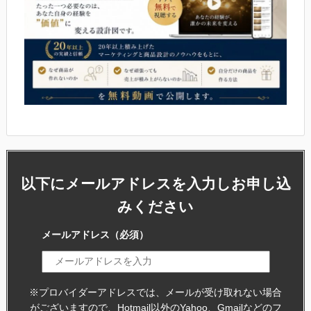
以下にメールアドレスを入力しお申し込
みください
メールアドレス
（必須）
※プロバイダーアドレスでは、メールが受け取れない場合
がございますので、
Hotmail以外のYahoo、Gmailなどのフ