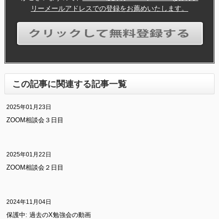
リーメールアドレスでの登録をお薦めいたします。
この記事に関連する記事一覧
2025年01月23日
ZOOM相談会３日目
2025年01月22日
ZOOM相談会２日目
2024年11月04日
保護中: 過去のX勉強会の動画