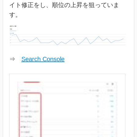
イト修正をし、順位の上昇を狙っていま
す。
⇒
Search Console